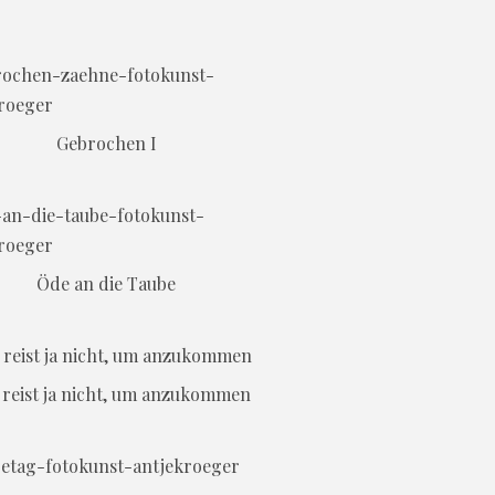
Gebrochen I
Öde an die Taube
reist ja nicht, um anzukommen