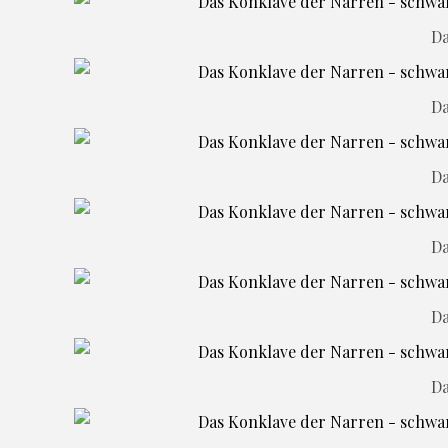
Da
Da
Da
Da
Da
Da