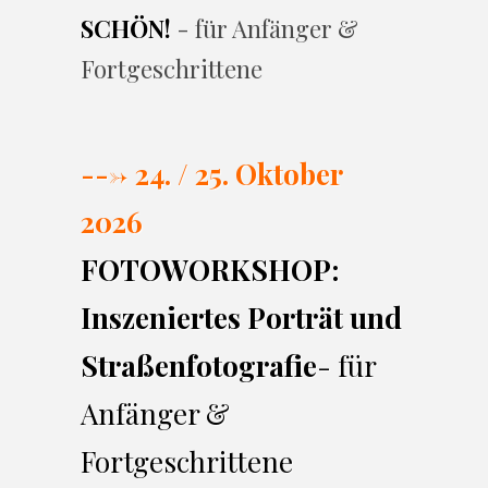
SCHÖN!
- für Anfänger &
Fortgeschrittene
---> 24. / 25. Oktober
2026
FOTOWORKSHOP:
Inszeniertes Porträt und
Straßenfotografie
- für
Anfänger &
Fortgeschrittene