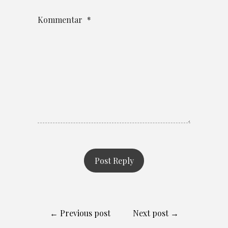
Kommentar
*
← Previous post
Next post →