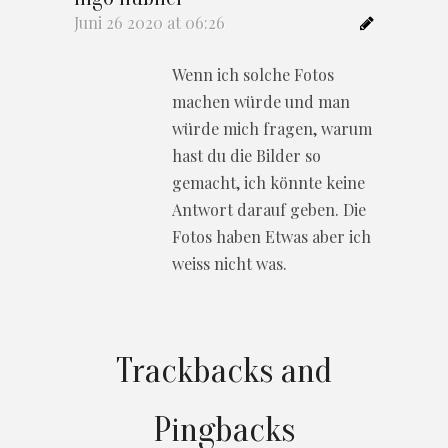
Juni 26 2020 at 06:26
Wenn ich solche Fotos
machen würde und man
würde mich fragen, warum
hast du die Bilder so
gemacht, ich könnte keine
Antwort darauf geben. Die
Fotos haben Etwas aber ich
weiss nicht was.
Trackbacks and
Pingbacks