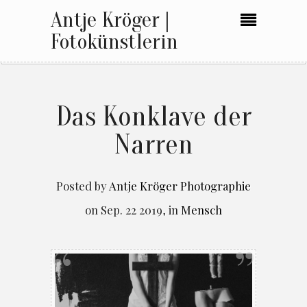
Antje Kröger |
Fotokünstlerin
Das Konklave der
Narren
Posted by
Antje Kröger Photographie
on
Sep. 22 2019
,
in
Mensch