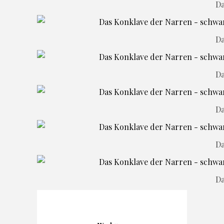
Da
Da
Da
Da
Da
Da