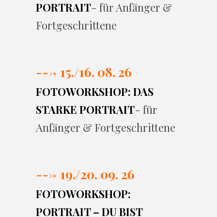
PORTRAIT
- für Anfänger &
Fortgeschrittene
---> 15./16. 08. 26
FOTOWORKSHOP: DAS
STARKE PORTRAIT
- für
Anfänger & Fortgeschrittene
---> 19./20. 09. 26
FOTOWORKSHOP:
PORTRAIT – DU BIST