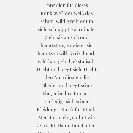
Intention für dieses
Konklave? Wer weiß das
schon. Wild greift er um
sich, schnappt Narrdinäle.
Zieht sie an sich und
benutzt sie, so wie er sie
benutzen will. Kreischend,
wild hampelnd, ekstatisch.
Dreht und biegt sich. Dreht
den Narrdinälen die
Glieder und biegt seine
Finger in ihre Körper.
Entledigt sich seiner
Kleidung - Stück für Stück.
Merkt es nicht, stöhnt wie
verrückt. Dann. Innehalten.