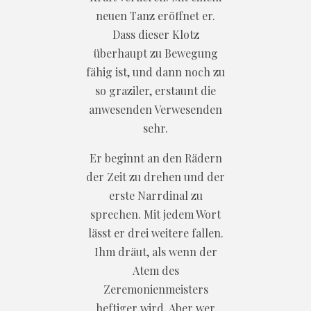
neuen Tanz eröffnet er.
Dass dieser Klotz
überhaupt zu Bewegung
fähig ist, und dann noch zu
so graziler, erstaunt die
anwesenden Verwesenden
sehr.
Er beginnt an den Rädern
der Zeit zu drehen und der
erste Narrdinal zu
sprechen. Mit jedem Wort
lässt er drei weitere fallen.
Ihm dräut, als wenn der
Atem des
Zeremonienmeisters
heftiger wird. Aber wer