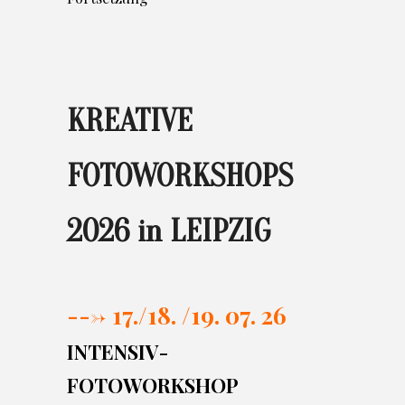
KREATIVE
FOTOWORKSHOPS
2026 in LEIPZIG
---> 17./
18. /19. 07. 26
INTENSIV-
FOTOWORKSHOP