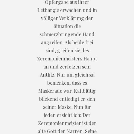
Opfergabe aus ihrer
Lethargie erwachen und in
völliger Verklärung der
Situation die
schmerzbringende Hand
angreifen. Als beide frei
sind, greifen sie des
Zeremonienmeisters Haupt
an und zerfetzen sein
Antlitz. Nur um gleich zu
bemerken, dass es
Maskerade war. Kaltblütig
blickend entledigt er sich
seiner Maske. Nun für
jeden ersichtlich: Der
Zeremonienmeister ist der
alte Gott der Narren. Seine