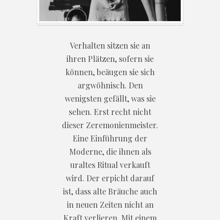
Verhalten sitzen sie an
ihren Plätzen, sofern sie
können, beäugen sie sich
argwöhnisch. Den
wenigsten gefällt, was sie
sehen. Erst recht nicht
dieser Zeremonienmeister.
Eine Einführung der
Moderne, die ihnen als
uraltes Ritual verkauft
wird. Der erpicht darauf
ist, dass alte Bräuche auch
in neuen Zeiten nicht an
Kraft verlieren. Mit einem