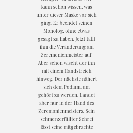
kann schon wissen, was
unter dieser Maske vor sich
ging. Er beendet seinen
Monolog, ohne etwas
gesagt zu haben. Jetzt fällt
ihm die Veränderung am
Zeremonienmeister auf.
Aber schon wischt der ihn
mit einem Handstreich
hinweg. Der nächste nähert
sich dem Podium, um
gehört zu werden. Landet
aber nur in der Hand des
Zeremonienmeisters. Sein
schmerzerfüllter Schrei
lässt seine mitgebrachte