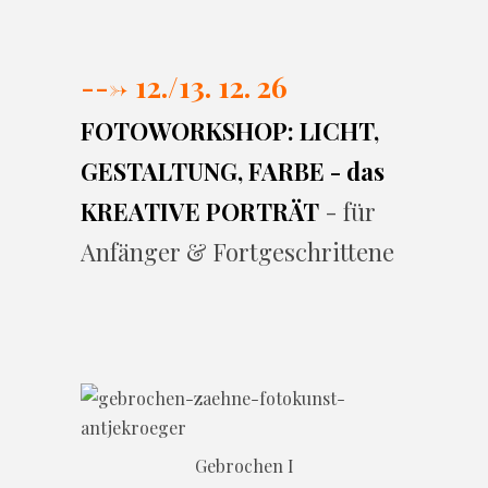
---> 12./13. 12. 26
FOTOWORKSHOP: LICHT,
GESTALTUNG, FARBE - das
KREATIVE PORTRÄT
- für
Anfänger & Fortgeschrittene
Gebrochen I