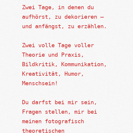
Zwei Tage, in denen du 
aufhörst, zu dekorieren – 
und anfängst, zu erzählen.
Zwei volle Tage voller 
Theorie und Praxis, 
Bildkritik, Kommunikation, 
Kreativität, Humor, 
Menschsein! 
Du darfst bei mir sein, 
Fragen stellen, mir bei 
meinen fotografisch 
theoretischen 