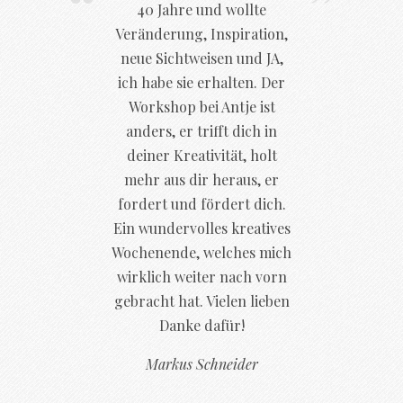
40 Jahre und wollte
Veränderung, Inspiration,
neue Sichtweisen und JA,
ich habe sie erhalten. Der
Workshop bei Antje ist
anders, er trifft dich in
deiner Kreativität, holt
mehr aus dir heraus, er
fordert und fördert dich.
Ein wundervolles kreatives
Wochenende, welches mich
wirklich weiter nach vorn
gebracht hat. Vielen lieben
Danke dafür!
Markus Schneider