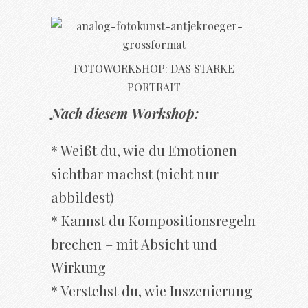
FOTOWORKSHOP: DAS STARKE
PORTRAIT
Nach diesem Workshop:
* Weißt du, wie du Emotionen
sichtbar machst (nicht nur
abbildest)
* Kannst du Kompositionsregeln
brechen – mit Absicht und
Wirkung
* Verstehst du, wie Inszenierung