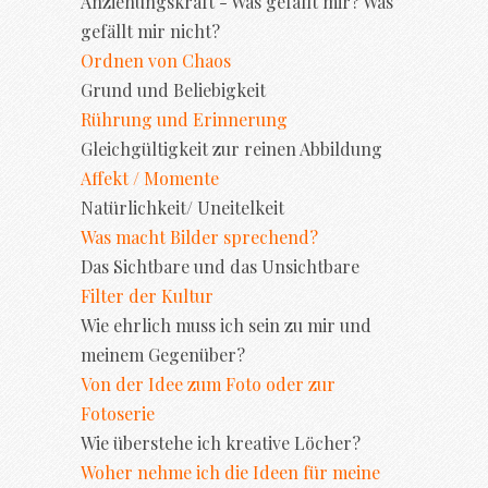
Anziehungskraft - Was gefällt mir? Was
gefällt mir nicht?
Ordnen von Chaos
Grund und Beliebigkeit
Rührung und Erinnerung
Gleichgültigkeit zur reinen Abbildung
Affekt / Momente
Natürlichkeit/ Uneitelkeit
Was macht Bilder sprechend?
Das Sichtbare und das Unsichtbare
Filter der Kultur
Wie ehrlich muss ich sein zu mir und
meinem Gegenüber?
Von der Idee zum Foto oder zur
Fotoserie
Wie überstehe ich kreative Löcher?
Woher nehme ich die Ideen für meine