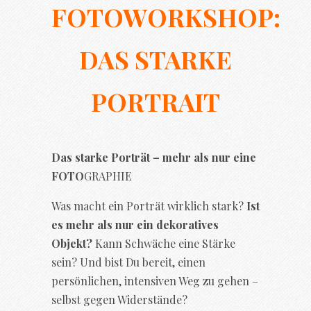
FOTOWORKSHOP:
DAS STARKE
PORTRAIT
Das starke Porträt – mehr als nur eine
FOTO
GRAPHIE
Was macht ein Porträt wirklich stark?
Ist
es mehr als nur ein dekoratives
Objekt?
Kann Schwäche eine Stärke
sein? Und bist Du bereit, einen
persönlichen, intensiven Weg zu gehen –
selbst gegen Widerstände?