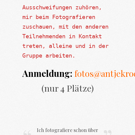
Ausschweifungen zuhören, 
mir beim Fotografieren 
zuschauen, mit den anderen 
Teilnehmenden in Kontakt 
treten, alleine und in der 
Gruppe arbeiten.
Anmeldung:
fotos@antjekro
(nur 4 Plätze)
Ich fotografiere schon über