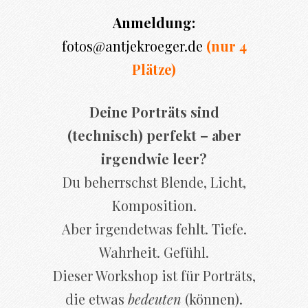
Anmeldung:
fotos@antjekroeger.de
(nur 4
Plätze)
Deine Porträts sind
(technisch) perfekt – aber
irgendwie leer?
Du beherrschst Blende, Licht,
Komposition.
Aber irgendetwas fehlt. Tiefe.
Wahrheit. Gefühl.
Dieser Workshop ist für Porträts,
die etwas
bedeuten
(können).