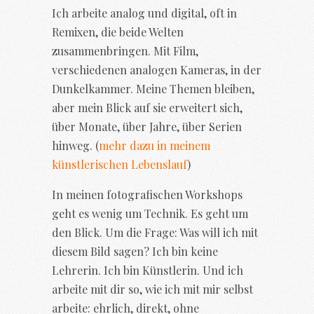
Ich arbeite analog und digital, oft in
Remixen, die beide Welten
zusammenbringen. Mit Film,
verschiedenen analogen Kameras, in der
Dunkelkammer. Meine Themen bleiben,
aber mein Blick auf sie erweitert sich,
über Monate, über Jahre, über Serien
hinweg. (
mehr dazu in meinem
künstlerischen Lebenslauf
)
In meinen fotografischen Workshops
geht es wenig um Technik. Es geht um
den Blick. Um die Frage: Was will ich mit
diesem Bild sagen? Ich bin keine
Lehrerin. Ich bin Künstlerin. Und ich
arbeite mit dir so, wie ich mit mir selbst
arbeite: ehrlich, direkt, ohne