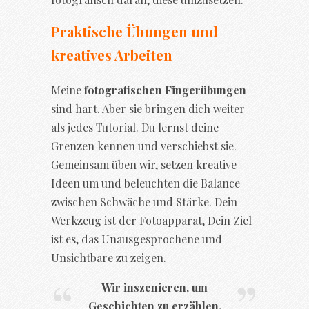
Praktische Übungen und
kreatives Arbeiten
Meine
fotografischen Fingerübungen
sind hart. Aber sie bringen dich weiter
als jedes Tutorial. Du lernst deine
Grenzen kennen und verschiebst sie.
Gemeinsam üben wir, setzen kreative
Ideen um und beleuchten die Balance
zwischen Schwäche und Stärke. Dein
Werkzeug ist der Fotoapparat, Dein Ziel
ist es, das Unausgesprochene und
Unsichtbare zu zeigen.
Wir inszenieren, um
Geschichten zu erzählen.