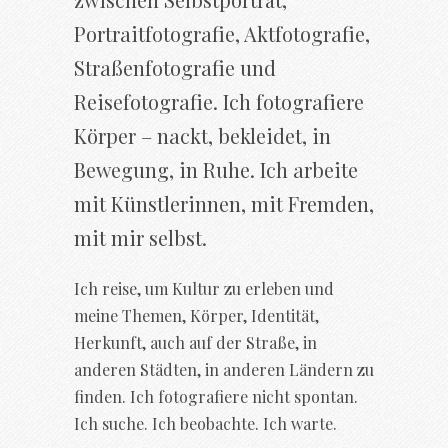
Portraitfotografie, Aktfotografie,
Straßenfotografie und
Reisefotografie. Ich fotografiere
Körper – nackt, bekleidet, in
Bewegung, in Ruhe. Ich arbeite
mit Künstlerinnen, mit Fremden,
mit mir selbst.
Ich reise, um Kultur zu erleben und
meine Themen, Körper, Identität,
Herkunft, auch auf der Straße, in
anderen Städten, in anderen Ländern zu
finden. Ich fotografiere nicht spontan.
Ich suche. Ich beobachte. Ich warte.