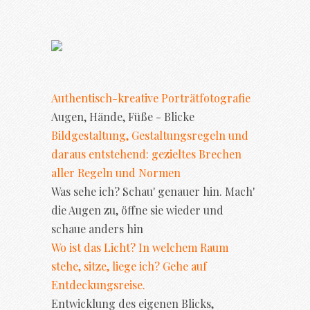
Authentisch-kreative Porträtfotografie
Augen, Hände, Füße - Blicke
Bildgestaltung, Gestaltungsregeln und
daraus entstehend: gezieltes Brechen
aller Regeln und Normen
Was sehe ich? Schau' genauer hin. Mach'
die Augen zu, öffne sie wieder und
schaue anders hin
Wo ist das Licht? In welchem Raum
stehe, sitze, liege ich? Gehe auf
Entdeckungsreise.
Entwicklung des eigenen Blicks,