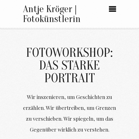
Antje Kröger |
Fotokünstlerin
FOTOWORKSHOP:
DAS STARKE
PORTRAIT
Wir inszenieren, um Geschichten zu
erzählen. Wir übertreiben, um Grenzen
zu verschieben. Wir spiegeln, um das
Gegenüber wirklich zu verstehen.