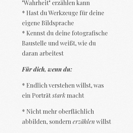
"Wahrheit" erzählen kann
* Hast du Werkzeuge für deine
eigene Bildsprache
* Kennst du deine fotografische
Baustelle und weißt, wie du
daran arbeitest
Für dich, wenn du:
* Endlich verstehen willst, was
ein Porträt
stark
macht
* Nicht mehr oberflächlich
abbilden, sondern
erzählen
willst