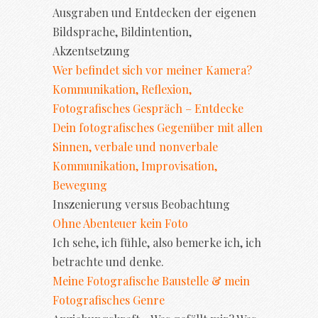
Ausgraben und Entdecken der eigenen
Bildsprache, Bildintention,
Akzentsetzung
Wer befindet sich vor meiner Kamera?
Kommunikation, Reflexion,
Fotografisches Gespräch – Entdecke
Dein fotografisches Gegenüber mit allen
Sinnen, verbale und nonverbale
Kommunikation, Improvisation,
Bewegung
Inszenierung versus Beobachtung
Ohne Abenteuer kein Foto
Ich sehe, ich fühle, also bemerke ich, ich
betrachte und denke.
Meine Fotografische Baustelle & mein
Fotografisches Genre