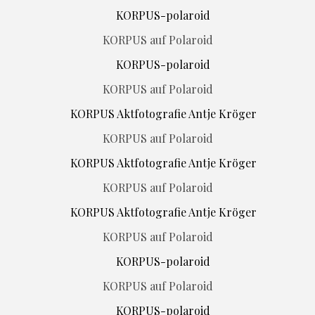
KORPUS auf Polaroid
KORPUS auf Polaroid
KORPUS auf Polaroid
KORPUS auf Polaroid
KORPUS auf Polaroid
KORPUS auf Polaroid