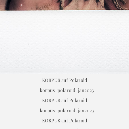
KORPUS auf Polaroid
KORPUS auf Polaroid
KORPUS auf Polaroid