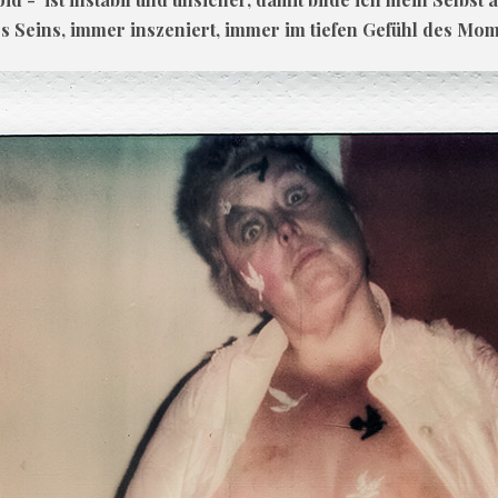
s Seins, immer inszeniert, immer im tiefen Gefühl des Mom