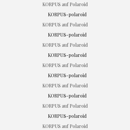
KORPUS auf Polaroid
KORPUS auf Polaroid
KORPUS auf Polaroid
KORPUS auf Polaroid
KORPUS auf Polaroid
KORPUS auf Polaroid
KORPUS auf Polaroid