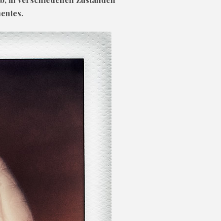
entes.