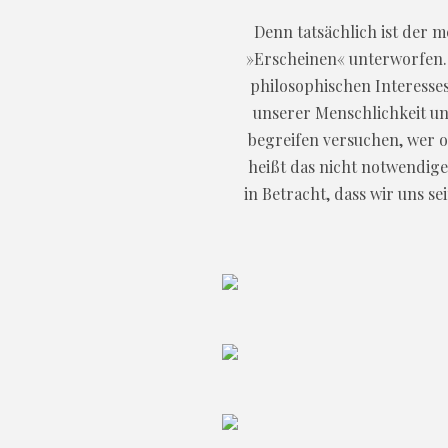
Denn tatsächlich ist der 
»Erscheinen« unterworfen. 
philosophischen Interesses 
unserer Menschlichkeit un
begreifen versuchen, wer o
heißt das nicht notwendiger
in Betracht, dass wir uns s