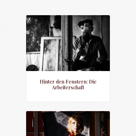
Hinter den Fenstern: Die
Arbeiterschaft