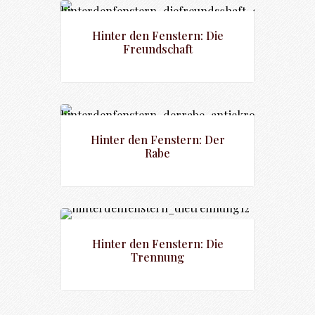
Hinter den Fenstern: Die
Freundschaft
Hinter den Fenstern: Der
Rabe
Hinter den Fenstern: Die
Trennung