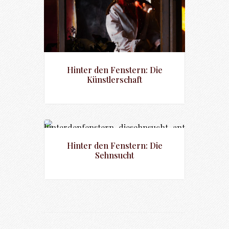
Hinter den Fenstern: Die
Künstlerschaft
Hinter den Fenstern: Die
Sehnsucht