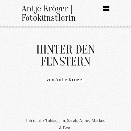
Antje Kröger |
Fotokünstlerin
HINTER DEN
FENSTERN
von Antje Kröger
Ich danke Tobias, Jan, Sarah, Anne, Markus
& Bea.