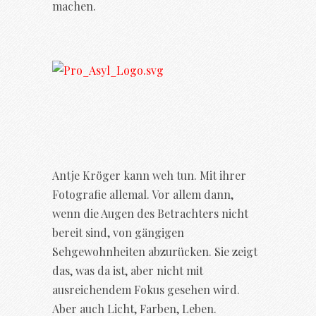
machen.
Antje Kröger kann weh tun. Mit ihrer
Fotografie allemal. Vor allem dann,
wenn die Augen des Betrachters nicht
bereit sind, von gängigen
Sehgewohnheiten abzurücken. Sie zeigt
das, was da ist, aber nicht mit
ausreichendem Fokus gesehen wird.
Aber auch Licht, Farben, Leben.