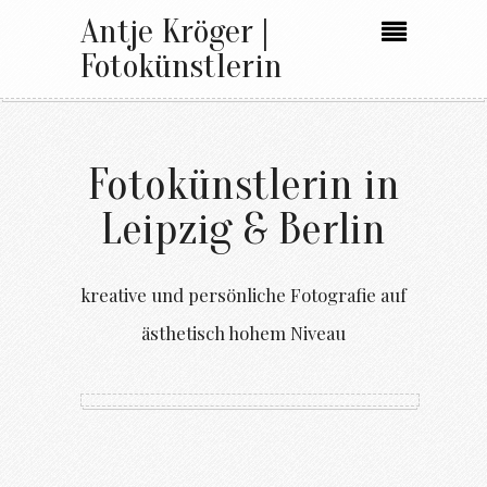
Antje Kröger |
Fotokünstlerin
Fotokünstlerin in
Leipzig & Berlin
kreative und persönliche Fotografie auf
ästhetisch hohem Niveau