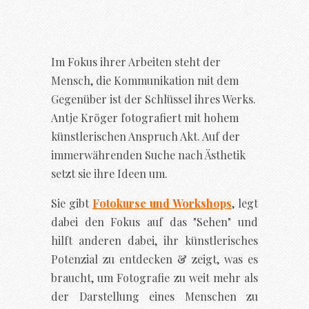
Im Fokus ihrer Arbeiten steht der
Mensch, die Kommunikation mit dem
Gegenüber ist der Schlüssel ihres Werks.
Antje Kröger fotografiert mit hohem
künstlerischen Anspruch Akt. Auf der
immerwährenden Suche nach Ästhetik
setzt sie ihre Ideen um.
Sie gibt
Fotokurse und Workshops
, legt
dabei den Fokus auf das "Sehen" und
hilft anderen dabei, ihr künstlerisches
Potenzial zu entdecken & zeigt, was es
braucht, um Fotografie zu weit mehr als
der Darstellung eines Menschen zu