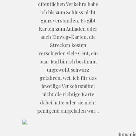
öffentlichen Verkehrs habe
ich bis zum Schluss nicht
ganz verstanden. Es gibt
Karten zum Aufladen oder
auch Einweg-Karten, die
Strecken kosten
verschieden viele Cent, ein
paar Mal bin ich bestimmt
ungewollt schwarz
gefahren, weil ich für das
jeweilige Verkehrsmittel
nicht die richtige Karte
dabei hatte oder sie nicht
genügend aufgeladen war...
Rumänie