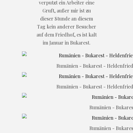
verputzt ein Arbeiter eine
Gruft, außer mir ist zu
dieser Stunde an diesem
Tag kein anderer Besucher
auf dem Friedhof, es ist kalt
im Januar in Bukarest.
Rumänien - Bukarest - Heldenfried
Rumänien - Bukarest - Heldenfried
Rumänien - Bukarest
Rumänien - Bukarest