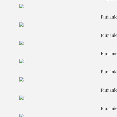
Rumänie
Rumänie
Rumänie
Rumänie
Rumänie
Rumänie