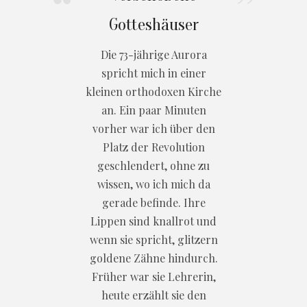
Gotteshäuser
Die 73-jährige Aurora
spricht mich in einer
kleinen orthodoxen Kirche
an. Ein paar Minuten
vorher war ich über den
Platz der Revolution
geschlendert, ohne zu
wissen, wo ich mich da
gerade befinde. Ihre
Lippen sind knallrot und
wenn sie spricht, glitzern
goldene Zähne hindurch.
Früher war sie Lehrerin,
heute erzählt sie den