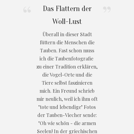
Das Flattern der
Woll-Lust
Überall in dieser Stadt
füttern die Menschen die
Tauben. Fast schon muss
ich die Taubenfotografie
zu einer Tradition erklären,
die Vogel-Orte und die
Tiere selbst faszinieren
mich. Ein Freund schrieb
mir neulich, weil ich ihm oft
"tote und lebendige" Fotos
der Tauben-Viecher sende:
"Oh wie schön - die armen
Seelen! In der griechischen