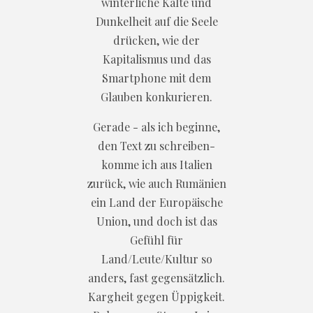
winterliche Kälte und
Dunkelheit auf die Seele
drücken, wie der
Kapitalismus und das
Smartphone mit dem
Glauben konkurieren.
Gerade - als ich beginne,
den Text zu schreiben-
komme ich aus Italien
zurück, wie auch Rumänien
ein Land der Europäische
Union, und doch ist das
Gefühl für
Land/Leute/Kultur so
anders, fast gegensätzlich.
Kargheit gegen Üppigkeit.