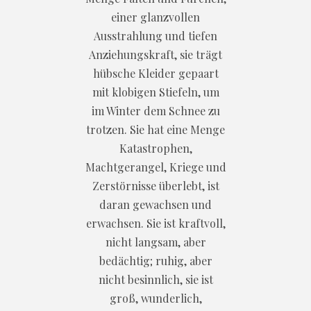
einer glanzvollen
Ausstrahlung und tiefen
Anziehungskraft, sie trägt
hübsche Kleider gepaart
mit klobigen Stiefeln, um
im Winter dem Schnee zu
trotzen. Sie hat eine Menge
Katastrophen,
Machtgerangel, Kriege und
Zerstörnisse überlebt, ist
daran gewachsen und
erwachsen. Sie ist kraftvoll,
nicht langsam, aber
bedächtig; ruhig, aber
nicht besinnlich, sie ist
groß, wunderlich,