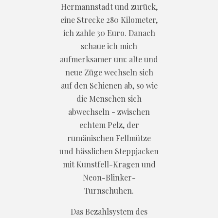
Hermannstadt und zurück,
eine Strecke 280 Kilometer,
ich zahle 30 Euro. Danach
schaue ich mich
aufmerksamer um: alte und
neue Züge wechseln sich
auf den Schienen ab, so wie
die Menschen sich
abwechseln - zwischen
echtem Pelz, der
rumänischen Fellmütze
und hässlichen Steppjacken
mit Kunstfell-Kragen und
Neon-Blinker-
Turnschuhen.
Das Bezahlsystem des