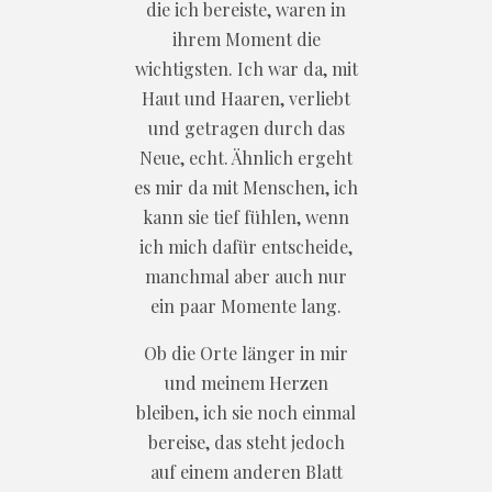
die ich bereiste, waren in
ihrem Moment die
wichtigsten. Ich war da, mit
Haut und Haaren, verliebt
und getragen durch das
Neue, echt. Ähnlich ergeht
es mir da mit Menschen, ich
kann sie tief fühlen, wenn
ich mich dafür entscheide,
manchmal aber auch nur
ein paar Momente lang.
Ob die Orte länger in mir
und meinem Herzen
bleiben, ich sie noch einmal
bereise, das steht jedoch
auf einem anderen Blatt