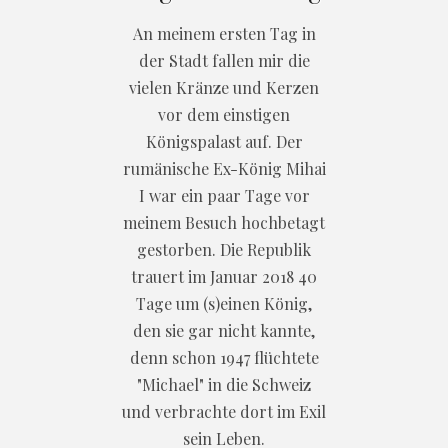
An meinem ersten Tag in
der Stadt fallen mir die
vielen Kränze und Kerzen
vor dem einstigen
Königspalast auf. Der
rumänische Ex-König Mihai
I war ein paar Tage vor
meinem Besuch hochbetagt
gestorben. Die Republik
trauert im Januar 2018 40
Tage um (s)einen König,
den sie gar nicht kannte,
denn schon 1947 flüchtete
"Michael" in die Schweiz
und verbrachte dort im Exil
sein Leben.