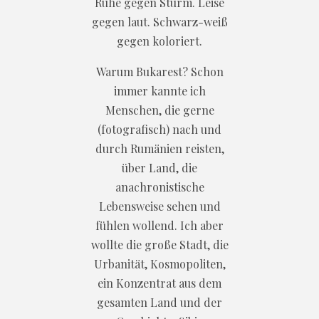
Ruhe gegen Sturm. Leise
gegen laut. Schwarz-weiß
gegen koloriert.
Warum Bukarest? Schon
immer kannte ich
Menschen, die gerne
(fotografisch) nach und
durch Rumänien reisten,
über Land, die
anachronistische
Lebensweise sehen und
fühlen wollend. Ich aber
wollte die große Stadt, die
Urbanität, Kosmopoliten,
ein Konzentrat aus dem
gesamten Land und der