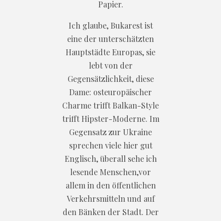
Papier.
Ich glaube, Bukarest ist
eine der unterschätzten
Hauptstädte Europas, sie
lebt von der
Gegensätzlichkeit, diese
Dame: osteuropäischer
Charme trifft Balkan-Style
trifft Hipster-Moderne. Im
Gegensatz zur Ukraine
sprechen viele hier gut
Englisch, überall sehe ich
lesende Menschen,vor
allem in den öffentlichen
Verkehrsmitteln und auf
den Bänken der Stadt. Der