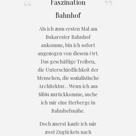
Faszination
Bahnhof
Als ich zum ersten Mal am
Bukarester Bahnhof
ankomme, bin ich sofort
angezogen von diesem Ort.
Das geschäftige Treiben,
die Unterschiedlichkeit der
Menschen, die sozialistische
Architektur... Wenn ich aus
Sibiu zurückkomme, suche
ich mir eine Herberge in
Bahnhofsnähe.
Doch zuerst kaufe ich mir
zwei Zugtickets nach