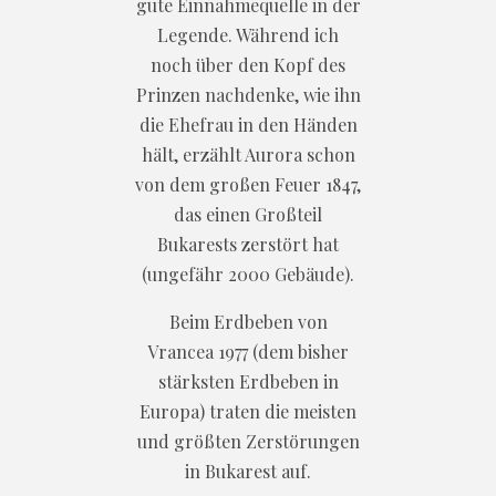
gute Einnahmequelle in der
Legende. Während ich
noch über den Kopf des
Prinzen nachdenke, wie ihn
die Ehefrau in den Händen
hält, erzählt Aurora schon
von dem großen Feuer 1847,
das einen Großteil
Bukarests zerstört hat
(ungefähr 2000 Gebäude).
Beim Erdbeben von
Vrancea 1977 (dem bisher
stärksten Erdbeben in
Europa) traten die meisten
und größten Zerstörungen
in Bukarest auf.