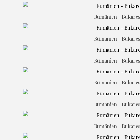
Rumänien - Bukarest
Rumänien - Bukarest
Rumänien - Bukarest
Rumänien - Bukarest
Rumänien - Bukarest
Rumänien - Bukarest