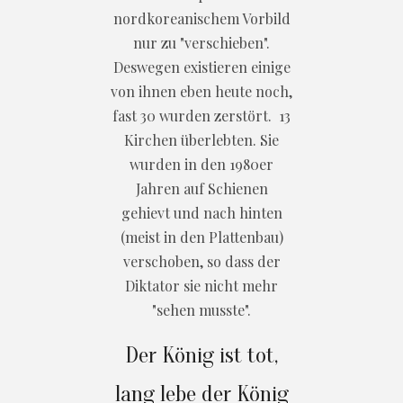
nordkoreanischem Vorbild
nur zu "verschieben".
Deswegen existieren einige
von ihnen eben heute noch,
fast 30 wurden zerstört. 13
Kirchen überlebten. Sie
wurden in den 1980er
Jahren auf Schienen
gehievt und nach hinten
(meist in den Plattenbau)
verschoben, so dass der
Diktator sie nicht mehr
"sehen musste".
Der König ist tot,
lang lebe der König