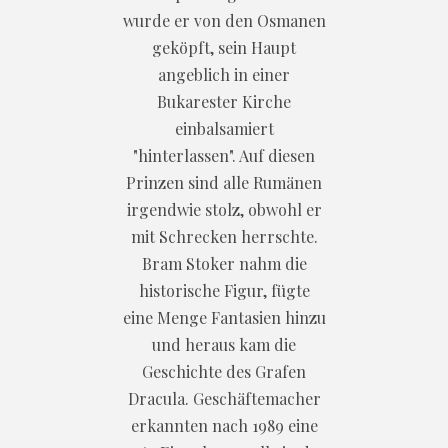
wurde er von den Osmanen
geköpft, sein Haupt
angeblich in einer
Bukarester Kirche
einbalsamiert
"hinterlassen". Auf diesen
Prinzen sind alle Rumänen
irgendwie stolz, obwohl er
mit Schrecken herrschte.
Bram Stoker nahm die
historische Figur, fügte
eine Menge Fantasien hinzu
und heraus kam die
Geschichte des Grafen
Dracula. Geschäftemacher
erkannten nach 1989 eine