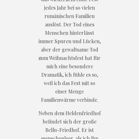
jedes Jahr bei so vielen
rumänischen Familien
auslöst. Der Tod eines
Menschen hinterlässt
immer Spuren und Lücken,
aber der gewaltsame Tod
zum Weihnachtsfest hat für
mich eine besondere
Dramatik, ich fühle es so,
weil ich das Fest mit so
einer Menge
Familienwärme verbinde.
Neben dem Heldenfriedhof
befindet sich der große
Bellu-Friedhof. Er ist
menschenleer, als ich ihn