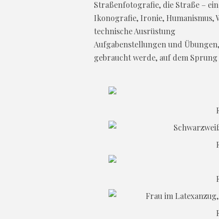
Straßenfotografie, die Straße – ei
Ikonografie, Ironie, Humanismus, 
technische Ausrüstung
Aufgabenstellungen und Übungen, We
gebraucht werde, auf dem Sprung