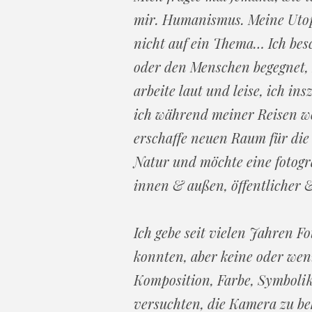
mir. Humanismus. Meine Utopi
nicht auf ein Thema… Ich bes
oder den Menschen begegnet, b
arbeite laut und leise, ich in
ich während meiner Reisen w
erschaffe neuen Raum für die
Natur und möchte eine fotogr
innen & außen, öffentlicher 
Ich gebe seit vielen Jahren 
konnten, aber keine oder wen
Komposition, Farbe, Symbolik
versuchten, die Kamera zu be