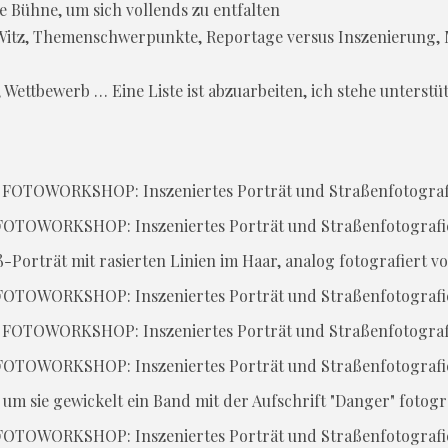
ne Bühne, um sich vollends zu entfalten
Witz, Themenschwerpunkte, Reportage versus Inszenierung, M
ttbewerb … Eine Liste ist abzuarbeiten, ich stehe unterstüt
FOTOWORKSHOP: Inszeniertes Porträt und Straßenfotografi
FOTOWORKSHOP: Inszeniertes Porträt und Straßenfotografi
FOTOWORKSHOP: Inszeniertes Porträt und Straßenfotografi
FOTOWORKSHOP: Inszeniertes Porträt und Straßenfotografi