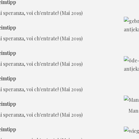
i speranza, voi ch'entrate! (Mai 2019)
i speranza, voi ch'entrate! (Mai 2019)
i speranza, voi ch'entrate! (Mai 2019)
i speranza, voi ch'entrate! (Mai 2019)
Man 
i speranza, voi ch'entrate! (Mai 2019)