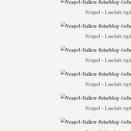
Neapel - Lasciate ogn
Neapel - Lasciate ogn
Neapel - Lasciate ogn
Neapel - Lasciate ogn
Neapel - Lasciate ogn