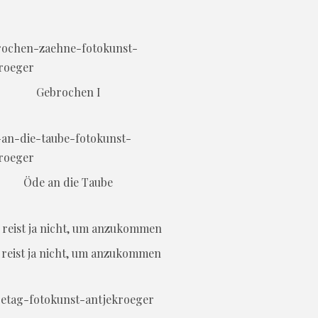
Gebrochen I
Öde an die Taube
reist ja nicht, um anzukommen