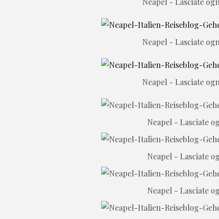
Neapel - Lasciate ogn
Neapel - Lasciate ogn
Neapel - Lasciate ogn
Neapel - Lasciate og
Neapel - Lasciate og
Neapel - Lasciate og