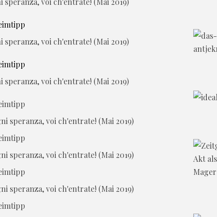
i speranza, voi ch'entrate! (Mai 2019)
i speranza, voi ch'entrate! (Mai 2019)
i speranza, voi ch'entrate! (Mai 2019)
ni speranza, voi ch'entrate! (Mai 2019)
ni speranza, voi ch'entrate! (Mai 2019)
ni speranza, voi ch'entrate! (Mai 2019)