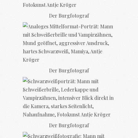
Der Burgfotograf
Der Burgfotograf
Der Burgfotograf