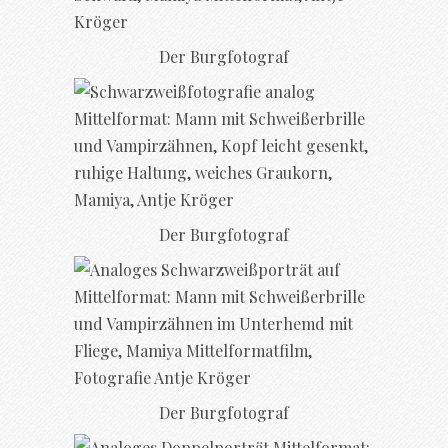
Der Burgfotograf
Der Burgfotograf
Der Burgfotograf