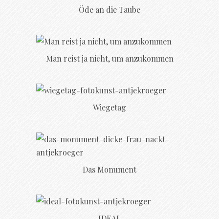
Öde an die Taube
Man reist ja nicht, um anzukommen
Wiegetag
Das Monument
IDEAL