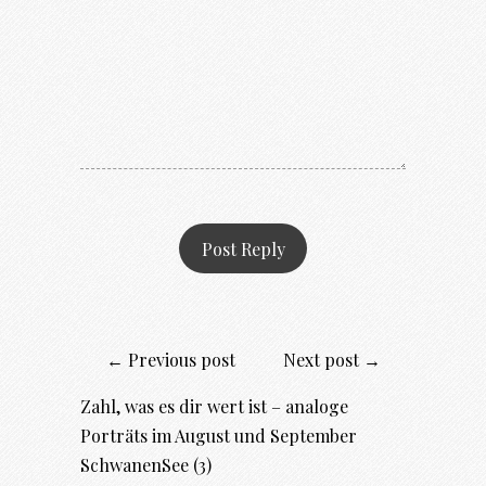
← Previous post
Next post →
Zahl, was es dir wert ist – analoge
Porträts im August und September
SchwanenSee (3)