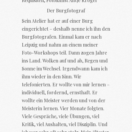
Der Burgfotograf
Sein Atelier hat er auf einer Burg
eingerichtet – deshalb nenne ich ihn den
Burgfotografen. Einmal kam er nach
Leipzig und nahm an einem meiner
Foto-Workshops teil. Dann zogen Jahre
ins Land. Wolken auf und ab, Regen und
Sonne im Wechsel. Irgendwann kam ich
ihm wieder in den Sinn. Wir
telefonierten. Er wollte von mir lernen –
individuell, fordernd, ernsthaft. Er
wollte ein Meister werden und von der
Meisterin lernen. Vier Monate folgten.
Viele Gespräche, viele Übungen, viel
Kritik, viel Aushalten, viel Disziplin. Und