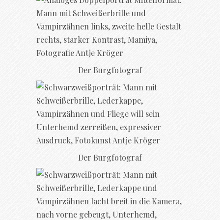
Der Burgfotograf
Der Burgfotograf