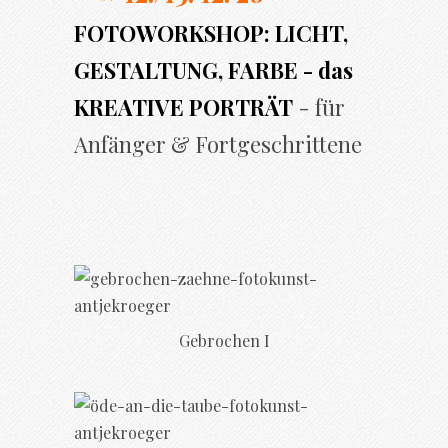
FOTOWORKSHOP: LICHT,
GESTALTUNG, FARBE - das
KREATIVE PORTRÄT
- für
Anfänger & Fortgeschrittene
Gebrochen I