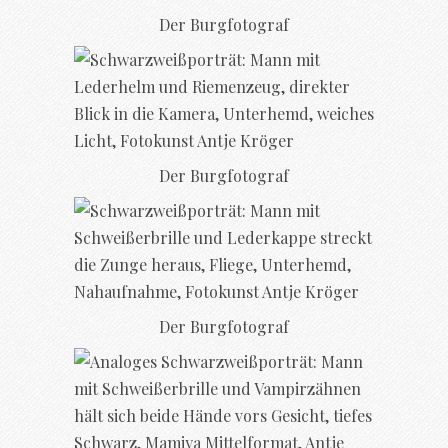
Der Burgfotograf
Der Burgfotograf
Der Burgfotograf