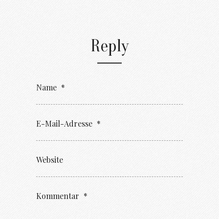
Reply
Name
*
E-Mail-Adresse
*
Website
Kommentar
*