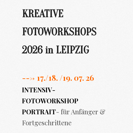
KREATIVE
FOTOWORKSHOPS
2026 in LEIPZIG
---> 17./
18. /19. 07. 26
INTENSIV-
FOTOWORKSHOP
PORTRAIT
- für Anfänger &
Fortgeschrittene