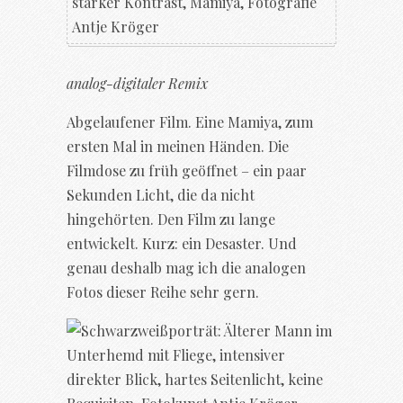
analog-digitaler Remix
Abgelaufener Film. Eine Mamiya, zum
ersten Mal in meinen Händen. Die
Filmdose zu früh geöffnet – ein paar
Sekunden Licht, die da nicht
hingehörten. Den Film zu lange
entwickelt. Kurz: ein Desaster. Und
genau deshalb mag ich die analogen
Fotos dieser Reihe sehr gern.