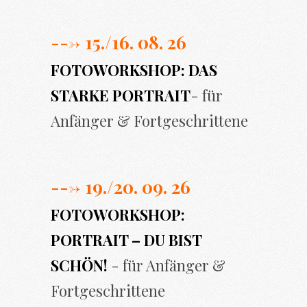
---> 15./16. 08. 26
FOTOWORKSHOP: DAS
STARKE PORTRAIT
- für
Anfänger & Fortgeschrittene
---> 19./20. 09. 26
FOTOWORKSHOP:
PORTRAIT – DU BIST
SCHÖN!
- für Anfänger &
Fortgeschrittene