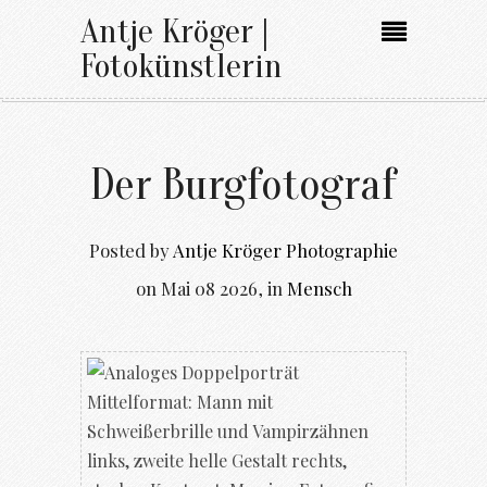
Antje Kröger |
Fotokünstlerin
Der Burgfotograf
Posted by
Antje Kröger Photographie
on
Mai 08 2026
,
in
Mensch