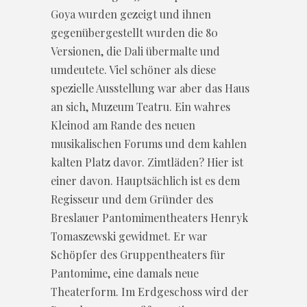
Goya wurden gezeigt und ihnen
gegenübergestellt wurden die 80
Versionen, die Dali übermalte und
umdeutete. Viel schöner als diese
spezielle Ausstellung war aber das Haus
an sich, Muzeum Teatru. Ein wahres
Kleinod am Rande des neuen
musikalischen Forums und dem kahlen
kalten Platz davor. Zimtläden? Hier ist
einer davon. Hauptsächlich ist es dem
Regisseur und dem Gründer des
Breslauer Pantomimentheaters Henryk
Tomaszewski gewidmet. Er war
Schöpfer des Gruppentheaters für
Pantomime, eine damals neue
Theaterform. Im Erdgeschoss wird der