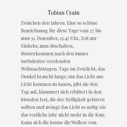
Tobias Crain
Zwischen den Jahren. Eine so schöne
Bezeichnung für diese Tage vom 27. bis
zum 31. Dezember, 13:45 Uhr, Zeit zur
Einkehr, zum Abschalten,
Runterkommen nach den immer
turbulenter werdenden
Weihnachtstagen. Tage im Zwielicht, das
Dunkel braucht lange, um das Licht ans
Licht kommen zu lassen, gibt nie den
Tag auf, klammert sich erbittert in den
Stunden fest, die der Helligkeit gehören
sollten und zwingt das Licht so zeitig wie
das restliche Jahr nicht mehr in die Knie.
Kann sich die Sonne die Wolken vom