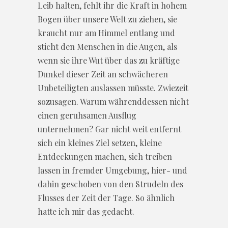
Leib halten, fehlt ihr die Kraft in hohem
Bogen über unsere Welt zu ziehen, sie
kraucht nur am Himmel entlang und
sticht den Menschen in die Augen, als
wenn sie ihre Wut über das zu kräftige
Dunkel dieser Zeit an schwächeren
Unbeteiligten auslassen müsste. Zwiezeit
sozusagen. Warum währenddessen nicht
einen geruhsamen Ausflug
unternehmen? Gar nicht weit entfernt
sich ein kleines Ziel setzen, kleine
Entdeckungen machen, sich treiben
lassen in fremder Umgebung, hier- und
dahin geschoben von den Strudeln des
Flusses der Zeit der Tage. So ähnlich
hatte ich mir das gedacht.