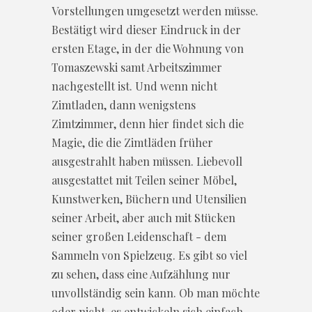
Vorstellungen umgesetzt werden müsse.
Bestätigt wird dieser Eindruck in der
ersten Etage, in der die Wohnung von
Tomaszewski samt Arbeitszimmer
nachgestellt ist. Und wenn nicht
Zimtladen, dann wenigstens
Zimtzimmer, denn hier findet sich die
Magie, die die Zimtläden früher
ausgestrahlt haben müssen. Liebevoll
ausgestattet mit Teilen seiner Möbel,
Kunstwerken, Büchern und Utensilien
seiner Arbeit, aber auch mit Stücken
seiner großen Leidenschaft - dem
Sammeln von Spielzeug. Es gibt so viel
zu sehen, dass eine Aufzählung nur
unvollständig sein kann. Ob man möchte
oder nicht, es entwickeln sich einfach