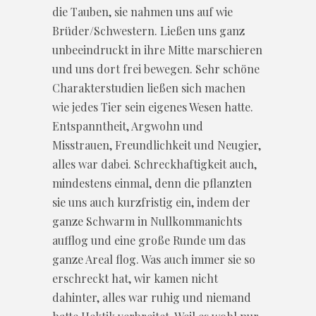
die Tauben, sie nahmen uns auf wie
Brüder/Schwestern. Ließen uns ganz
unbeeindruckt in ihre Mitte marschieren
und uns dort frei bewegen. Sehr schöne
Charakterstudien ließen sich machen
wie jedes Tier sein eigenes Wesen hatte.
Entspanntheit, Argwohn und
Misstrauen, Freundlichkeit und Neugier,
alles war dabei. Schreckhaftigkeit auch,
mindestens einmal, denn die pflanzten
sie uns auch kurzfristig ein, indem der
ganze Schwarm in Nullkommanichts
aufflog und eine große Runde um das
ganze Areal flog. Was auch immer sie so
erschreckt hat, wir kamen nicht
dahinter, alles war ruhig und niemand