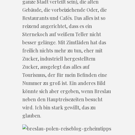
ganze Stadt verteilt sein), die alten
Gebäude, die vorbeiziehende Oder, die
Restaurants und Cafés. Das alles ist so
reizend angerichtet, dass es ein
Sternekoch auf weißem Teller nicht
besser gelänge. Mit Zimtläden hat das
freilich nichts mehr zu tun, eher mit
Zucker, industriell hergestelltem
Zucker, ausgelegt das alles auf
Tourismus, der für mein Befinden eine
Nummer zu groß ist. Ein anderes Bild
könnte sich aber ergeben, wenn Breslau
neben den Hauptreisezeiten besucht
wird. Ich bin stark gewillt, das zu
glauben.