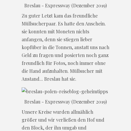
Breslau - Expressway (Dezember 2019)
Zu guter Letzt kam das freundliche
Müllsucherpaar. Es hatte den Anschein.
sie konnten mit Moneten nichts
anfangen, denn sie stiegen lieber
kopfüber in die Tonnen, anstatt uns nach
Geld zu fragen und posierten noch ganz
freundlich für Fotos, noch immer ohne
die Hand aufzuhalten. Müllsucher mit
Anstand... Breslau hat sie.
Breslau - Expressway (Dezember 2019)
Unsere Kreise wurden allmählich
größer und wir verließen den Hof und
den Block, der ihn umgab und