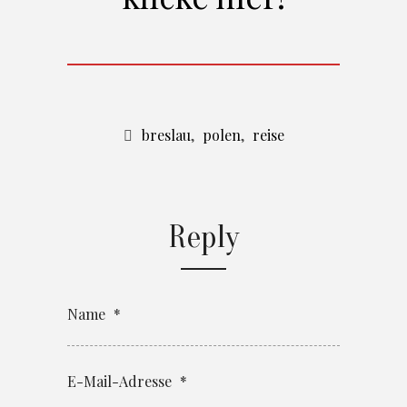
breslau
,
polen
,
reise
Reply
Name
*
E-Mail-Adresse
*