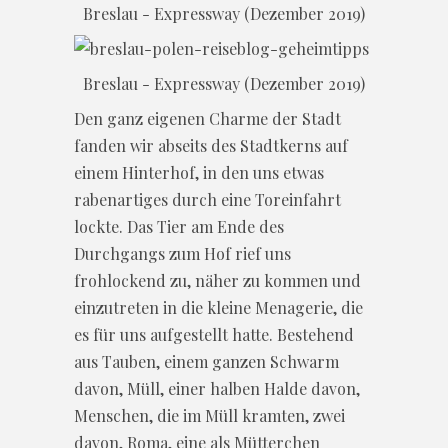
Breslau - Expressway (Dezember 2019)
Breslau - Expressway (Dezember 2019)
Den ganz eigenen Charme der Stadt
fanden wir abseits des Stadtkerns auf
einem Hinterhof, in den uns etwas
rabenartiges durch eine Toreinfahrt
lockte. Das Tier am Ende des
Durchgangs zum Hof rief uns
frohlockend zu, näher zu kommen und
einzutreten in die kleine Menagerie, die
es für uns aufgestellt hatte. Bestehend
aus Tauben, einem ganzen Schwarm
davon, Müll, einer halben Halde davon,
Menschen, die im Müll kramten, zwei
davon, Roma, eine als Mütterchen