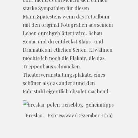
starke Sympathien für diesen
Mann.Spätestens wenn das Fotoalbum
mit den original Fotografien aus seinem
Leben durchgeblättert wird. Schau
genau und du entdeckst Slaps- und
Dramatik auf etlichen Seiten. Erwähnen
möchte ich noch die Plakate, die das
Treppenhaus schmücken.
Theaterveranstaltungsplakate, eines
schöner als das andere und den
Fahrstuhl eigentlich obsolet machend.
Breslau - Expressway (Dezember 2019)