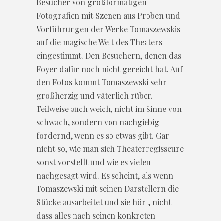
Besucher von großformatigen
Fotografien mit Szenen aus Proben und
Vorführungen der Werke Tomaszewskis
auf die magische Welt des Theaters
eingestimmt. Den Besuchern, denen das
Foyer dafür noch nicht gereicht hat. Auf
den Fotos kommt Tomaszewski sehr
großherzig und väterlich rüber.
Teilweise auch weich, nicht im Sinne von
schwach, sondern von nachgiebig
fordernd, wenn es so etwas gibt. Gar
nicht so, wie man sich Theaterregisseure
sonst vorstellt und wie es vielen
nachgesagt wird. Es scheint, als wenn
Tomaszewski mit seinen Darstellern die
Stücke ausarbeitet und sie hört, nicht
dass alles nach seinen konkreten