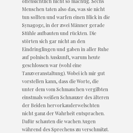
offensichtlich nicht so mächtig. Sechs
Menschen taten also das, was sie nicht
tun sollten und warfen einen Blick in die
Synagoge, in der zwei Männer gerade
Stühle aufbauten und rückten. Die
störten sich gar nicht an den
Eindringlingen und gaben in aller Ruhe
auf polnisch Auskunft, warum heute
geschlossen war (wohl eine
Tanzveranstaltung). Wobei ich mir gut
vorstellen kann, dass die Worte, die
unter dem vom Schmauchen vergilbten
einstmals weißen Schnauzer des älteren
der Beiden hervorkauderwelschten
nicht ganz der Wahrheit entsprachen.
Dafür schauten die wachen Augen
während des Sprechens zu verschmitzt.