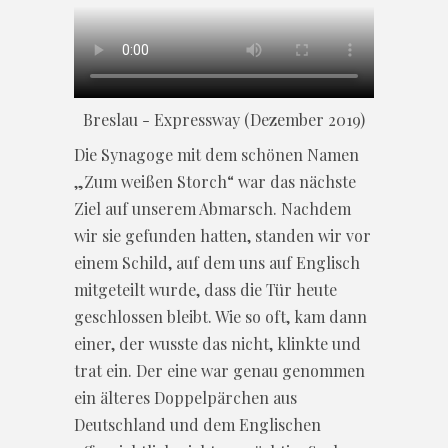
Breslau - Expressway (Dezember 2019)
Die Synagoge mit dem schönen Namen
„Zum weißen Storch“ war das nächste
Ziel auf unserem Abmarsch. Nachdem
wir sie gefunden hatten, standen wir vor
einem Schild, auf dem uns auf Englisch
mitgeteilt wurde, dass die Tür heute
geschlossen bleibt. Wie so oft, kam dann
einer, der wusste das nicht, klinkte und
trat ein. Der eine war genau genommen
ein älteres Doppelpärchen aus
Deutschland und dem Englischen