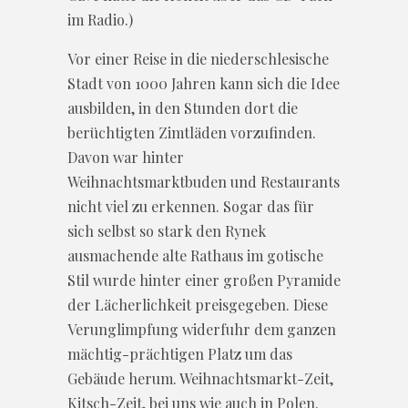
im Radio.)
Vor einer Reise in die niederschlesische
Stadt von 1000 Jahren kann sich die Idee
ausbilden, in den Stunden dort die
berüchtigten Zimtläden vorzufinden.
Davon war hinter
Weihnachtsmarktbuden und Restaurants
nicht viel zu erkennen. Sogar das für
sich selbst so stark den Rynek
ausmachende alte Rathaus im gotische
Stil wurde hinter einer großen Pyramide
der Lächerlichkeit preisgegeben. Diese
Verunglimpfung widerfuhr dem ganzen
mächtig-prächtigen Platz um das
Gebäude herum. Weihnachtsmarkt-Zeit,
Kitsch-Zeit, bei uns wie auch in Polen.