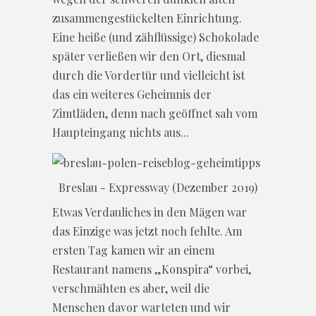
zusammengestückelten Einrichtung.
Eine heiße (und zähflüssige) Schokolade
später verließen wir den Ort, diesmal
durch die Vordertür und vielleicht ist
das ein weiteres Geheimnis der
Zimtläden, denn nach geöffnet sah vom
Haupteingang nichts aus...
Breslau - Expressway (Dezember 2019)
Etwas Verdauliches in den Mägen war
das Einzige was jetzt noch fehlte. Am
ersten Tag kamen wir an einem
Restaurant namens „Konspira“ vorbei,
verschmähten es aber, weil die
Menschen davor warteten und wir