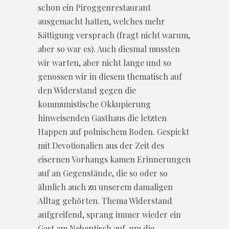
schon ein Piroggenrestaurant
ausgemacht hatten, welches mehr
Sättigung versprach (fragt nicht warum,
aber so war es). Auch diesmal mussten
wir warten, aber nicht lange und so
genossen wir in diesem thematisch auf
den Widerstand gegen die
kommunistische Okkupierung
hinweisenden Gasthaus die letzten
Happen auf polnischem Boden. Gespickt
mit Devotionalien aus der Zeit des
eisernen Vorhangs kamen Erinnerungen
auf an Gegenstände, die so oder so
ähnlich auch zu unserem damaligen
Alltag gehörten. Thema Widerstand
aufgreifend, sprang immer wieder ein
Gast am Nebentisch auf, um die