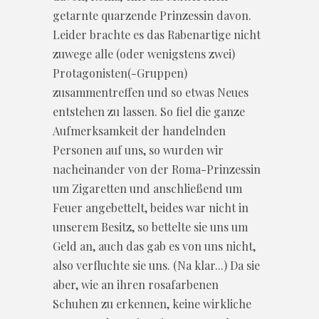
getarnte quarzende Prinzessin davon.
Leider brachte es das Rabenartige nicht
zuwege alle (oder wenigstens zwei)
Protagonisten(-Gruppen)
zusammentreffen und so etwas Neues
entstehen zu lassen. So fiel die ganze
Aufmerksamkeit der handelnden
Personen auf uns, so wurden wir
nacheinander von der Roma-Prinzessin
um Zigaretten und anschließend um
Feuer angebettelt, beides war nicht in
unserem Besitz, so bettelte sie uns um
Geld an, auch das gab es von uns nicht,
also verfluchte sie uns. (Na klar...) Da sie
aber, wie an ihren rosafarbenen
Schuhen zu erkennen, keine wirkliche