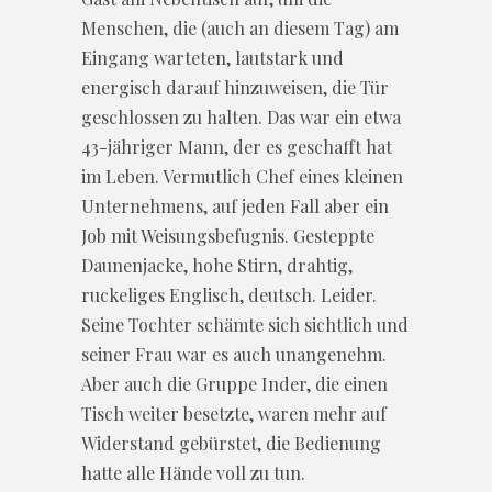
Menschen, die (auch an diesem Tag) am
Eingang warteten, lautstark und
energisch darauf hinzuweisen, die Tür
geschlossen zu halten. Das war ein etwa
43-jähriger Mann, der es geschafft hat
im Leben. Vermutlich Chef eines kleinen
Unternehmens, auf jeden Fall aber ein
Job mit Weisungsbefugnis. Gesteppte
Daunenjacke, hohe Stirn, drahtig,
ruckeliges Englisch, deutsch. Leider.
Seine Tochter schämte sich sichtlich und
seiner Frau war es auch unangenehm.
Aber auch die Gruppe Inder, die einen
Tisch weiter besetzte, waren mehr auf
Widerstand gebürstet, die Bedienung
hatte alle Hände voll zu tun.