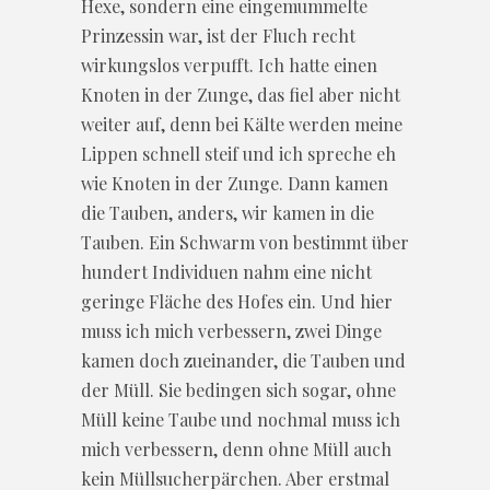
Hexe, sondern eine eingemummelte
Prinzessin war, ist der Fluch recht
wirkungslos verpufft. Ich hatte einen
Knoten in der Zunge, das fiel aber nicht
weiter auf, denn bei Kälte werden meine
Lippen schnell steif und ich spreche eh
wie Knoten in der Zunge. Dann kamen
die Tauben, anders, wir kamen in die
Tauben. Ein Schwarm von bestimmt über
hundert Individuen nahm eine nicht
geringe Fläche des Hofes ein. Und hier
muss ich mich verbessern, zwei Dinge
kamen doch zueinander, die Tauben und
der Müll. Sie bedingen sich sogar, ohne
Müll keine Taube und nochmal muss ich
mich verbessern, denn ohne Müll auch
kein Müllsucherpärchen. Aber erstmal