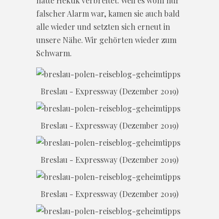
hatte Hektik verbreitet. Weil es wohl nur
falscher Alarm war, kamen sie auch bald
alle wieder und setzten sich erneut in
unsere Nähe. Wir gehörten wieder zum
Schwarm.
Breslau - Expressway (Dezember 2019)
Breslau - Expressway (Dezember 2019)
Breslau - Expressway (Dezember 2019)
Breslau - Expressway (Dezember 2019)