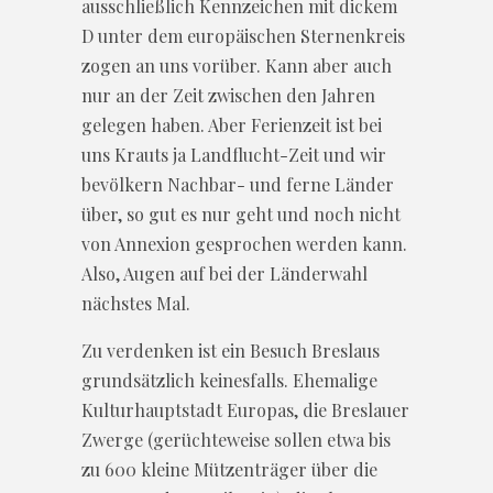
ausschließlich Kennzeichen mit dickem
D unter dem europäischen Sternenkreis
zogen an uns vorüber. Kann aber auch
nur an der Zeit zwischen den Jahren
gelegen haben. Aber Ferienzeit ist bei
uns Krauts ja Landflucht-Zeit und wir
bevölkern Nachbar- und ferne Länder
über, so gut es nur geht und noch nicht
von Annexion gesprochen werden kann.
Also, Augen auf bei der Länderwahl
nächstes Mal.
Zu verdenken ist ein Besuch Breslaus
grundsätzlich keinesfalls. Ehemalige
Kulturhauptstadt Europas, die Breslauer
Zwerge (gerüchteweise sollen etwa bis
zu 600 kleine Mützenträger über die