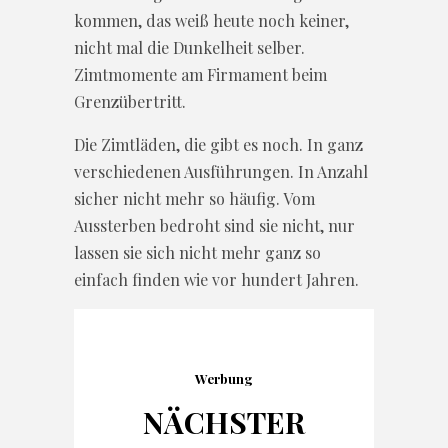
kommen, das weiß heute noch keiner,
nicht mal die Dunkelheit selber.
Zimtmomente am Firmament beim
Grenzübertritt.
Die Zimtläden, die gibt es noch. In ganz
verschiedenen Ausführungen. In Anzahl
sicher nicht mehr so häufig. Vom
Aussterben bedroht sind sie nicht, nur
lassen sie sich nicht mehr ganz so
einfach finden wie vor hundert Jahren.
Werbung
NÄCHSTER