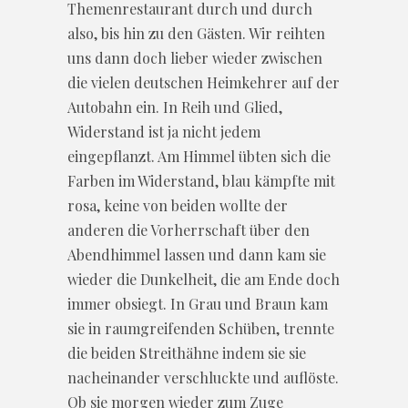
Themenrestaurant durch und durch
also, bis hin zu den Gästen. Wir reihten
uns dann doch lieber wieder zwischen
die vielen deutschen Heimkehrer auf der
Autobahn ein. In Reih und Glied,
Widerstand ist ja nicht jedem
eingepflanzt. Am Himmel übten sich die
Farben im Widerstand, blau kämpfte mit
rosa, keine von beiden wollte der
anderen die Vorherrschaft über den
Abendhimmel lassen und dann kam sie
wieder die Dunkelheit, die am Ende doch
immer obsiegt. In Grau und Braun kam
sie in raumgreifenden Schüben, trennte
die beiden Streithähne indem sie sie
nacheinander verschluckte und auflöste.
Ob sie morgen wieder zum Zuge