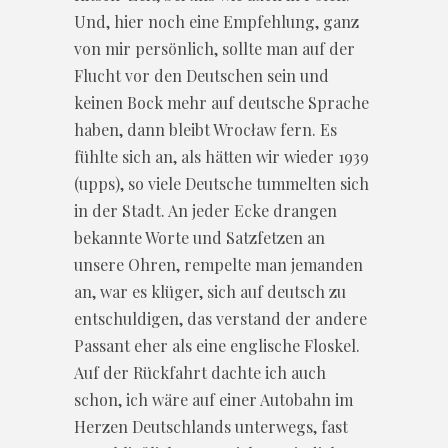
Und, hier noch eine Empfehlung, ganz
von mir persönlich, sollte man auf der
Flucht vor den Deutschen sein und
keinen Bock mehr auf deutsche Sprache
haben, dann bleibt Wrocław fern. Es
fühlte sich an, als hätten wir wieder 1939
(upps), so viele Deutsche tummelten sich
in der Stadt. An jeder Ecke drangen
bekannte Worte und Satzfetzen an
unsere Ohren, rempelte man jemanden
an, war es klüger, sich auf deutsch zu
entschuldigen, das verstand der andere
Passant eher als eine englische Floskel.
Auf der Rückfahrt dachte ich auch
schon, ich wäre auf einer Autobahn im
Herzen Deutschlands unterwegs, fast