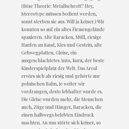
(Böse Theorie: Metallschrott? Hey,
Stereotype müssen bedient werden,
sonst sterben sie aus. Will ja keiner.) Wir
konnten so auf ein altes Firmengelände
spazieren. Alte Baracken, Müll, riesige
Haufen an Sand, Kies und Gestein, alte
Gehwegplatten, Gleise, ein
ausgeschlachtetes Auto, kurz, der beste
Kinderspielplatz der Welt. Das Areal
erwies sich als riesig und gehörte zur
polnischen Bahn, je weiter wir
vordrangen, desto lebhafter wurde es.
Die Gleise wurden mehr, die Menschen
auch, Züge und Hänger, Baracken, die
einen halbwegs belebten Eindruck
machten. An uns störte sich keiner, so