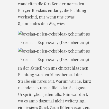
wandelten die Straßen der normalen
Bürger Breslaus entlang, die Richtung
wechselnd, nur wenn uns etwas
Spannendes den Weg wies.
Breslau - Expressway (Dezember 2019)
Breslau - Expressway (Dezember 2019)
In der aktuell von uns eingeschlagenen
Richtung wurden Menschen auf der
Straße ein rares Gut. Warum wurde, kurz
nachdem es uns auffiel, klar, Sackgasse.
Ursprünglich jedenfalls. Nun war dort,
wo es anno dazumal nicht weiterging,
ein riesiges Stück Zaun flöten gegangen.