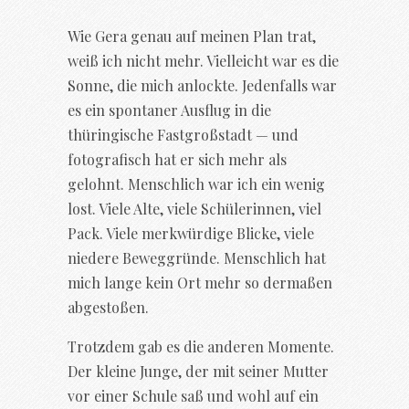
Wie Gera genau auf meinen Plan trat,
weiß ich nicht mehr. Vielleicht war es die
Sonne, die mich anlockte. Jedenfalls war
es ein spontaner Ausflug in die
thüringische Fastgroßstadt — und
fotografisch hat er sich mehr als
gelohnt. Menschlich war ich ein wenig
lost. Viele Alte, viele Schülerinnen, viel
Pack. Viele merkwürdige Blicke, viele
niedere Beweggründe. Menschlich hat
mich lange kein Ort mehr so dermaßen
abgestoßen.
Trotzdem gab es die anderen Momente.
Der kleine Junge, der mit seiner Mutter
vor einer Schule saß und wohl auf ein