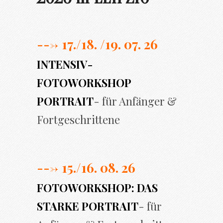
---> 17./
18. /19. 07. 26
INTENSIV-
FOTOWORKSHOP
PORTRAIT
- für Anfänger &
Fortgeschrittene
---> 15./16. 08. 26
FOTOWORKSHOP: DAS
STARKE PORTRAIT
- für