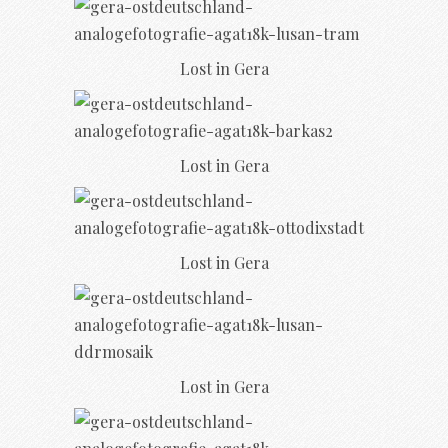
Lost in Gera
Lost in Gera
Lost in Gera
Lost in Gera