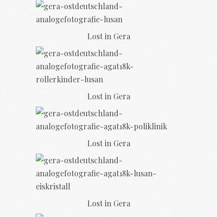
Lost in Gera
Lost in Gera
Lost in Gera
Lost in Gera