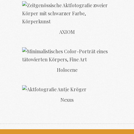
AXIOM
Holocene
Nexus