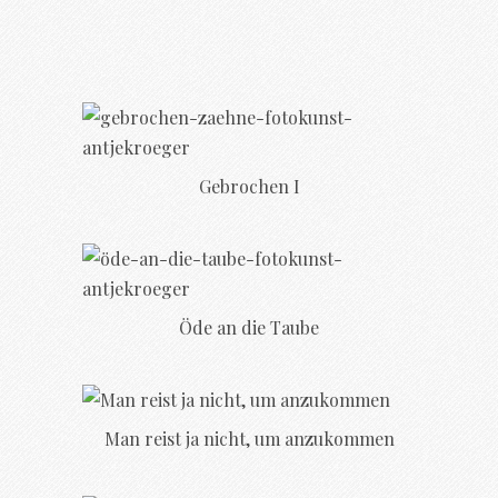
Gebrochen I
Öde an die Taube
Man reist ja nicht, um anzukommen