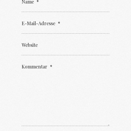
Name
*
E-Mail-Adresse
*
Website
Kommentar
*