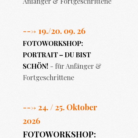
Anfänger & Fortgeschrittene
---> 19./20. 09. 26
FOTOWORKSHOP:
PORTRAIT – DU BIST
SCHÖN!
- für Anfänger &
Fortgeschrittene
---> 24. / 25. Oktober
2026
FOTOWORKSHOP: