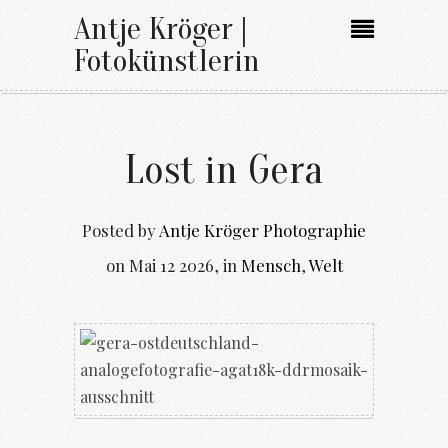
Antje Kröger |
Fotokünstlerin
Lost in Gera
Posted by
Antje Kröger Photographie
on
Mai 12 2026
,
in
Mensch
,
Welt