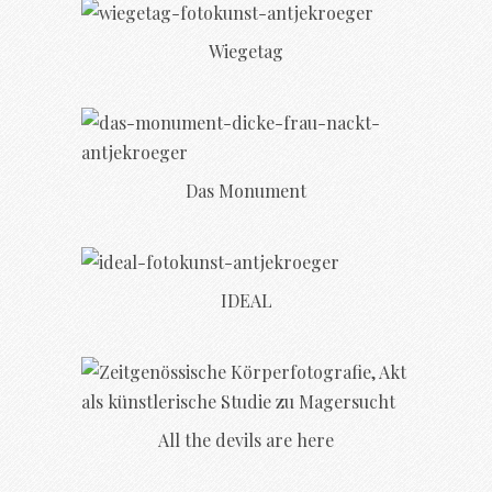
Wiegetag
Das Monument
IDEAL
All the devils are here