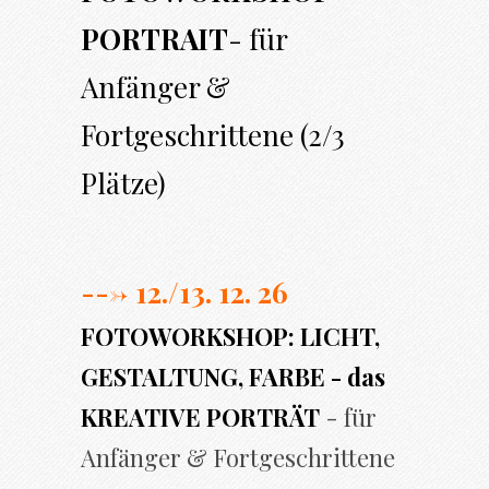
PORTRAIT
- für
Anfänger &
Fortgeschrittene (2/3
Plätze)
---> 12./13. 12. 26
FOTOWORKSHOP: LICHT,
GESTALTUNG, FARBE - das
KREATIVE PORTRÄT
- für
Anfänger & Fortgeschrittene