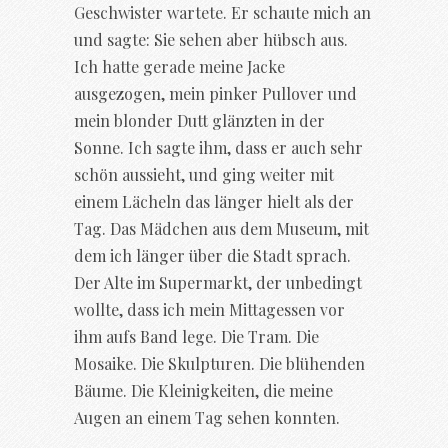
Geschwister wartete. Er schaute mich an
und sagte: Sie sehen aber hübsch aus.
Ich hatte gerade meine Jacke
ausgezogen, mein pinker Pullover und
mein blonder Dutt glänzten in der
Sonne. Ich sagte ihm, dass er auch sehr
schön aussieht, und ging weiter mit
einem Lächeln das länger hielt als der
Tag. Das Mädchen aus dem Museum, mit
dem ich länger über die Stadt sprach.
Der Alte im Supermarkt, der unbedingt
wollte, dass ich mein Mittagessen vor
ihm aufs Band lege. Die Tram. Die
Mosaike. Die Skulpturen. Die blühenden
Bäume. Die Kleinigkeiten, die meine
Augen an einem Tag sehen konnten.