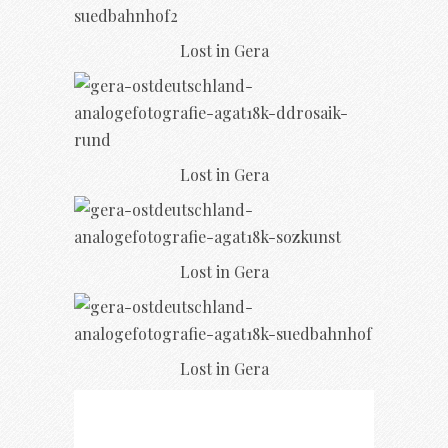
Lost in Gera
Lost in Gera
Lost in Gera
Lost in Gera