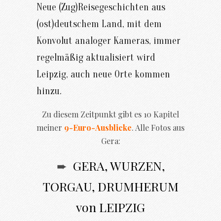
Neue (Zug)Reisegeschichten aus
(ost)deutschem Land, mit dem
Konvolut analoger Kameras, immer
regelmäßig aktualisiert wird
Leipzig, auch neue Orte kommen
hinzu.
Zu diesem Zeitpunkt gibt es 10 Kapitel
meiner
9-Euro-Ausblicke
. Alle Fotos aus
Gera:
➨
GERA, WURZEN,
TORGAU, DRUMHERUM
von LEIPZIG