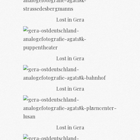
Lost in Gera
Lost in Gera
Lost in Gera
Lost in Gera