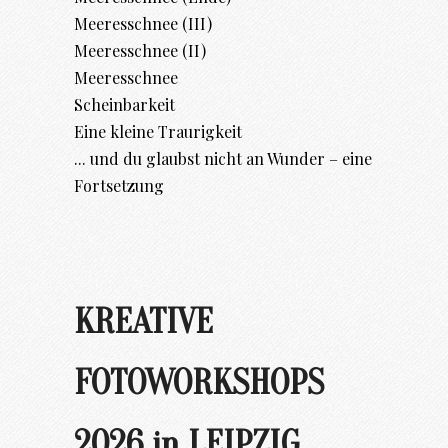
Meeresschnee (III)
Meeresschnee (II)
Meeresschnee
Scheinbarkeit
Eine kleine Traurigkeit
... und du glaubst nicht an Wunder – eine
Fortsetzung
KREATIVE
FOTOWORKSHOPS
2026 in LEIPZIG