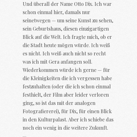
Und überall der Name Otto Dix. Ich war
schon einmal hier, damals nur
seinetwegen — um seine Kunst zu sehen,
sein Geburtshaus, diesen einzigartigen
Blick auf die Welt. Ich fragte mich, ob er
die Stadt heute mögen würde. Ich weiß
es nicht. Ich weiß auch nicht so recht
was ich mit Gera anfangen soll.
Wiederkommen würde ich gerne — für
die Kleinigkeiten die ich vergessen habe
festzuhalten (oder die ich schon einmal
festhielt, der Film aber leider verloren
ging, so ist das mit der analogen
Fotografiererei), für Dix, für einen Blick
in den Kulturpalast. Aber ich schiebe das
noch ein wenig in die weitere Zukunft.