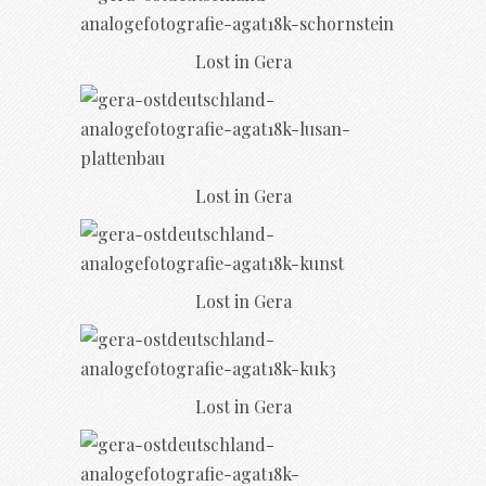
Lost in Gera
Lost in Gera
Lost in Gera
Lost in Gera