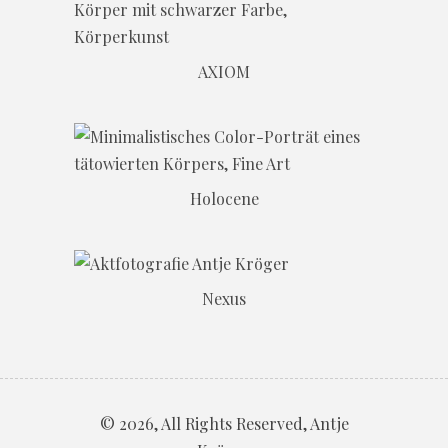
AXIOM
Holocene
Nexus
© 2026, All Rights Reserved, Antje