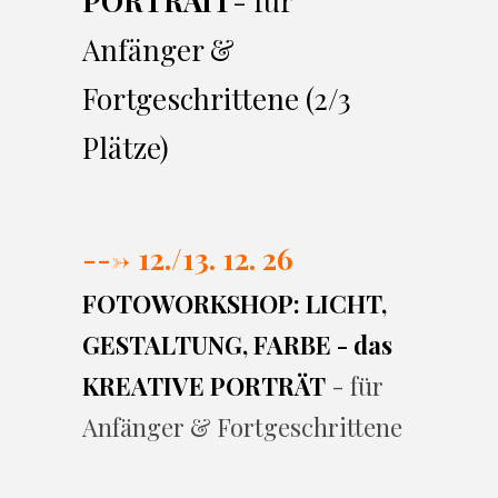
PORTRAIT
- für
Anfänger &
Fortgeschrittene (2/3
Plätze)
---> 12./13. 12. 26
FOTOWORKSHOP: LICHT,
GESTALTUNG, FARBE - das
KREATIVE PORTRÄT
- für
Anfänger & Fortgeschrittene