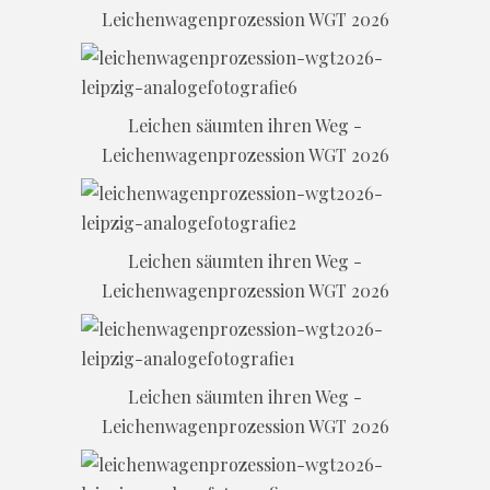
Leichenwagenprozession WGT 2026
Leichen säumten ihren Weg -
Leichenwagenprozession WGT 2026
Leichen säumten ihren Weg -
Leichenwagenprozession WGT 2026
Leichen säumten ihren Weg -
Leichenwagenprozession WGT 2026