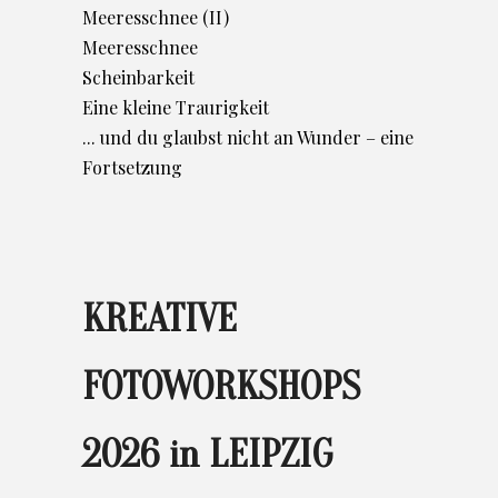
Meeresschnee (II)
Meeresschnee
Scheinbarkeit
Eine kleine Traurigkeit
... und du glaubst nicht an Wunder – eine
Fortsetzung
KREATIVE
FOTOWORKSHOPS
2026 in LEIPZIG