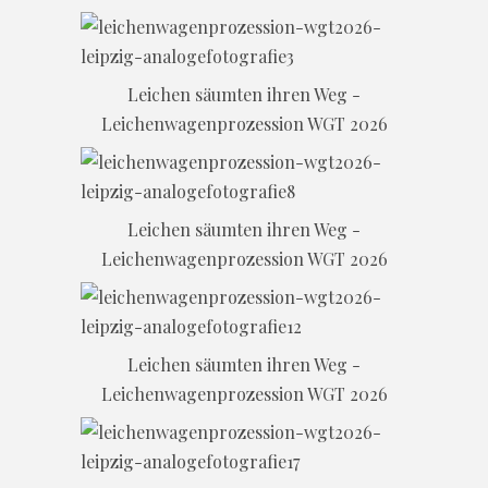
Leichen säumten ihren Weg -
Leichenwagenprozession WGT 2026
Leichen säumten ihren Weg -
Leichenwagenprozession WGT 2026
Leichen säumten ihren Weg -
Leichenwagenprozession WGT 2026