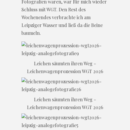
Fotografien waren, war für mich wieder
Schluss mit WGT. Den Rest des
Wochenendes verbrachte ich am
Leipziger Wasser und ließ da die Beine
baumeln.
Leichen säumten ihren Weg -
Leichenwagenprozession WGT 2026
Leichen säumten ihren Weg -
Leichenwagenprozession WGT 2026