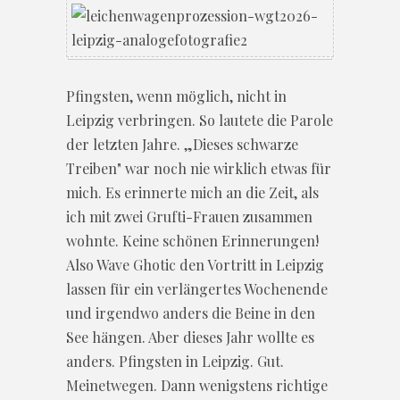
Pfingsten, wenn möglich, nicht in
Leipzig verbringen. So lautete die Parole
der letzten Jahre. „Dieses schwarze
Treiben" war noch nie wirklich etwas für
mich. Es erinnerte mich an die Zeit, als
ich mit zwei Grufti-Frauen zusammen
wohnte. Keine schönen Erinnerungen!
Also Wave Ghotic den Vortritt in Leipzig
lassen für ein verlängertes Wochenende
und irgendwo anders die Beine in den
See hängen. Aber dieses Jahr wollte es
anders. Pfingsten in Leipzig. Gut.
Meinetwegen. Dann wenigstens richtige