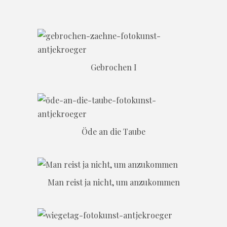
Gebrochen I
Öde an die Taube
Man reist ja nicht, um anzukommen