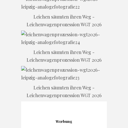
Leichen säumten ihren Weg -
Leichenwagenprozession WGT 2026
Leichen säumten ihren Weg -
Leichenwagenprozession WGT 2026
Leichen säumten ihren Weg -
Leichenwagenprozession WGT 2026
Werbung