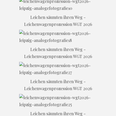
Leichen säumten ihren Weg -
Leichenwagenprozession WGT 2026
Leichen säumten ihren Weg -
Leichenwagenprozession WGT 2026
Leichen säumten ihren Weg -
Leichenwagenprozession WGT 2026
Leichen säumten ihren Weg -