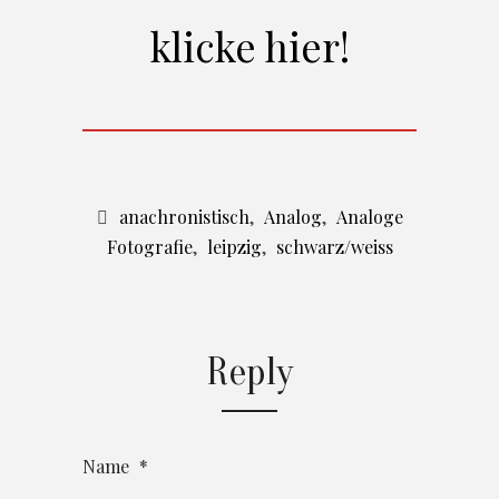
klicke hier!
anachronistisch
,
Analog
,
Analoge
Fotografie
,
leipzig
,
schwarz/weiss
Reply
Name
*