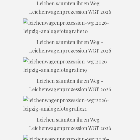
Leichen säumten ihren Weg -
Leichenwagenprozession WGT 2026
Leichen säumten ihren Weg -
Leichenwagenprozession WGT 2026
Leichen säumten ihren Weg -
Leichenwagenprozession WGT 2026
Leichen säumten ihren Weg -
Leichenwagenprozession WGT 2026