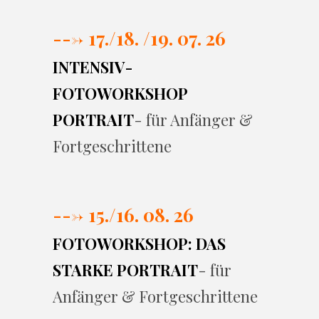
---> 17./
18. /19. 07. 26
INTENSIV-
FOTOWORKSHOP
PORTRAIT
- für Anfänger &
Fortgeschrittene
---> 15./16. 08. 26
FOTOWORKSHOP: DAS
STARKE PORTRAIT
- für
Anfänger & Fortgeschrittene