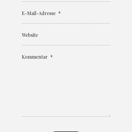
E-Mail-Adresse
*
Website
Kommentar
*