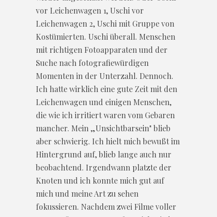
vor Leichenwagen 1, Uschi vor
Leichenwagen 2, Uschi mit Gruppe von
Kostümierten. Uschi überall. Menschen
mit richtigen Fotoapparaten und der
Suche nach fotografiewürdigen
Momenten in der Unterzahl. Dennoch.
Ich hatte wirklich eine gute Zeit mit den
Leichenwagen und einigen Menschen,
die wie ich irritiert waren vom Gebaren
mancher. Mein „Unsichtbarsein" blieb
aber schwierig. Ich hielt mich bewußt im
Hintergrund auf, blieb lange auch nur
beobachtend. Irgendwann platzte der
Knoten und ich konnte mich gut auf
mich und meine Art zu sehen
fokussieren. Nachdem zwei Filme voller