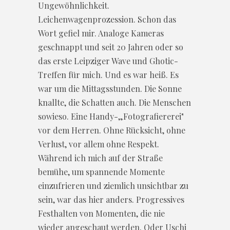
Ungewöhnlichkeit.
Leichenwagenprozession. Schon das
Wort gefiel mir. Analoge Kameras
geschnappt und seit 20 Jahren oder so
das erste Leipziger Wave und Ghotic-
Treffen für mich. Und es war heiß. Es
war um die Mittagsstunden. Die Sonne
knallte, die Schatten auch. Die Menschen
sowieso. Eine Handy-„Fotografiererei"
vor dem Herren. Ohne Rücksicht, ohne
Verlust, vor allem ohne Respekt.
Während ich mich auf der Straße
bemühe, um spannende Momente
einzufrieren und ziemlich unsichtbar zu
sein, war das hier anders. Progressives
Festhalten von Momenten, die nie
wieder angeschaut werden. Oder Uschi