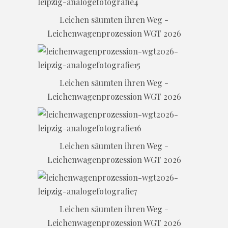
Leichen säumten ihren Weg -
Leichenwagenprozession WGT 2026
Leichen säumten ihren Weg -
Leichenwagenprozession WGT 2026
Leichen säumten ihren Weg -
Leichenwagenprozession WGT 2026
Leichen säumten ihren Weg -
Leichenwagenprozession WGT 2026