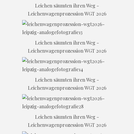
Leichen säumten ihren Weg -
Leichenwagenprozession WGT 2026
Leichen säumten ihren Weg -
Leichenwagenprozession WGT 2026
Leichen säumten ihren Weg -
Leichenwagenprozession WGT 2026
Leichen säumten ihren Weg -
Leichenwagenprozession WGT 2026