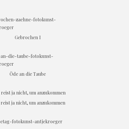
Gebrochen I
Öde an die Taube
reist ja nicht, um anzukommen