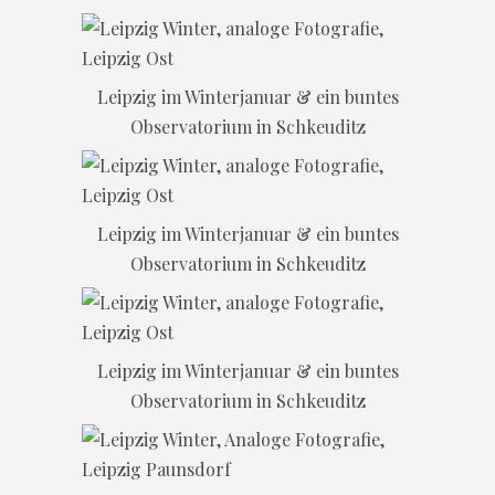
Leipzig im Winterjanuar & ein buntes
Observatorium in Schkeuditz
Leipzig im Winterjanuar & ein buntes
Observatorium in Schkeuditz
Leipzig im Winterjanuar & ein buntes
Observatorium in Schkeuditz