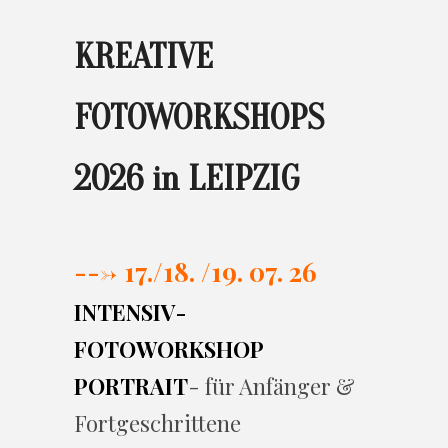
KREATIVE
FOTOWORKSHOPS
2026 in LEIPZIG
---> 17./
18. /19. 07. 26
INTENSIV-
FOTOWORKSHOP
PORTRAIT
- für Anfänger &
Fortgeschrittene