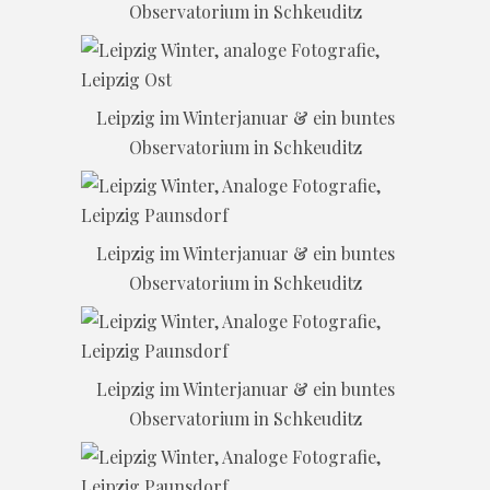
Observatorium in Schkeuditz
Leipzig im Winterjanuar & ein buntes
Observatorium in Schkeuditz
Leipzig im Winterjanuar & ein buntes
Observatorium in Schkeuditz
Leipzig im Winterjanuar & ein buntes
Observatorium in Schkeuditz