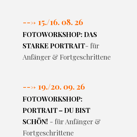
---> 15./16. 08. 26
FOTOWORKSHOP: DAS
STARKE PORTRAIT
- für
Anfänger & Fortgeschrittene
---> 19./20. 09. 26
FOTOWORKSHOP:
PORTRAIT – DU BIST
SCHÖN!
- für Anfänger &
Fortgeschrittene