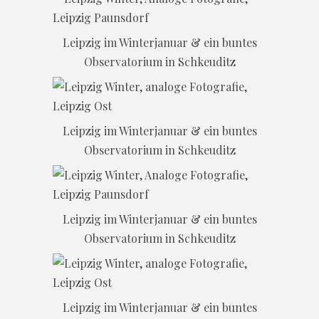
Leipzig im Winterjanuar & ein buntes
Observatorium in Schkeuditz
Leipzig im Winterjanuar & ein buntes
Observatorium in Schkeuditz
Leipzig im Winterjanuar & ein buntes
Observatorium in Schkeuditz
Leipzig im Winterjanuar & ein buntes