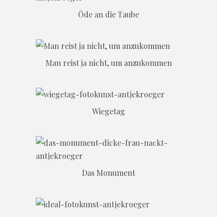
Öde an die Taube
Man reist ja nicht, um anzukommen
Wiegetag
Das Monument