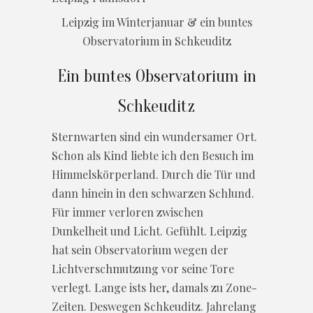
Leipzig im Winterjanuar & ein buntes
Observatorium in Schkeuditz
Ein buntes Observatorium in
Schkeuditz
Sternwarten sind ein wundersamer Ort.
Schon als Kind liebte ich den Besuch im
Himmelskörperland. Durch die Tür und
dann hinein in den schwarzen Schlund.
Für immer verloren zwischen
Dunkelheit und Licht. Gefühlt. Leipzig
hat sein Observatorium wegen der
Lichtverschmutzung vor seine Tore
verlegt. Lange ists her, damals zu Zone-
Zeiten. Deswegen Schkeuditz. Jahrelang