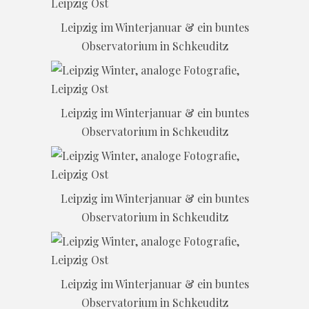
Leipzig im Winterjanuar & ein buntes
Observatorium in Schkeuditz
Leipzig im Winterjanuar & ein buntes
Observatorium in Schkeuditz
Leipzig im Winterjanuar & ein buntes
Observatorium in Schkeuditz
Leipzig im Winterjanuar & ein buntes
Observatorium in Schkeuditz