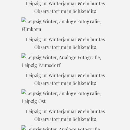
Leipzig im Winterjanuar & ein buntes
Observatorium in Schkeuditz
Leipzig im Winterjanuar & ein buntes
Observatorium in Schkeuditz
Leipzig im Winterjanuar & ein buntes
Observatorium in Schkeuditz
Leipzig im Winterjanuar & ein buntes
Observatorium in Schkeuditz