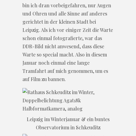
bin ich dran vorbeigefahren, nur Augen
und Ohren und alle Sinne auf anderes
gerichtet in der kleinen Stadt bei
Leipzig. Als ich vor einiger Zeit die Warte
schon einmal fotografierte, war das
DDR-Bild nicht anwesend, dass diese
Warte so special macht. Also in diesem
Januar noch einmal eine lange
Tramfahrt auf mich genommen, um es
auf Film zu bannen.
Leipzig im Winterjanuar & ein buntes
Observatorium in Schkeuditz