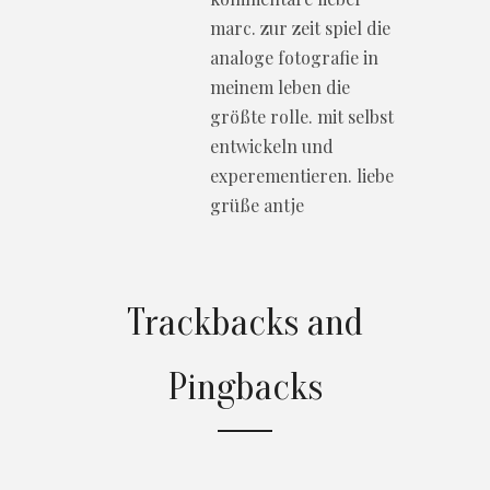
marc. zur zeit spiel die
analoge fotografie in
meinem leben die
größte rolle. mit selbst
entwickeln und
experementieren. liebe
grüße antje
Trackbacks and
Pingbacks