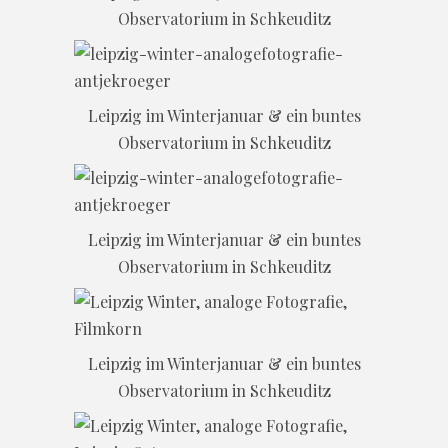
Observatorium in Schkeuditz
Leipzig im Winterjanuar & ein buntes
Observatorium in Schkeuditz
Leipzig im Winterjanuar & ein buntes
Observatorium in Schkeuditz
Leipzig im Winterjanuar & ein buntes
Observatorium in Schkeuditz