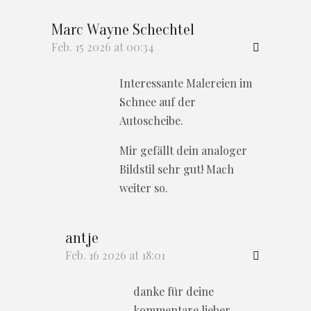
Marc Wayne Schechtel
Feb. 15 2026 at 00:34
Interessante Malereien im
Schnee auf der
Autoscheibe.
Mir gefällt dein analoger
Bildstil sehr gut! Mach
weiter so.
antje
Feb. 16 2026 at 18:01
danke für deine
kommentare lieber