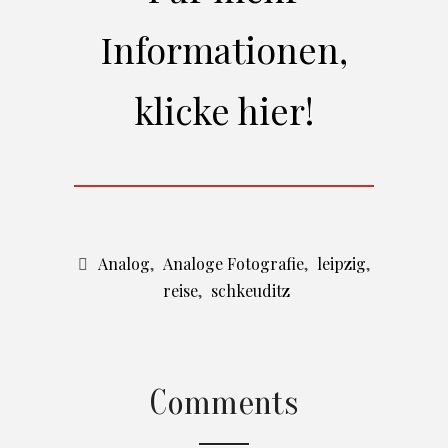
Informationen,
klicke hier!
Analog
,
Analoge Fotografie
,
leipzig
,
reise
,
schkeuditz
Comments