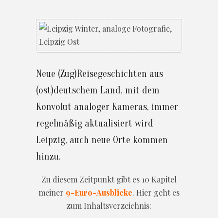
Neue (Zug)Reisegeschichten aus
(ost)deutschem Land, mit dem
Konvolut analoger Kameras, immer
regelmäßig aktualisiert wird
Leipzig, auch neue Orte kommen
hinzu.
Zu diesem Zeitpunkt gibt es 10 Kapitel
meiner
9-Euro-Ausblicke
. Hier geht es
zum Inhaltsverzeichnis: