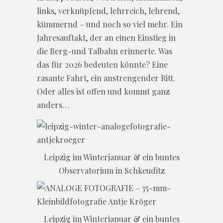
links, verknüpfend, lehrreich, lehrend,
kümmernd – und noch so viel mehr. Ein
Jahresauftakt, der an einen Einstieg in
die Berg-und Talbahn erinnerte. Was
das für 2026 bedeuten könnte? Eine
rasante Fahrt, ein anstrengender Ritt.
Oder alles ist offen und kommt ganz
anders…
Leipzig im Winterjanuar & ein buntes
Observatorium in Schkeuditz
Leipzig im Winterjanuar & ein buntes