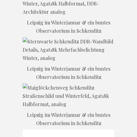
Leipzig im Winterjanuar & ein buntes
Observatorium in Schkeuditz
Leipzig im Winterjanuar & ein buntes
Observatorium in Schkeuditz
Leipzig im Winterjanuar & ein buntes
Observatorium in Schkeuditz