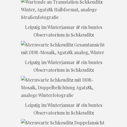
Leipzig im Winterjanuar & ein buntes
Observatorium in Schkeuditz
Leipzig im Winterjanuar & ein buntes
Observatorium in Schkeuditz
Leipzig im Winterjanuar & ein buntes
Observatorium in Schkeuditz