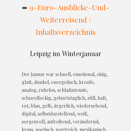
➨
9-Euro-Ausblicke-Und-
Weiterreisend /
Inhaltsverzeichnis
Leipzig im Winterjanuar
Der Januar war schnell, emotional, eisig,
glatt, dunkel, energetisch, kreativ,
analog, ruhelos, schlafintensiv,
schneeflockig, geburtstaglich, still, kalt,
rot, blau, gelb, ärgerlich, wiedersehend,
digital, selbstdarstellend, weiß,
sorgenvoll, aufreibend, verändernd,
krass, poetisch, wortreich, mexikanisch,