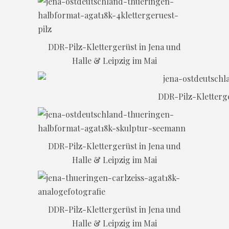
DDR-Pilz-Klettergerüst in Jena und
Halle & Leipzig im Mai
DDR-Pilz-Kletterge
DDR-Pilz-Klettergerüst in Jena und
Halle & Leipzig im Mai
DDR-Pilz-Klettergerüst in Jena und
Halle & Leipzig im Mai