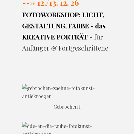
---> 12./13. 12. 26
FOTOWORKSHOP: LICHT,
GESTALTUNG, FARBE - das
KREATIVE PORTRÄT
- für
Anfänger & Fortgeschrittene
Gebrochen I