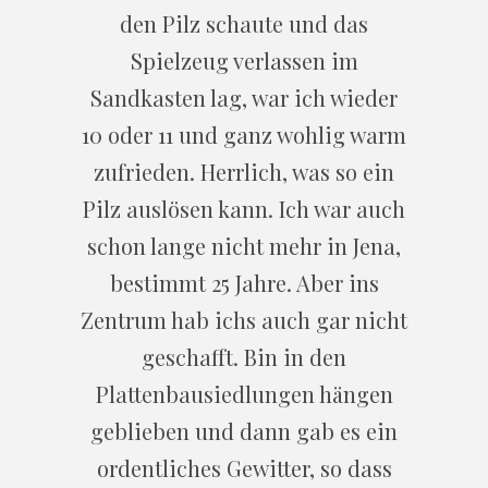
den Pilz schaute und das
Spielzeug verlassen im
Sandkasten lag, war ich wieder
10 oder 11 und ganz wohlig warm
zufrieden. Herrlich, was so ein
Pilz auslösen kann. Ich war auch
schon lange nicht mehr in Jena,
bestimmt 25 Jahre. Aber ins
Zentrum hab ichs auch gar nicht
geschafft. Bin in den
Plattenbausiedlungen hängen
geblieben und dann gab es ein
ordentliches Gewitter, so dass