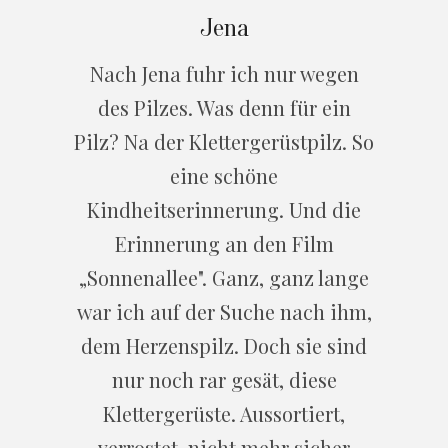
Jena
Nach Jena fuhr ich nur wegen
des Pilzes. Was denn für ein
Pilz? Na der Klettergerüstpilz. So
eine schöne
Kindheitserinnerung. Und die
Erinnerung an den Film
„Sonnenallee". Ganz, ganz lange
war ich auf der Suche nach ihm,
dem Herzenspilz. Doch sie sind
nur noch rar gesät, diese
Klettergerüste. Aussortiert,
verrostet, nicht mehr sicher