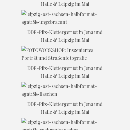
Halle & Leipzig im Mai
DDR-Pilz-Klettergerüst in Jena und
Halle & Leipzig im Mai
DDR-Pilz-Klettergerüst in Jena und
Halle & Leipzig im Mai
DDR-Pilz-Klettergerüst in Jena und
Halle & Leipzig im Mai