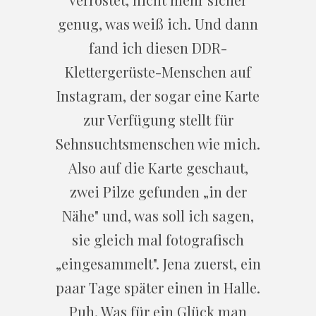
genug, was weiß ich. Und dann
fand ich diesen DDR-
Klettergerüste-Menschen auf
Instagram, der sogar eine Karte
zur Verfügung stellt für
Sehnsuchtsmenschen wie mich.
Also auf die Karte geschaut,
zwei Pilze gefunden „in der
Nähe" und, was soll ich sagen,
sie gleich mal fotografisch
„eingesammelt". Jena zuerst, ein
paar Tage später einen in Halle.
Puh. Was für ein Glück man