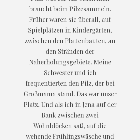
braucht beim Pilzesammeln.
Früher waren sie überall, auf
Spielplätzen in Kindergärten,
zwischen den Plattenbauten, an
den Stränden der
Naherholungsgebiete. Meine
Schwester und ich
frequentierten den Pilz, der bei
Großmama stand. Das war unser
Platz. Und als ich in Jena auf der
Bank zwischen zwei
Wohnblöcken saß, auf die
wehende Frühlingswäsche und