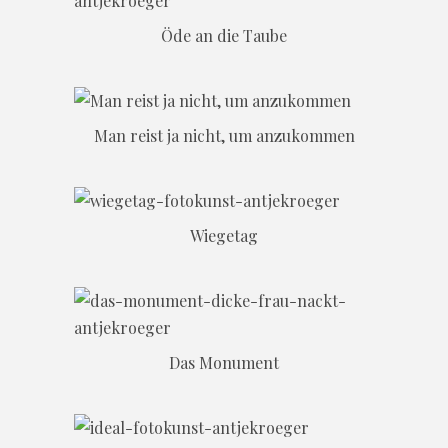
Öde an die Taube
Man reist ja nicht, um anzukommen
Wiegetag
Das Monument