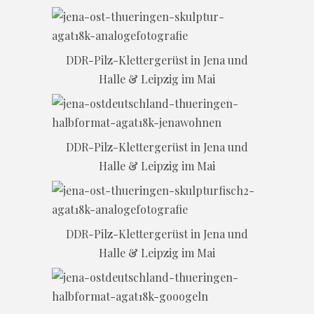
DDR-Pilz-Klettergerüst in Jena und
Halle & Leipzig im Mai
DDR-Pilz-Klettergerüst in Jena und
Halle & Leipzig im Mai
DDR-Pilz-Klettergerüst in Jena und
Halle & Leipzig im Mai