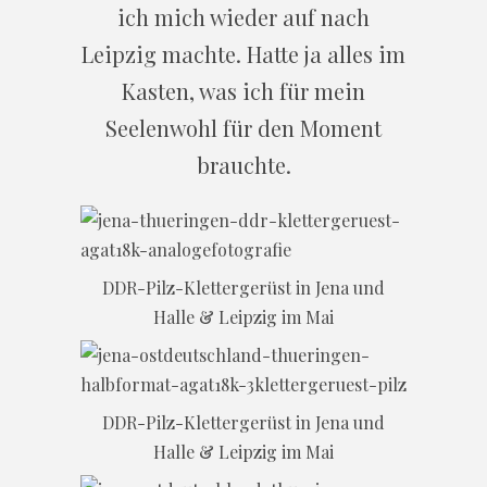
ich mich wieder auf nach
Leipzig machte. Hatte ja alles im
Kasten, was ich für mein
Seelenwohl für den Moment
brauchte.
DDR-Pilz-Klettergerüst in Jena und
Halle & Leipzig im Mai
DDR-Pilz-Klettergerüst in Jena und
Halle & Leipzig im Mai