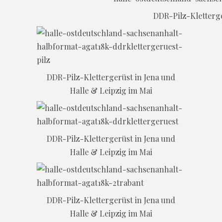
DDR-Pilz-Kletterge
DDR-Pilz-Klettergerüst in Jena und
Halle & Leipzig im Mai
DDR-Pilz-Klettergerüst in Jena und
Halle & Leipzig im Mai
DDR-Pilz-Klettergerüst in Jena und
Halle & Leipzig im Mai