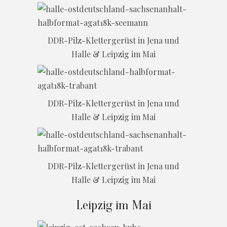
DDR-Pilz-Klettergerüst in Jena und
Halle & Leipzig im Mai
DDR-Pilz-Klettergerüst in Jena und
Halle & Leipzig im Mai
DDR-Pilz-Klettergerüst in Jena und
Halle & Leipzig im Mai
Leipzig im Mai