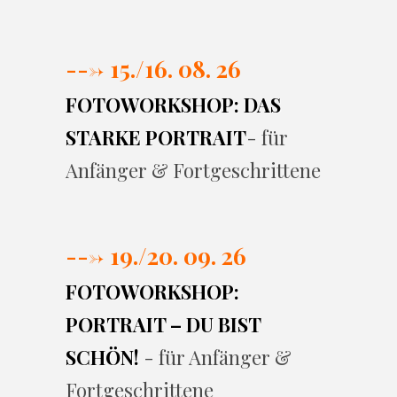
---> 15./16. 08. 26
FOTOWORKSHOP: DAS
STARKE PORTRAIT
- für
Anfänger & Fortgeschrittene
---> 19./20. 09. 26
FOTOWORKSHOP:
PORTRAIT – DU BIST
SCHÖN!
- für Anfänger &
Fortgeschrittene