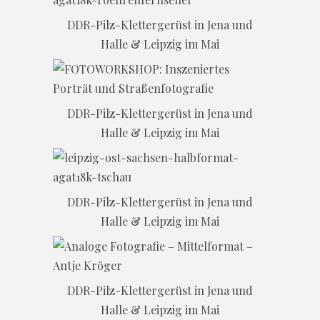
DDR-Pilz-Klettergerüst in Jena und
Halle & Leipzig im Mai
DDR-Pilz-Klettergerüst in Jena und
Halle & Leipzig im Mai
DDR-Pilz-Klettergerüst in Jena und
Halle & Leipzig im Mai
DDR-Pilz-Klettergerüst in Jena und
Halle & Leipzig im Mai