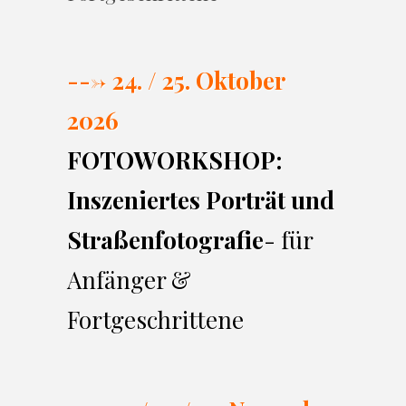
---> 24. / 25. Oktober
2026
FOTOWORKSHOP:
Inszeniertes Porträt und
Straßenfotografie
- für
Anfänger &
Fortgeschrittene