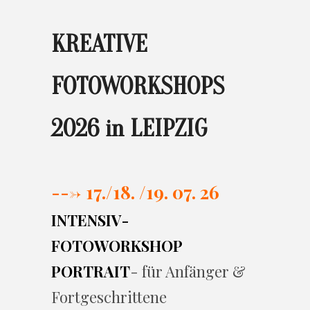
KREATIVE
FOTOWORKSHOPS
2026 in LEIPZIG
---> 17./
18. /19. 07. 26
INTENSIV-
FOTOWORKSHOP
PORTRAIT
- für Anfänger &
Fortgeschrittene