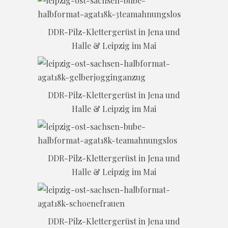
DDR-Pilz-Klettergerüst in Jena und
Halle & Leipzig im Mai
DDR-Pilz-Klettergerüst in Jena und
Halle & Leipzig im Mai
DDR-Pilz-Klettergerüst in Jena und
Halle & Leipzig im Mai
DDR-Pilz-Klettergerüst in Jena und