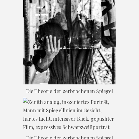
Die Theorie der zerbrochenen Spiegel
Die Theorie der zerbrochenen Spiegel