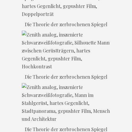
Die Theorie der zerbrochenen Spiegel
Die Theorie der zerbrochenen Spiegel
Die Theorie der zerbrochenen Spiegel