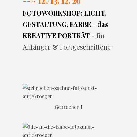
---> 12./13. 12. 26
FOTOWORKSHOP: LICHT,
GESTALTUNG, FARBE - das
KREATIVE PORTRÄT
- für
Anfänger & Fortgeschrittene
Gebrochen I