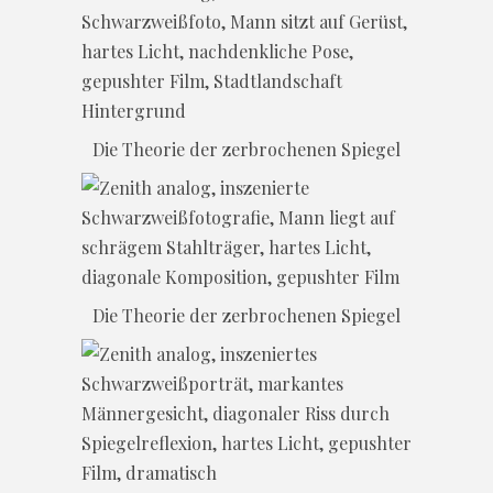
Die Theorie der zerbrochenen Spiegel
Die Theorie der zerbrochenen Spiegel