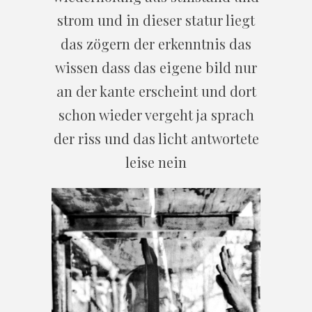
strom und in dieser statur liegt
das zögern der erkenntnis das
wissen dass das eigene bild nur
an der kante erscheint und dort
schon wieder vergeht ja sprach
der riss und das licht antwortete
leise nein