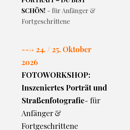
SCHÖN!
- für Anfänger &
Fortgeschrittene
---> 24. / 25. Oktober
2026
FOTOWORKSHOP:
Inszeniertes Porträt und
Straßenfotografie
- für
Anfänger &
Fortgeschrittene