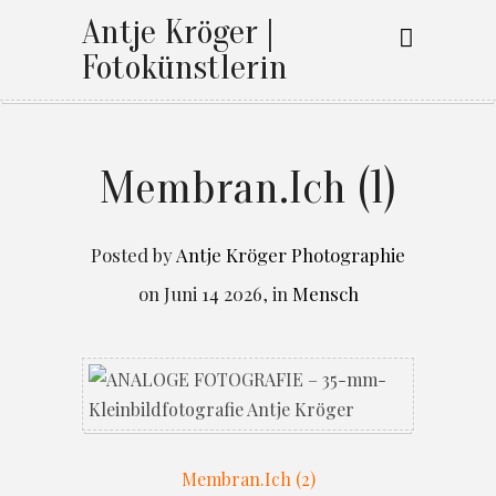
Antje Kröger |
Fotokünstlerin
Membran.Ich (1)
Posted by
Antje Kröger Photographie
on
Juni 14 2026
,
in
Mensch
Membran.Ich (2)