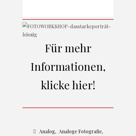
Für mehr
Informationen,
klicke hier!
Analog
,
Analoge Fotografie
,