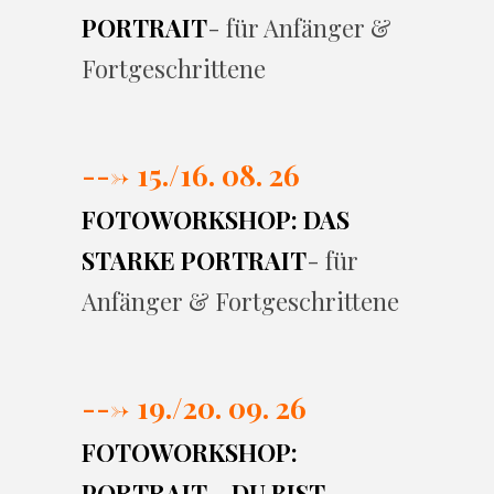
PORTRAIT
- für Anfänger &
Fortgeschrittene
---> 15./16. 08. 26
FOTOWORKSHOP: DAS
STARKE PORTRAIT
- für
Anfänger & Fortgeschrittene
---> 19./20. 09. 26
FOTOWORKSHOP:
PORTRAIT – DU BIST