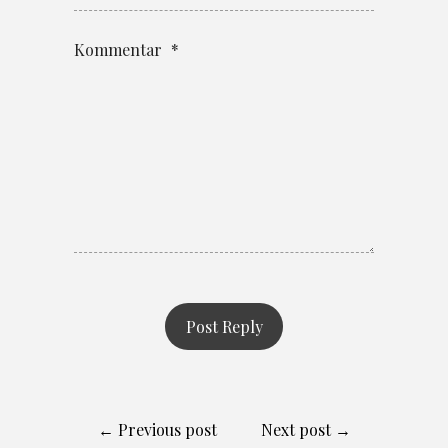
Kommentar
*
← Previous post
Next post →