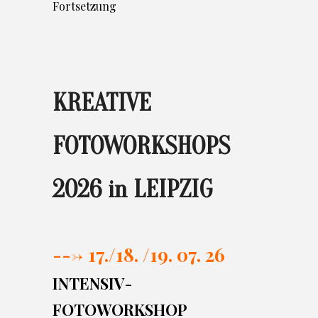
Fortsetzung
KREATIVE
FOTOWORKSHOPS
2026 in LEIPZIG
---> 17./
18. /19. 07. 26
INTENSIV-
FOTOWORKSHOP