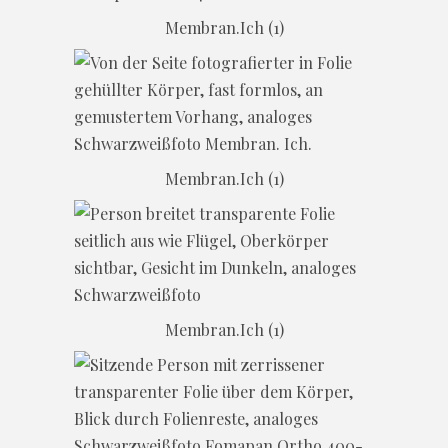
Membran.Ich (1)
Membran.Ich (1)
Membran.Ich (1)