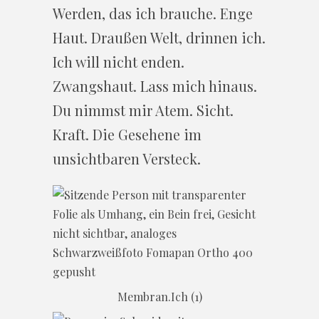
Werden, das ich brauche. Enge
Haut. Draußen Welt, drinnen ich.
Ich will nicht enden.
Zwangshaut. Lass mich hinaus.
Du nimmst mir Atem. Sicht.
Kraft. Die Gesehene im
unsichtbaren Versteck.
Membran.Ich (1)