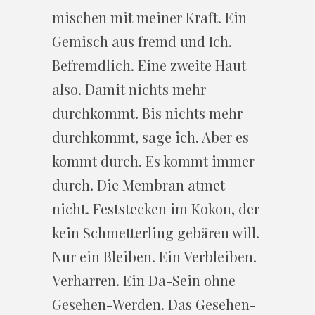
mischen mit meiner Kraft. Ein
Gemisch aus fremd und Ich.
Befremdlich. Eine zweite Haut
also. Damit nichts mehr
durchkommt. Bis nichts mehr
durchkommt, sage ich. Aber es
kommt durch. Es kommt immer
durch. Die Membran atmet
nicht. Feststecken im Kokon, der
kein Schmetterling gebären will.
Nur ein Bleiben. Ein Verbleiben.
Verharren. Ein Da-Sein ohne
Gesehen-Werden. Das Gesehen-