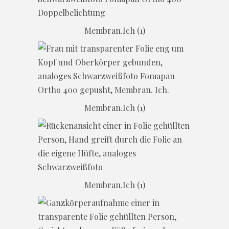
Membran.Ich (1)
Membran.Ich (1)
Membran.Ich (1)