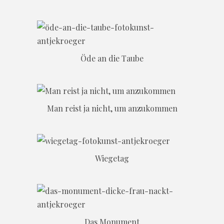
Öde an die Taube
Man reist ja nicht, um anzukommen
Wiegetag
Das Monument