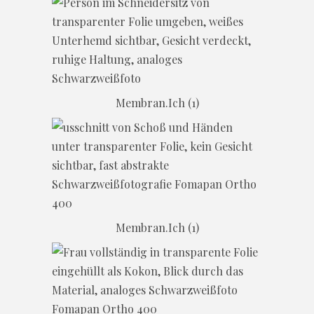
Membran.Ich (1)
Membran.Ich (1)