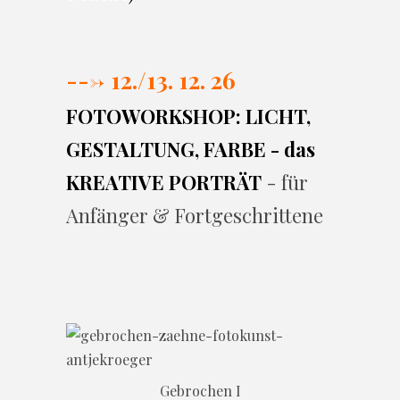
---> 12./13. 12. 26
FOTOWORKSHOP: LICHT,
GESTALTUNG, FARBE - das
KREATIVE PORTRÄT
- für
Anfänger & Fortgeschrittene
Gebrochen I