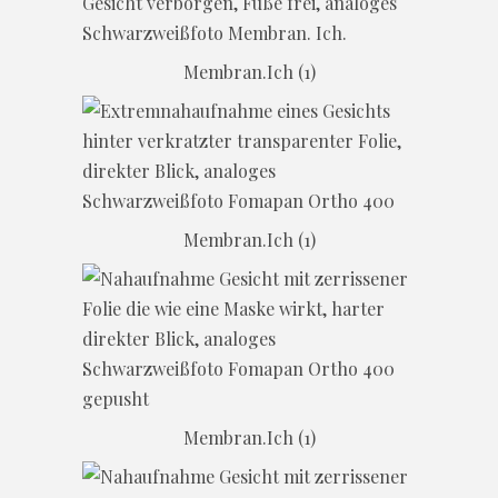
Membran.Ich (1)
Membran.Ich (1)
Membran.Ich (1)