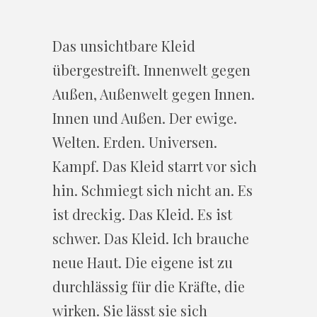
Das unsichtbare Kleid
übergestreift. Innenwelt gegen
Außen, Außenwelt gegen Innen.
Innen und Außen. Der ewige.
Welten. Erden. Universen.
Kampf. Das Kleid starrt vor sich
hin. Schmiegt sich nicht an. Es
ist dreckig. Das Kleid. Es ist
schwer. Das Kleid. Ich brauche
neue Haut. Die eigene ist zu
durchlässig für die Kräfte, die
wirken. Sie lässt sie sich