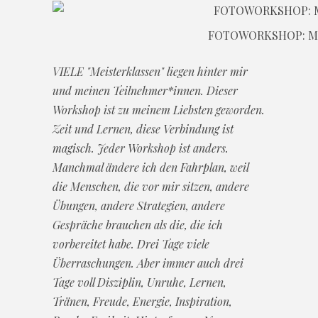
FOTOWORKSHOP: M
VIELE "Meisterklassen" liegen hinter mir
und meinen Teilnehmer*innen. Dieser
Workshop ist zu meinem Liebsten geworden.
Zeit und Lernen, diese Verbindung ist
magisch. Jeder Workshop ist anders.
Manchmal ändere ich den Fahrplan, weil
die Menschen, die vor mir sitzen, andere
Übungen, andere Strategien, andere
Gespräche brauchen als die, die ich
vorbereitet habe. Drei Tage viele
Überraschungen. Aber immer auch drei
Tage voll Disziplin, Unruhe, Lernen,
Tränen, Freude, Energie, Inspiration,