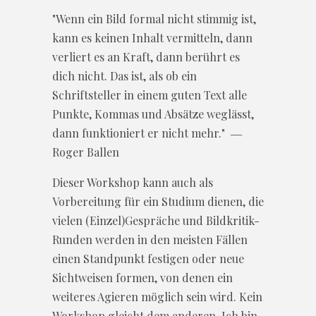
"Wenn ein Bild formal nicht stimmig ist,
kann es keinen Inhalt vermitteln, dann
verliert es an Kraft, dann berührt es
dich nicht. Das ist, als ob ein
Schriftsteller in einem guten Text alle
Punkte, Kommas und Absätze weglässt,
dann funktioniert er nicht mehr." ―
Roger Ballen
Dieser Workshop kann auch als
Vorbereitung für ein Studium dienen, die
vielen (Einzel)Gespräche und Bildkritik-
Runden werden in den meisten Fällen
einen Standpunkt festigen oder neue
Sichtweisen formen, von denen ein
weiteres Agieren möglich sein wird. Kein
Workshop gleicht dem anderen. Ich bin