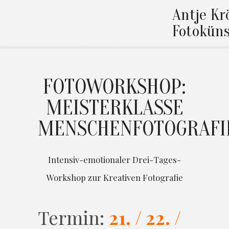
Antje Kr
Fotoküns
FOTOWORKSHOP:
MEISTERKLASSE
MENSCHENFOTOGRAFI
Intensiv-emotionaler Drei-Tages-
Workshop zur Kreativen Fotografie
Termin:
21. / 22. /