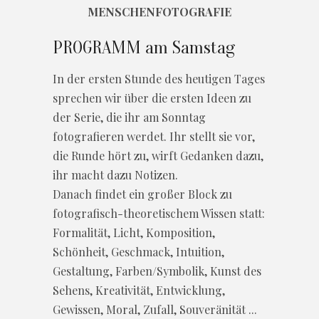
MENSCHENFOTOGRAFIE
PROGRAMM am Samstag
In der ersten Stunde des heutigen Tages
sprechen wir über die ersten Ideen zu
der Serie, die ihr am Sonntag
fotografieren werdet. Ihr stellt sie vor,
die Runde hört zu, wirft Gedanken dazu,
ihr macht dazu Notizen.
Danach findet ein großer Block zu
fotografisch-theoretischem Wissen statt:
Formalität, Licht, Komposition,
Schönheit, Geschmack, Intuition,
Gestaltung, Farben/Symbolik, Kunst des
Sehens, Kreativität, Entwicklung,
Gewissen, Moral, Zufall, Souveränität ...