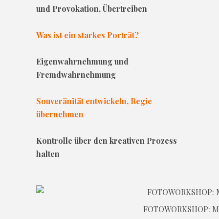
und Provokation, Übertreiben
Was ist ein starkes Porträt?
Eigenwahrnehmung und
Fremdwahrnehmung
Souveränität entwickeln, Regie
übernehmen
Kontrolle über den kreativen Prozess
halten
FOTOWORKSHOP: M