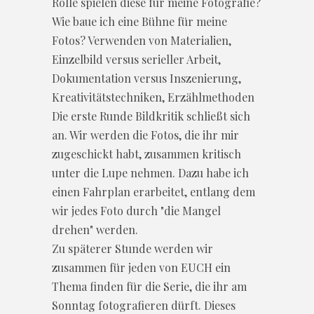
Rolle spielen diese für meine Fotografie?
Wie baue ich eine Bühne für meine
Fotos? Verwenden von Materialien,
Einzelbild versus serieller Arbeit,
Dokumentation versus Inszenierung,
Kreativitätstechniken, Erzählmethoden
Die erste Runde Bildkritik schließt sich
an. Wir werden die Fotos, die ihr mir
zugeschickt habt, zusammen kritisch
unter die Lupe nehmen. Dazu habe ich
einen Fahrplan erarbeitet, entlang dem
wir jedes Foto durch "die Mangel
drehen" werden.
Zu späterer Stunde werden wir
zusammen für jeden von EUCH ein
Thema finden für die Serie, die ihr am
Sonntag fotografieren dürft. Dieses