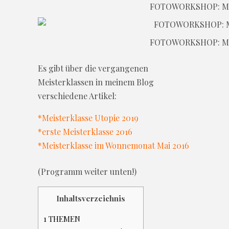
FOTOWORKSHOP: M
FOTOWORKSHOP: M
Es gibt über die vergangenen
Meisterklassen in meinem Blog
verschiedene Artikel:
*Meisterklasse Utopie 2019
*erste Meisterklasse 2016
*Meisterklasse im Wonnemonat Mai 2016
(Programm weiter unten!)
Inhaltsverzeichnis
1
THEMEN