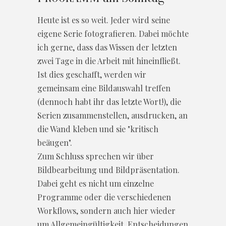
Heute ist es so weit. Jeder wird seine
eigene Serie fotografieren. Dabei möchte
ich gerne, dass das Wissen der letzten
zwei Tage in die Arbeit mit hineinfließt.
Ist dies geschafft, werden wir
gemeinsam eine Bildauswahl treffen
(dennoch habt ihr das letzte Wort!), die
Serien zusammenstellen, ausdrucken, an
die Wand kleben und sie "kritisch
beäugen".
Zum Schluss sprechen wir über
Bildbearbeitung und Bildpräsentation.
Dabei geht es nicht um einzelne
Programme oder die verschiedenen
Workflows, sondern auch hier wieder
um Allgemeingültigkeit, Entscheidungen