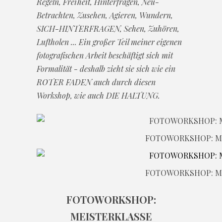
Regeln, Freiheit, Hinterfragen, Neu-
Betrachten, Zusehen, Agieren, Wundern,
SICH-HINTERFRAGEN, Sehen, Zuhören,
Luftholen ... Ein großer Teil meiner eigenen
fotografischen Arbeit beschäftigt sich mit
Formalität - deshalb zieht sie sich wie ein
ROTER FADEN auch durch diesen
Workshop, wie auch DIE HALTUNG.
FOTOWORKSHOP: M
FOTOWORKSHOP: M
FOTOWORKSHOP:
MEISTERKLASSE