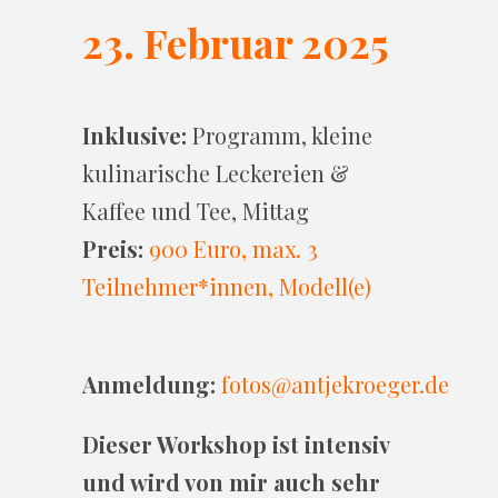
23. Februar 2025
Inklusive:
Programm, kleine
kulinarische Leckereien &
Kaffee und Tee, Mittag
Preis:
900 Euro, max. 3
Teilnehmer*innen, Modell(e)
Anmeldung:
fotos@antjekroeger.de
Dieser Workshop ist intensiv
und wird von mir auch sehr