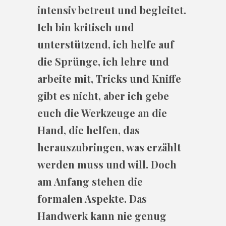
intensiv betreut und begleitet.
Ich bin kritisch und
unterstützend, ich helfe auf
die Sprünge, ich lehre und
arbeite mit, Tricks und Kniffe
gibt es nicht, aber ich gebe
euch die Werkzeuge an die
Hand, die helfen, das
herauszubringen, was erzählt
werden muss und will. Doch
am Anfang stehen die
formalen Aspekte. Das
Handwerk kann nie genug