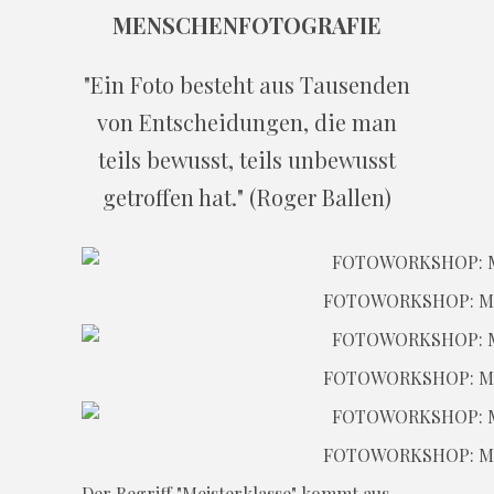
MENSCHENFOTOGRAFIE
"Ein Foto besteht aus Tausenden
von Entscheidungen, die man
teils bewusst, teils unbewusst
getroffen hat." (Roger Ballen)
FOTOWORKSHOP: M
FOTOWORKSHOP: M
FOTOWORKSHOP: M
Der Begriff "Meisterklasse" kommt aus