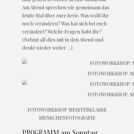
Am Abend sprechen wir gemeinsam das
letzte Mal über eure Serie. Was wollt ihr
noch verändern? Was hat sich bei euch
verändert? Welche Fragen habt ihr?
(Nehmt all dies mit in den Abend und
denkt wieder weiter ...)
FOTOWORKSHOP: M
FOTOWORKSHOP: M
FOTOWORKSHOP MEISTERKLASSE
MENSCHENFOTOGRAFIE
PROGRAMM am Sonntag