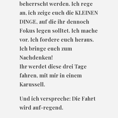
beherrscht werden. Ich rege
an, ich zeige euch die KLEINEN
DINGE, auf die ihr dennoch
Fokus legen solltet. Ich mache
vor. Ich fordere euch heraus.
Ich bringe euch zum
Nachdenken!
Ihr werdet diese drei Tage
fahren, mit mir in einem
Karussell.
Und ich verspreche: Die Fahrt
wird auf-regend.