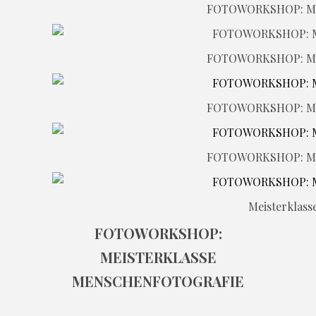
FOTOWORKSHOP: M
FOTOWORKSHOP: M
FOTOWORKSHOP: M
FOTOWORKSHOP: M
Meisterklass
FOTOWORKSHOP:
MEISTERKLASSE
MENSCHENFOTOGRAFIE