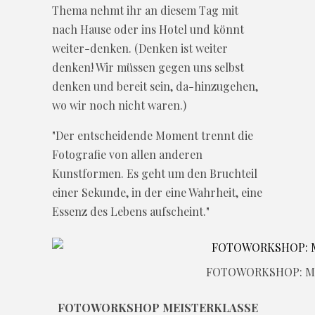
Thema nehmt ihr an diesem Tag mit
nach Hause oder ins Hotel und könnt
weiter-denken. (Denken ist weiter
denken! Wir müssen gegen uns selbst
denken und bereit sein, da-hinzugehen,
wo wir noch nicht waren.)
"Der entscheidende Moment trennt die
Fotografie von allen anderen
Kunstformen. Es geht um den Bruchteil
einer Sekunde, in der eine Wahrheit, eine
Essenz des Lebens aufscheint."
FOTOWORKSHOP: M
FOTOWORKSHOP MEISTERKLASSE