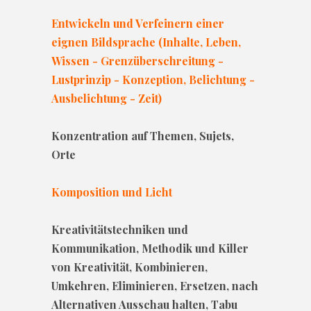
Entwickeln und Verfeinern einer
eignen Bildsprache (Inhalte, Leben,
Wissen - Grenzüberschreitung -
Lustprinzip - Konzeption, Belichtung -
Ausbelichtung - Zeit)
Konzentration auf Themen, Sujets,
Orte
Komposition und Licht
Kreativitätstechniken und
Kommunikation, Methodik und Killer
von Kreativität, Kombinieren,
Umkehren, Eliminieren, Ersetzen, nach
Alternativen Ausschau halten, Tabu