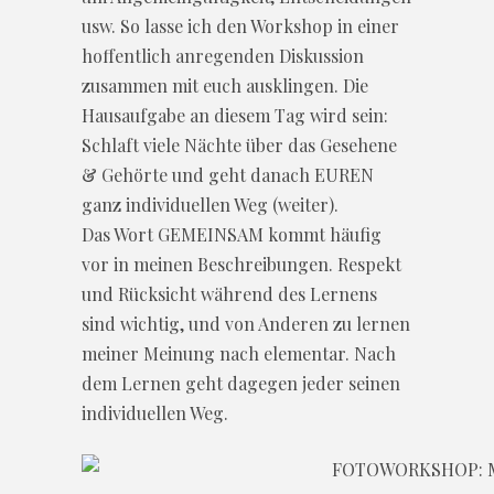
usw. So lasse ich den Workshop in einer
hoffentlich anregenden Diskussion
zusammen mit euch ausklingen. Die
Hausaufgabe an diesem Tag wird sein:
Schlaft viele Nächte über das Gesehene
& Gehörte und geht danach EUREN
ganz individuellen Weg (weiter).
Das Wort GEMEINSAM kommt häufig
vor in meinen Beschreibungen. Respekt
und Rücksicht während des Lernens
sind wichtig, und von Anderen zu lernen
meiner Meinung nach elementar. Nach
dem Lernen geht dagegen jeder seinen
individuellen Weg.