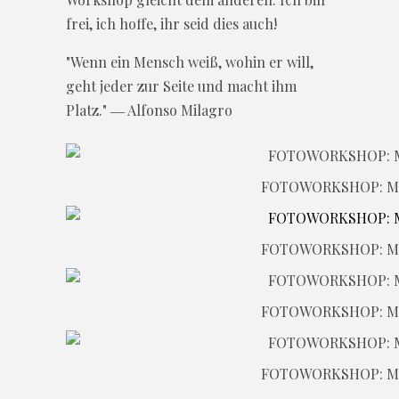
frei, ich hoffe, ihr seid dies auch!
"Wenn ein Mensch weiß, wohin er will,
geht jeder zur Seite und macht ihm
Platz." ― Alfonso Milagro
FOTOWORKSHOP: M
FOTOWORKSHOP: M
FOTOWORKSHOP: M
FOTOWORKSHOP: M