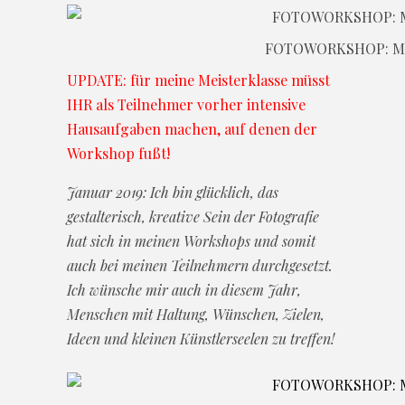
FOTOWORKSHOP: M
UPDATE: für meine Meisterklasse müsst
IHR als Teilnehmer vorher intensive
Hausaufgaben machen, auf denen der
Workshop fußt!
Januar 2019: Ich bin glücklich, das
gestalterisch, kreative Sein der Fotografie
hat sich in meinen Workshops und somit
auch bei meinen Teilnehmern durchgesetzt.
Ich wünsche mir auch in diesem Jahr,
Menschen mit Haltung, Wünschen, Zielen,
Ideen und kleinen Künstlerseelen zu treffen!