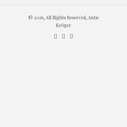
© 2026, All Rights Reserved, Antje
Kröger