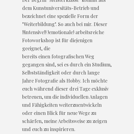
dem Kunstuniversitäts-Betrieb und
bezeichnet eine spezielle Form der
"Weiterbildung". So auch bei mir. Dieser
!!intensive!! !emotionale! arbeitsreiche
Fotoworkshop ist für diejenigen
geeignet, die
bereits einen fotografischen Weg
gegangen sind, sei es durch ein Studium,
Selbstständigkeit oder durch lange
Jahre Fotografie als Hobby. Ich möchte
euch während dieser drei Tage exklusiv
betreuen, um die individuellen Anlagen
und Fähigkeiten weiterzuentwickeln
oder einen Blick für neue Wege zu
schärfen, meine Arbeitsweise zu zeigen
und euch zu inspirieren.