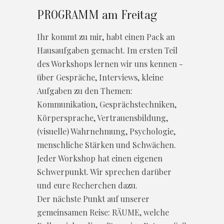
PROGRAMM am Freitag
Ihr kommt zu mir, habt einen Pack an
Hausaufgaben gemacht. Im ersten Teil
des Workshops lernen wir uns kennen -
über Gespräche, Interviews, kleine
Aufgaben zu den Themen:
Kommunikation, Gesprächstechniken,
Körpersprache, Vertrauensbildung,
(visuelle) Wahrnehmung, Psychologie,
menschliche Stärken und Schwächen.
Jeder Workshop hat einen eigenen
Schwerpunkt. Wir sprechen darüber
und eure Recherchen dazu.
Der nächste Punkt auf unserer
gemeinsamen Reise: RÄUME, welche