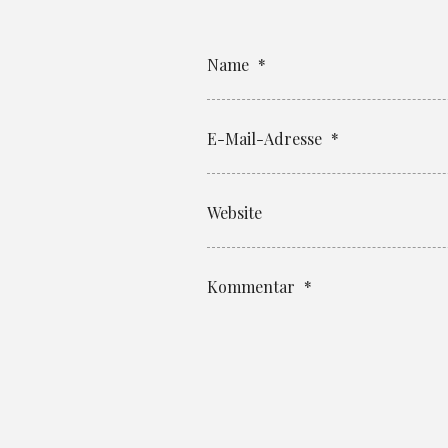
Name
*
E-Mail-Adresse
*
Website
Kommentar
*