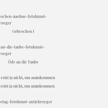
Gebrochen I
Öde an die Taube
reist ja nicht, um anzukommen