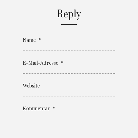
Reply
Name
*
E-Mail-Adresse
*
Website
Kommentar
*