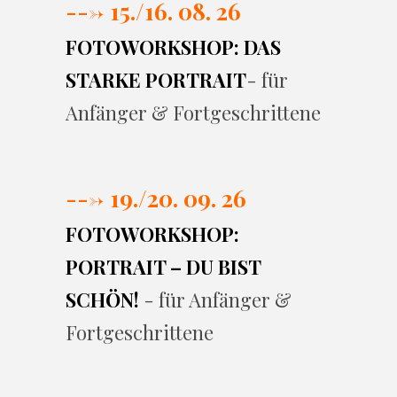
---> 15./16. 08. 26
FOTOWORKSHOP: DAS
STARKE PORTRAIT
- für
Anfänger & Fortgeschrittene
---> 19./20. 09. 26
FOTOWORKSHOP:
PORTRAIT – DU BIST
SCHÖN!
- für Anfänger &
Fortgeschrittene