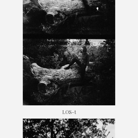
LOS-t