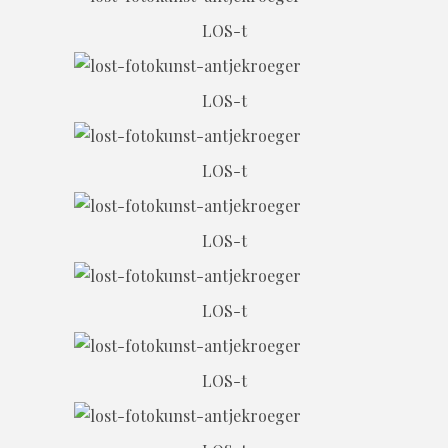
LOS-t
LOS-t
LOS-t
LOS-t
LOS-t
LOS-t