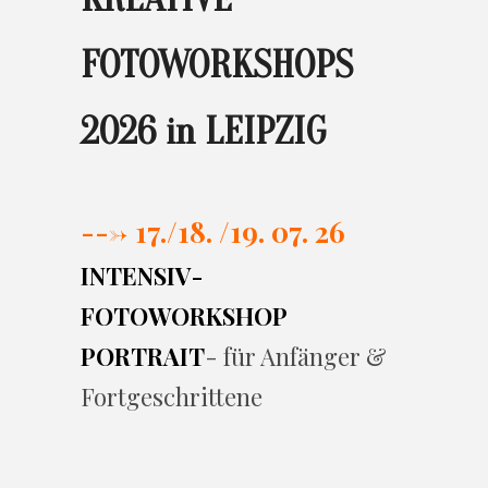
FOTOWORKSHOPS
2026 in LEIPZIG
---> 17./
18. /19. 07. 26
INTENSIV-
FOTOWORKSHOP
PORTRAIT
- für Anfänger &
Fortgeschrittene