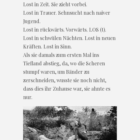
Lost in Zeit. Sie zieht vorbei.
Lost in Trauer. Sehnsucht nach naiver
Jugend.
Lost in rückwärts. Vorwärts. LOS (t).
Lost in schwülen Nächten. Lost in neuen
Kräften. Lost in Sinn.
Als sie damals zum ersten Mal ins
Tiefland abstieg, da, wo die Scheren
stumpf waren, um Bänder zu
zerschneiden, wusste sie noch nicht,
dass dies ihr Zuhause war, sie ahnte es
nur.