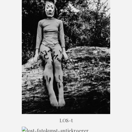
LOS-t