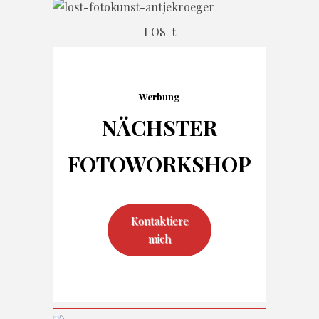
LOS-t
Werbung
NÄCHSTER
FOTO
WORKSHOP
Kontaktiere
mich