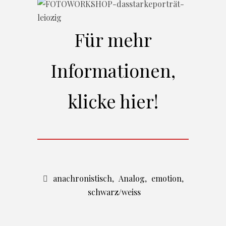
Für mehr
Informationen,
klicke hier!
anachronistisch
,
Analog
,
emotion
,
schwarz/weiss