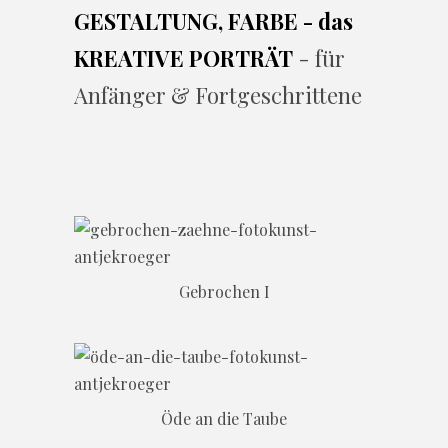
GESTALTUNG, FARBE - das
KREATIVE PORTRÄT
- für
Anfänger & Fortgeschrittene
Gebrochen I
Öde an die Taube