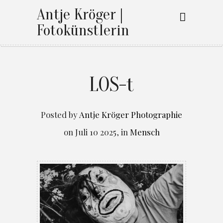
Antje Kröger |
Fotokünstlerin
LOS-t
Posted by
Antje Kröger Photographie
on
Juli 10 2025
,
in
Mensch