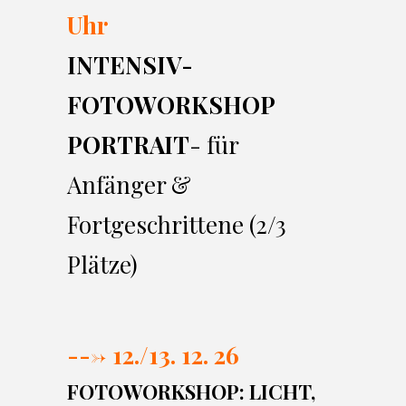
Uhr
INTENSIV-
FOTOWORKSHOP
PORTRAIT
- für
Anfänger &
Fortgeschrittene (2/3
Plätze)
---> 12./13. 12. 26
FOTOWORKSHOP: LICHT,