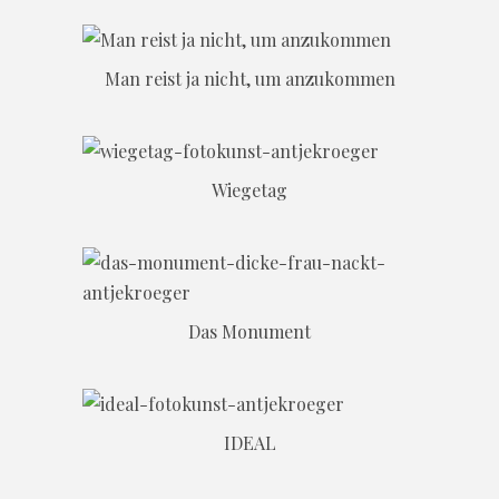
Man reist ja nicht, um anzukommen
Wiegetag
Das Monument
IDEAL