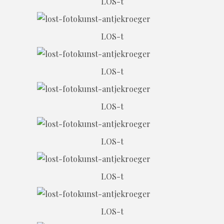
LOS-t
LOS-t
LOS-t
LOS-t
LOS-t
LOS-t
LOS-t