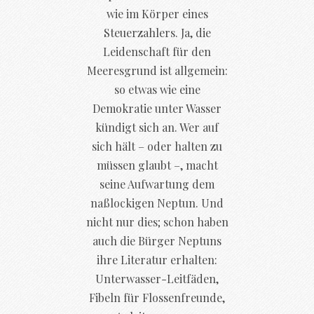
wie im Körper eines
Steuerzahlers. Ja, die
Leidenschaft für den
Meeresgrund ist allgemein:
so etwas wie eine
Demokratie unter Wasser
kündigt sich an. Wer auf
sich hält – oder halten zu
müssen glaubt –, macht
seine Aufwartung dem
naßlockigen Neptun. Und
nicht nur dies; schon haben
auch die Bürger Neptuns
ihre Literatur erhalten:
Unterwasser-Leitfäden,
Fibeln für Flossenfreunde,