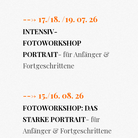
---> 17./
18. /19. 07. 26
INTENSIV-
FOTOWORKSHOP
PORTRAIT
- für Anfänger &
Fortgeschrittene
---> 15./16. 08. 26
FOTOWORKSHOP: DAS
STARKE PORTRAIT
- für
Anfänger & Fortgeschrittene