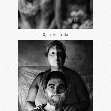
Sparus aurata