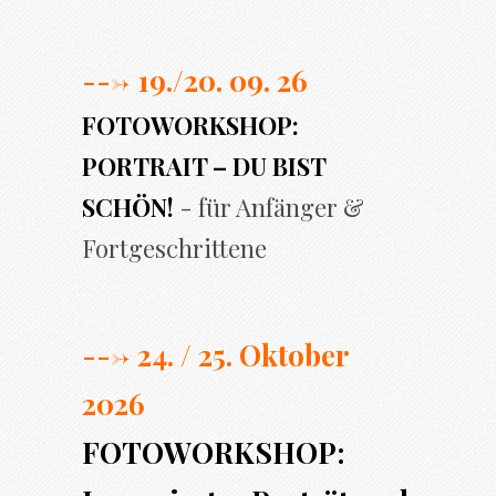
---> 19./20. 09. 26
FOTOWORKSHOP:
PORTRAIT – DU BIST
SCHÖN!
- für Anfänger &
Fortgeschrittene
---> 24. / 25. Oktober
2026
FOTOWORKSHOP: