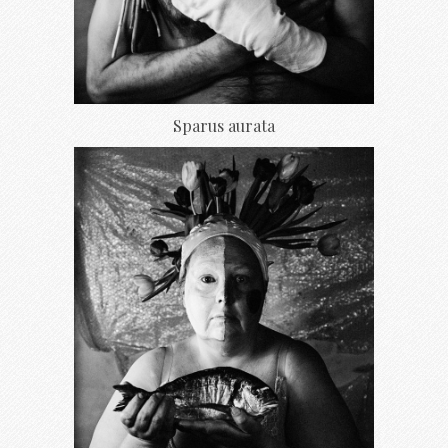
Sparus aurata