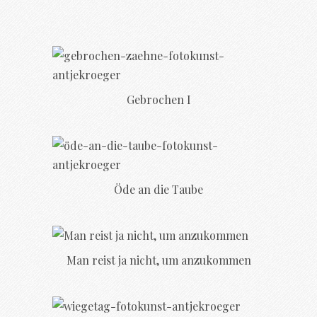
Gebrochen I
Öde an die Taube
Man reist ja nicht, um anzukommen