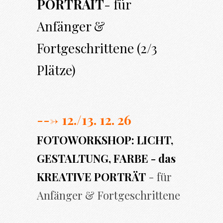
PORTRAIT
- für
Anfänger &
Fortgeschrittene (2/3
Plätze)
---> 12./13. 12. 26
FOTOWORKSHOP: LICHT,
GESTALTUNG, FARBE - das
KREATIVE PORTRÄT
- für
Anfänger & Fortgeschrittene