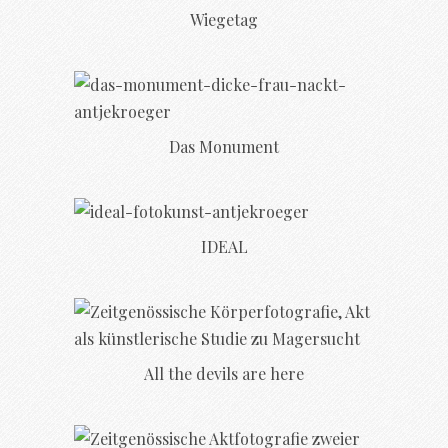
Wiegetag
Das Monument
IDEAL
All the devils are here