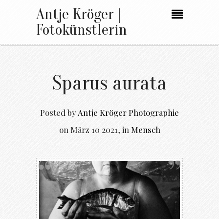
Antje Kröger |
Fotokünstlerin
Sparus aurata
Posted by
Antje Kröger Photographie
on
März 10 2021
,
in
Mensch