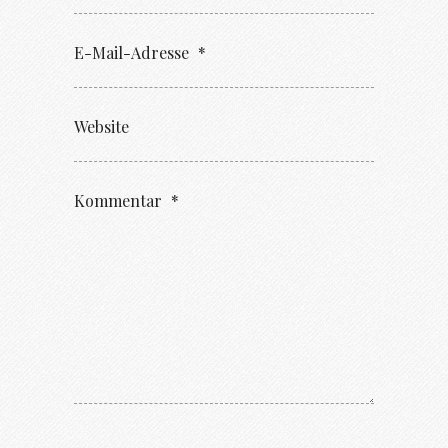
E-Mail-Adresse
*
Website
Kommentar
*