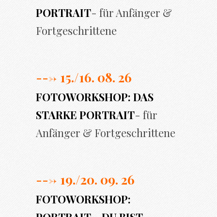
PORTRAIT
- für Anfänger &
Fortgeschrittene
---> 15./16. 08. 26
FOTOWORKSHOP: DAS
STARKE PORTRAIT
- für
Anfänger & Fortgeschrittene
---> 19./20. 09. 26
FOTOWORKSHOP: