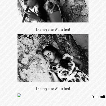
Die eigene Wahrheit
Die eigene Wahrheit