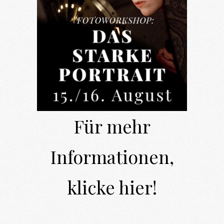
Für mehr
Informationen,
klicke hier!