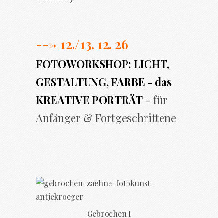
---> 12./13. 12. 26
FOTOWORKSHOP: LICHT,
GESTALTUNG, FARBE - das
KREATIVE PORTRÄT
- für
Anfänger & Fortgeschrittene
Gebrochen I