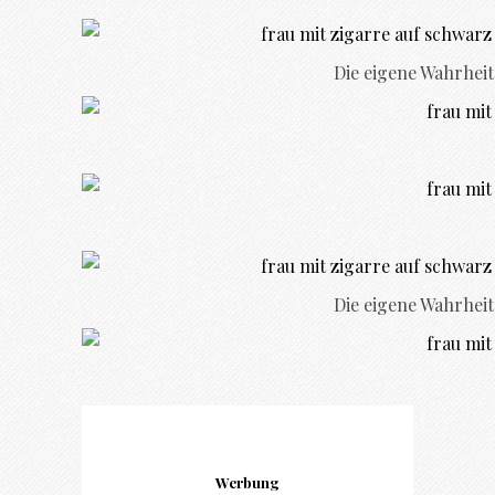
Die eigene Wahrheit
Die eigene Wahrheit
Werbung