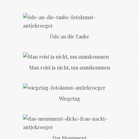
Öde an die Taube
Man reist ja nicht, um anzukommen
Wiegetag
Das Monument