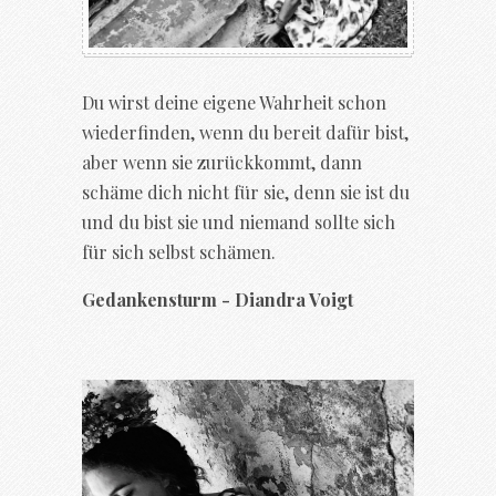
Du wirst deine eigene Wahrheit schon
wiederfinden, wenn du bereit dafür bist,
aber wenn sie zurückkommt, dann
schäme dich nicht für sie, denn sie ist du
und du bist sie und niemand sollte sich
für sich selbst schämen.
Gedankensturm - Diandra Voigt