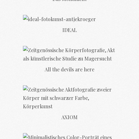
IDEAL
All the devils are here
AXIOM