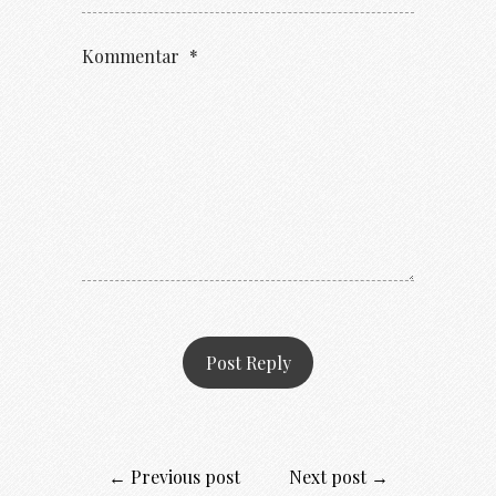
Kommentar
*
← Previous post
Next post →