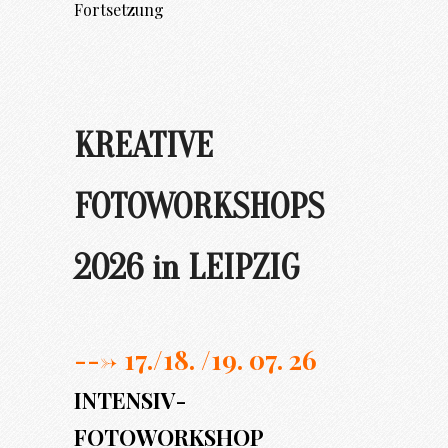
Fortsetzung
KREATIVE
FOTOWORKSHOPS
2026 in LEIPZIG
---> 17./
18. /19. 07. 26
INTENSIV-
FOTOWORKSHOP