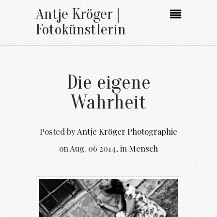
Antje Kröger |
Fotokünstlerin
Die eigene
Wahrheit
Posted by
Antje Kröger Photographie
on
Aug. 06 2014
,
in
Mensch