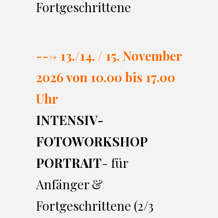
Fortgeschrittene
---> 13./14. / 15. November
2026 von 10.00 bi
s 17.00
Uhr
INTENSIV-
FOTOWORKSHOP
PORTRAIT
- für
Anfänger &
Fortgeschrittene (2/3