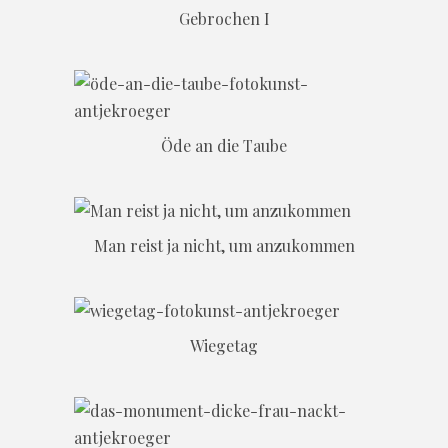
Gebrochen I
Öde an die Taube
Man reist ja nicht, um anzukommen
Wiegetag