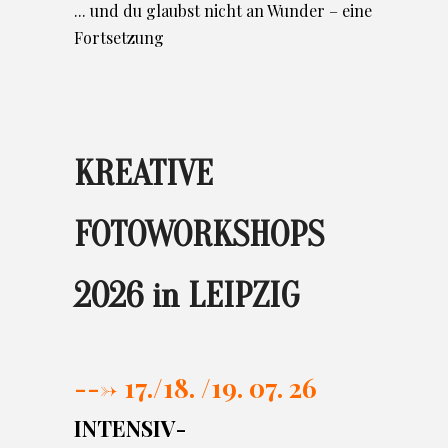
... und du glaubst nicht an Wunder – eine
Fortsetzung
KREATIVE
FOTOWORKSHOPS
2026 in LEIPZIG
---> 17./
18. /19. 07. 26
INTENSIV-