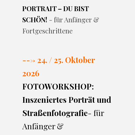
PORTRAIT – DU BIST
SCHÖN!
- für Anfänger &
Fortgeschrittene
---> 24. / 25. Oktober
2026
FOTOWORKSHOP:
Inszeniertes Porträt und
Straßenfotografie
- für
Anfänger &