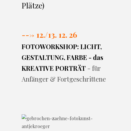
Plätze)
---> 12./13. 12. 26
FOTOWORKSHOP: LICHT,
GESTALTUNG, FARBE - das
KREATIVE PORTRÄT
- für
Anfänger & Fortgeschrittene