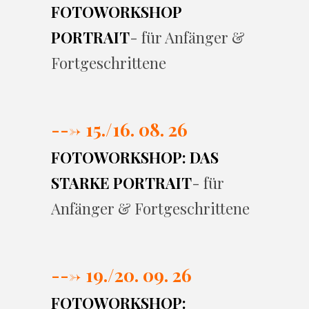
FOTOWORKSHOP
PORTRAIT
- für Anfänger &
Fortgeschrittene
---> 15./16. 08. 26
FOTOWORKSHOP: DAS
STARKE PORTRAIT
- für
Anfänger & Fortgeschrittene
---> 19./20. 09. 26
FOTOWORKSHOP: