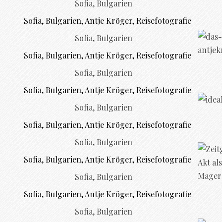
Sofia, Bulgarien
Sofia, Bulgarien
Sofia, Bulgarien
Sofia, Bulgarien
Sofia, Bulgarien
Sofia, Bulgarien
Sofia, Bulgarien