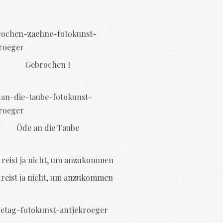
Gebrochen I
Öde an die Taube
reist ja nicht, um anzukommen