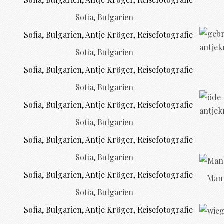
Sofia, Bulgarien
Sofia, Bulgarien
Sofia, Bulgarien
Sofia, Bulgarien
Sofia, Bulgarien
Man 
Sofia, Bulgarien