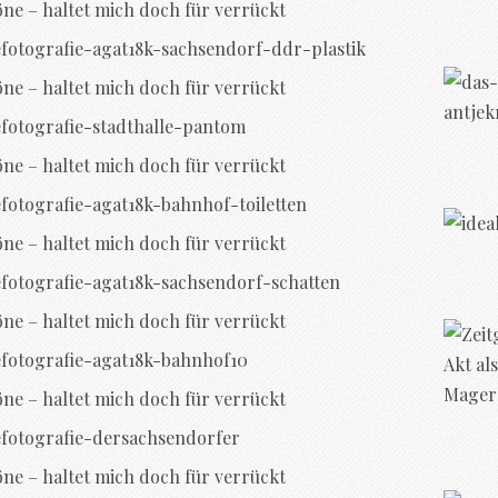
öne – haltet mich doch für verrückt
öne – haltet mich doch für verrückt
öne – haltet mich doch für verrückt
öne – haltet mich doch für verrückt
öne – haltet mich doch für verrückt
öne – haltet mich doch für verrückt
öne – haltet mich doch für verrückt