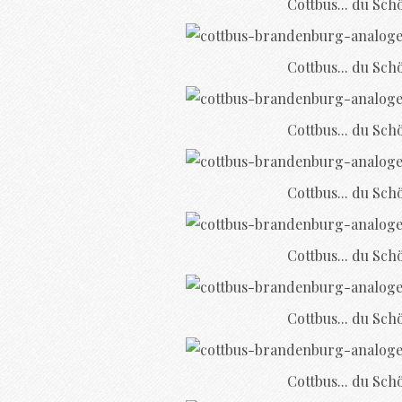
Cottbus... du Sch
Cottbus... du Sch
Cottbus... du Sch
Cottbus... du Sch
Cottbus... du Sch
Cottbus... du Sch
Cottbus... du Sch