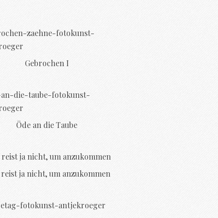
Gebrochen I
Öde an die Taube
reist ja nicht, um anzukommen