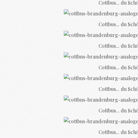
Cottbus... du Sch
Cottbus... du Sch
Cottbus... du Sch
Cottbus... du Sch
Cottbus... du Sch
Cottbus... du Sch
Cottbus... du Sch