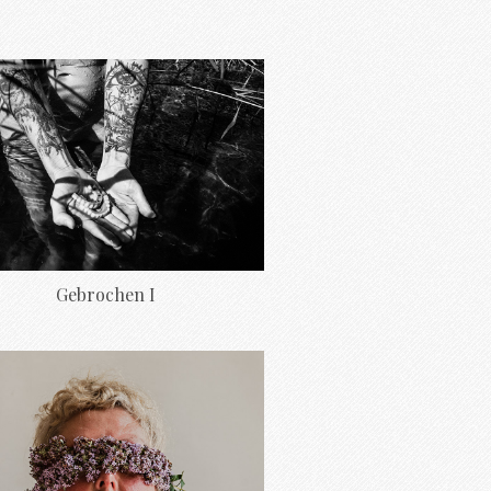
Gebrochen I