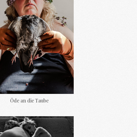
Öde an die Taube