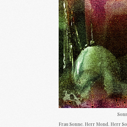
Sonn
Frau Sonne. Herr Mond. Herr So