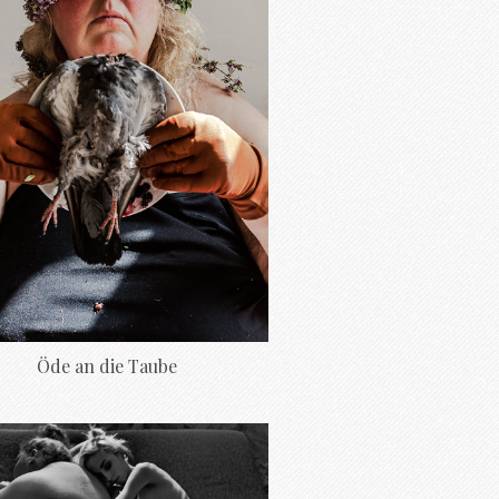
Öde an die Taube