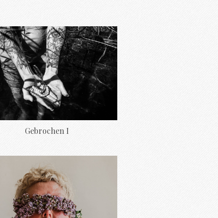
Gebrochen I