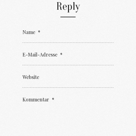
Reply
Name
*
E-Mail-Adresse
*
Website
Kommentar
*