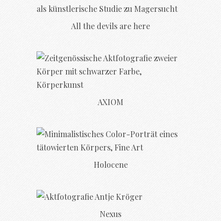
All the devils are here
AXIOM
Holocene
Nexus