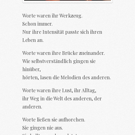
Worte waren ihr Werkzeug.
Schon immer.
Nur ihre Intensität passte sich ihren
Leben an.
Worte waren ihre Brücke zueinander.
Wie selbstverständlich gingen sie
hinüber,
hörten, lasen die Melodien des anderen.
Worte waren ihre Lust, ihr Alltag,
ihr Weg in die Welt des anderen, der
anderen.
Worte ließen sie aufhorchen.
Sie gingen nie aus.