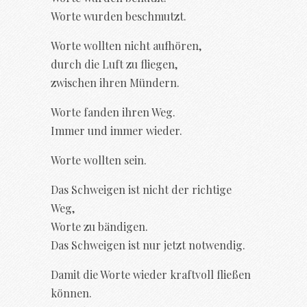
Worte wurden beschmutzt.
Worte wollten nicht aufhören,
durch die Luft zu fliegen,
zwischen ihren Mündern.
Worte fanden ihren Weg.
Immer und immer wieder.
Worte wollten sein.
Das Schweigen ist nicht der richtige
Weg,
Worte zu bändigen.
Das Schweigen ist nur jetzt notwendig.
Damit die Worte wieder kraftvoll fließen
können.