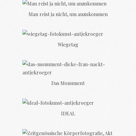
Man reist ja nicht, um anzukommen
Wiegetag
Das Monument
IDEAL