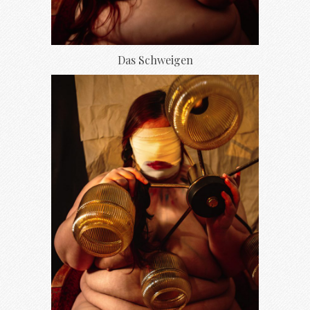
Das Schweigen