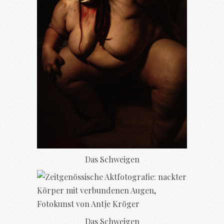
Das Schweigen
Das Schweigen