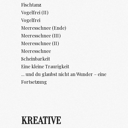
Fischtanz
Vogelfrei (II)
Vogelfrei
Meeresschnee (Ende)
Meeresschnee (III)
Meeresschnee (II)
Meeresschnee
Scheinbarkeit
Eine kleine Traurigkeit
... und du glaubst nicht an Wunder – eine
Fortsetzung
KREATIVE