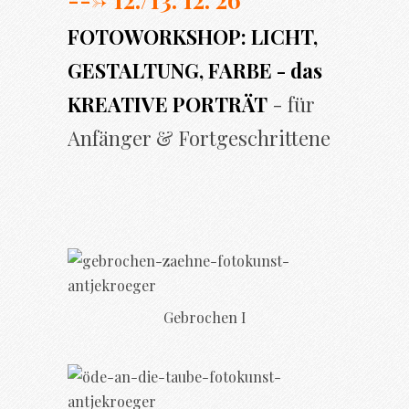
FOTOWORKSHOP: LICHT,
GESTALTUNG, FARBE - das
KREATIVE PORTRÄT
- für
Anfänger & Fortgeschrittene
Gebrochen I