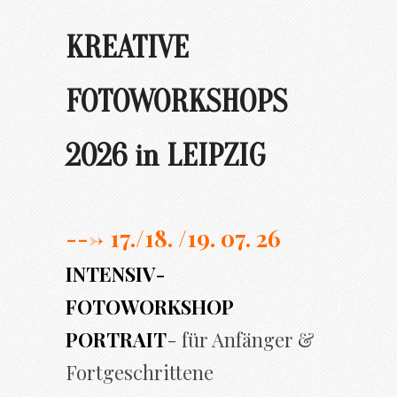
KREATIVE
FOTOWORKSHOPS
2026 in LEIPZIG
---> 17./
18. /19. 07. 26
INTENSIV-
FOTOWORKSHOP
PORTRAIT
- für Anfänger &
Fortgeschrittene