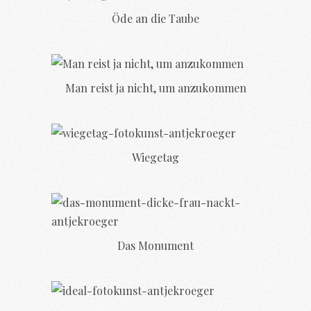
Öde an die Taube
Man reist ja nicht, um anzukommen
Wiegetag
Das Monument