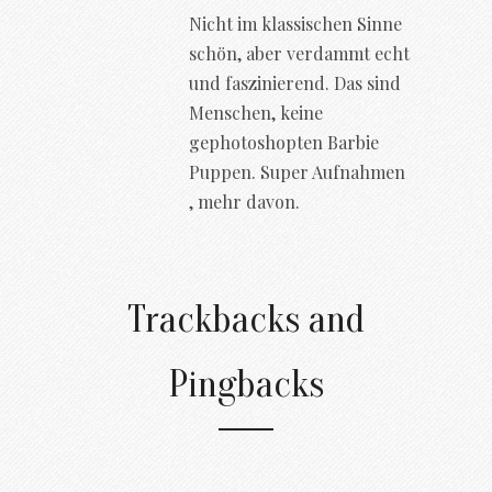
Nicht im klassischen Sinne
schön, aber verdammt echt
und faszinierend. Das sind
Menschen, keine
gephotoshopten Barbie
Puppen. Super Aufnahmen
, mehr davon.
Trackbacks and
Pingbacks