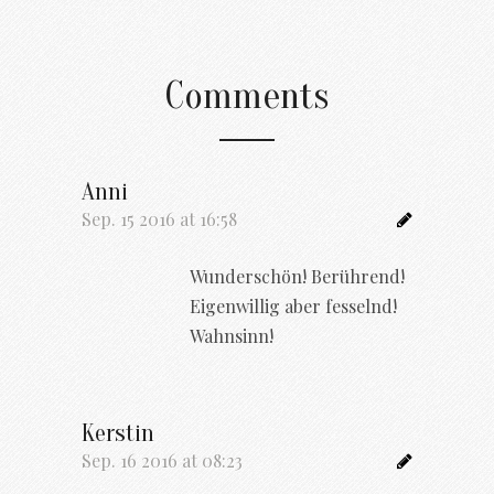
Comments
Anni
Sep. 15 2016 at 16:58
Wunderschön! Berührend!
Eigenwillig aber fesselnd!
Wahnsinn!
Kerstin
Sep. 16 2016 at 08:23