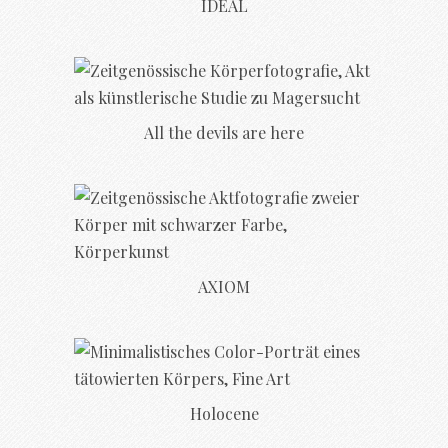
IDEAL
All the devils are here
AXIOM
Holocene