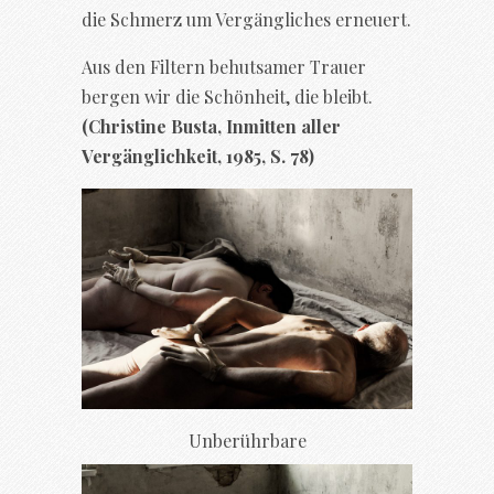
die Schmerz um Vergängliches erneuert.
Aus den Filtern behutsamer Trauer
bergen wir die Schönheit, die bleibt.
(Christine Busta, Inmitten aller
Vergänglichkeit, 1985, S. 78)
Unberührbare