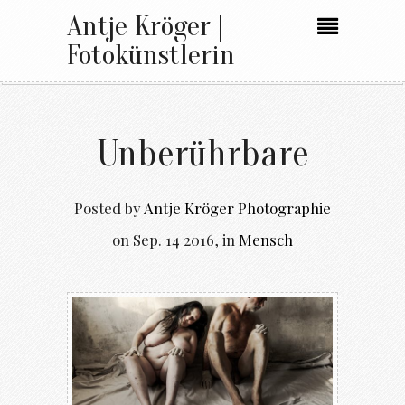
Antje Kröger |
Fotokünstlerin
Unberührbare
Posted by
Antje Kröger Photographie
on
Sep. 14 2016
,
in
Mensch