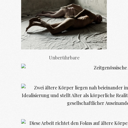
Unberührbare