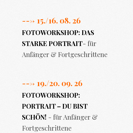
---> 15./16. 08. 26
FOTOWORKSHOP: DAS
STARKE PORTRAIT
- für
Anfänger & Fortgeschrittene
---> 19./20. 09. 26
FOTOWORKSHOP:
PORTRAIT – DU BIST
SCHÖN!
- für Anfänger &
Fortgeschrittene