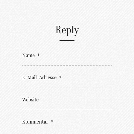
Reply
Name
*
E-Mail-Adresse
*
Website
Kommentar
*