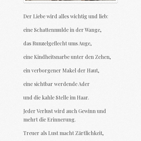
Der Liebe wird alles wichtig und lieb:
eine Schattenmulde in der Wange,
das Runzelgeflecht ums Auge,
eine Kindheitsnarbe unter den Zehen,
ein verborgener Makel der Haut,
eine sichtbar werdende Ader
und die kahle Stelle im Haar.
Jeder Verlust wird auch Gewinn und
mehrt die Erinnerung.
Treuer als Lust macht Zärtlichkeit,