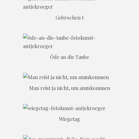
Gebrochen I
Öde an die Taube
Man reist ja nicht, um anzukommen
Wiegetag