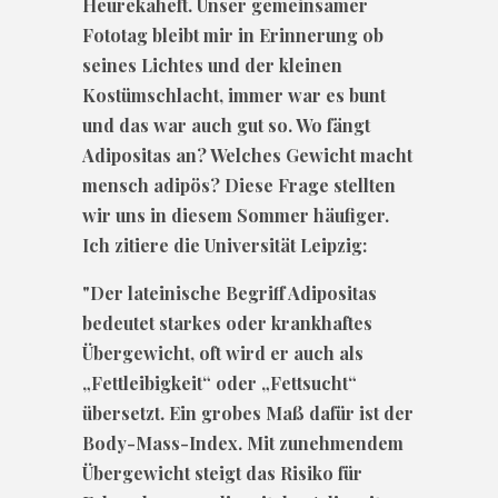
Heurekaheft. Unser gemeinsamer
Fototag bleibt mir in Erinnerung ob
seines Lichtes und der kleinen
Kostümschlacht, immer war es bunt
und das war auch gut so. Wo fängt
Adipositas an? Welches Gewicht macht
mensch adipös? Diese Frage stellten
wir uns in diesem Sommer häufiger.
Ich zitiere die Universität Leipzig:
"Der lateinische Begriff Adipositas
bedeutet starkes oder krankhaftes
Übergewicht, oft wird er auch als
„Fettleibigkeit“ oder „Fettsucht“
übersetzt. Ein grobes Maß dafür ist der
Body-Mass-Index. Mit zunehmendem
Übergewicht steigt das Risiko für