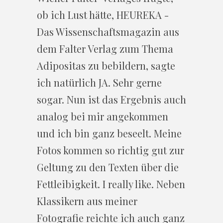
ob ich Lust hätte, HEUREKA -
Das Wissenschaftsmagazin aus
dem Falter Verlag zum Thema
Adipositas zu bebildern, sagte
ich natürlich JA. Sehr gerne
sogar. Nun ist das Ergebnis auch
analog bei mir angekommen
und ich bin ganz beseelt. Meine
Fotos kommen so richtig gut zur
Geltung zu den Texten über die
Fettleibigkeit. I really like. Neben
Klassikern aus meiner
Fotografie reichte ich auch ganz