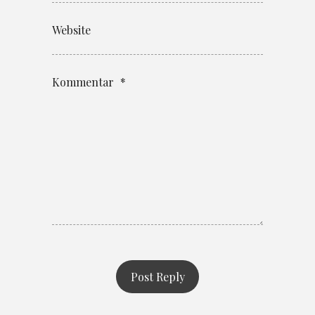
Website
Kommentar
*