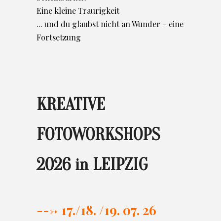
Eine kleine Traurigkeit
... und du glaubst nicht an Wunder – eine
Fortsetzung
KREATIVE
FOTOWORKSHOPS
2026 in LEIPZIG
---> 17./
18. /19. 07. 26