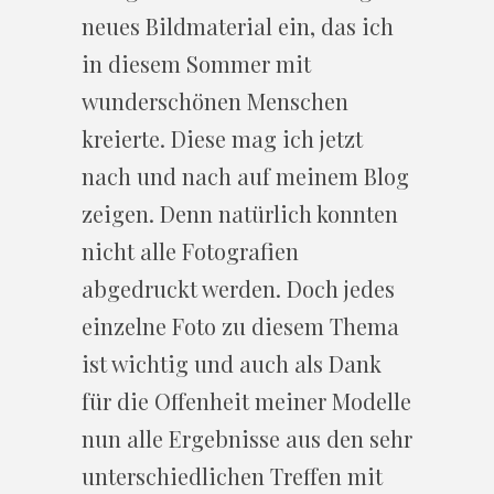
neues Bildmaterial ein, das ich
in diesem Sommer mit
wunderschönen Menschen
kreierte. Diese mag ich jetzt
nach und nach auf meinem Blog
zeigen. Denn natürlich konnten
nicht alle Fotografien
abgedruckt werden. Doch jedes
einzelne Foto zu diesem Thema
ist wichtig und auch als Dank
für die Offenheit meiner Modelle
nun alle Ergebnisse aus den sehr
unterschiedlichen Treffen mit