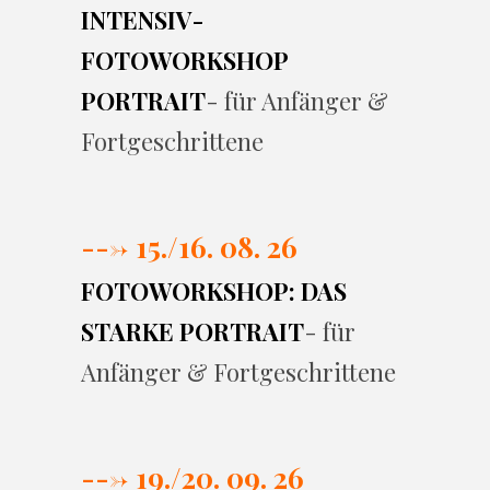
INTENSIV-
FOTOWORKSHOP
PORTRAIT
- für Anfänger &
Fortgeschrittene
---> 15./16. 08. 26
FOTOWORKSHOP: DAS
STARKE PORTRAIT
- für
Anfänger & Fortgeschrittene
---> 19./20. 09. 26