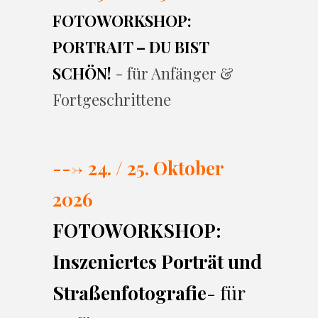
FOTOWORKSHOP:
PORTRAIT – DU BIST
SCHÖN!
- für Anfänger &
Fortgeschrittene
---> 24. / 25. Oktober
2026
FOTOWORKSHOP:
Inszeniertes Porträt und
Straßenfotografie
- für