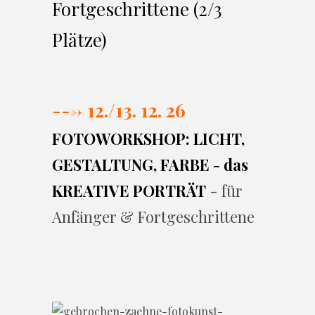
Fortgeschrittene (2/3
Plätze)
---> 12./13. 12. 26
FOTOWORKSHOP: LICHT,
GESTALTUNG, FARBE - das
KREATIVE PORTRÄT
- für
Anfänger & Fortgeschrittene