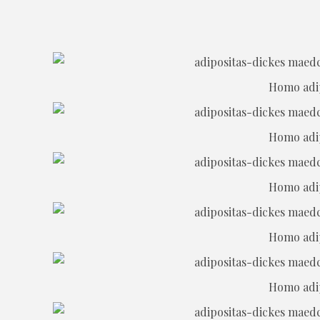
Homo adipo
Homo adipo
Homo adipo
Homo adipo
Homo adipo