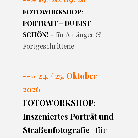
FOTOWORKSHOP:
PORTRAIT – DU BIST
SCHÖN!
- für Anfänger &
Fortgeschrittene
---> 24. / 25. Oktober
2026
FOTOWORKSHOP:
Inszeniertes Porträt und
Straßenfotografie
- für