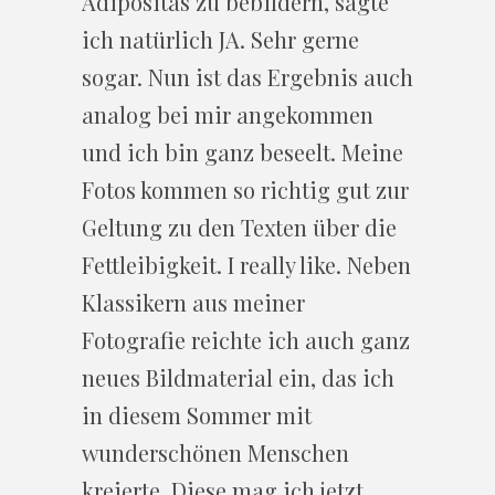
Adipositas zu bebildern, sagte
ich natürlich JA. Sehr gerne
sogar. Nun ist das Ergebnis auch
analog bei mir angekommen
und ich bin ganz beseelt. Meine
Fotos kommen so richtig gut zur
Geltung zu den Texten über die
Fettleibigkeit. I really like. Neben
Klassikern aus meiner
Fotografie reichte ich auch ganz
neues Bildmaterial ein, das ich
in diesem Sommer mit
wunderschönen Menschen
kreierte. Diese mag ich jetzt