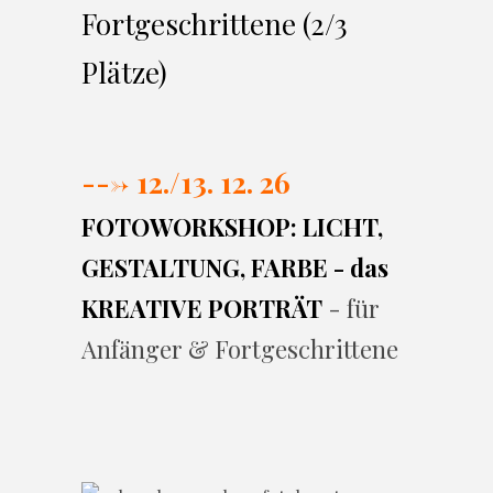
Fortgeschrittene (2/3
Plätze)
---> 12./13. 12. 26
FOTOWORKSHOP: LICHT,
GESTALTUNG, FARBE - das
KREATIVE PORTRÄT
- für
Anfänger & Fortgeschrittene