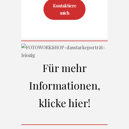
Kontaktiere
mich
Für mehr
Informationen,
klicke hier!