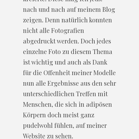
nach und nach auf meinem Blog
zeigen. Denn natürlich konnten
nicht alle Fotografien
abgedruckt werden. Doch jedes
einzelne Foto zu diesem Thema
ist wichtig und auch als Dank
für die Offenheit meiner Modelle
nun alle Ergebnisse aus den sehr
unterschiedlichen Treffen mit
Menschen, die sich in adipösen
Körpern doch meist ganz
pudelwohl fühlen, auf meiner
Website zu sehen.