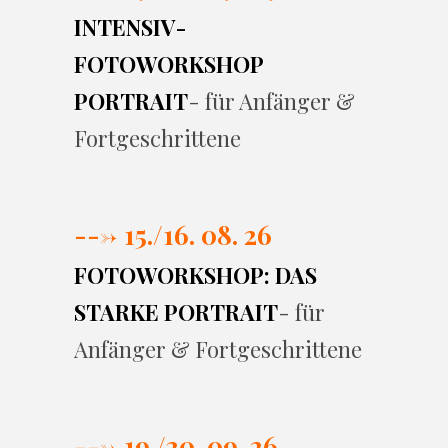
INTENSIV-
FOTOWORKSHOP
PORTRAIT
- für Anfänger &
Fortgeschrittene
---> 15./16. 08. 26
FOTOWORKSHOP: DAS
STARKE PORTRAIT
- für
Anfänger & Fortgeschrittene
---> 19./20. 09. 26