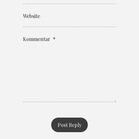
Website
Kommentar
*