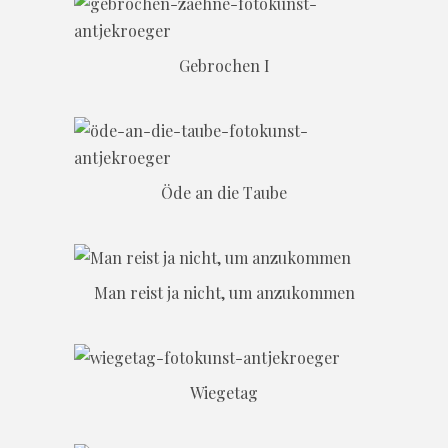
Gebrochen I
Öde an die Taube
Man reist ja nicht, um anzukommen
Wiegetag