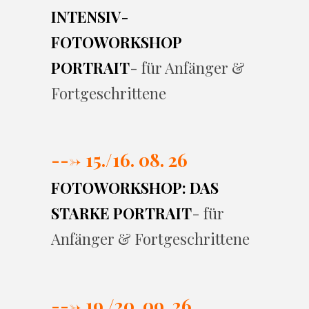
INTENSIV-
FOTOWORKSHOP
PORTRAIT
- für Anfänger &
Fortgeschrittene
---> 15./16. 08. 26
FOTOWORKSHOP: DAS
STARKE PORTRAIT
- für
Anfänger & Fortgeschrittene
---> 19./20. 09. 26