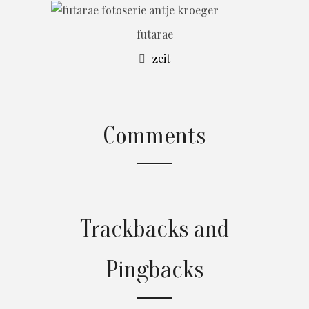
futarae
zeit
Comments
Trackbacks and
Pingbacks