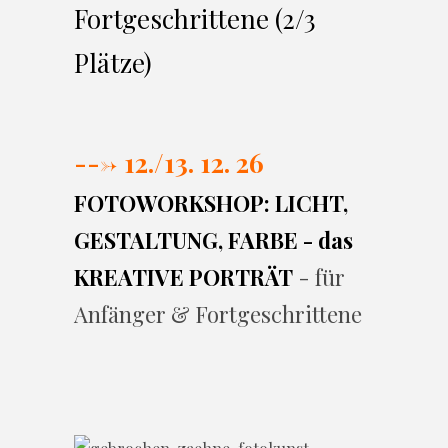
Fortgeschrittene (2/3
Plätze)
---> 12./13. 12. 26
FOTOWORKSHOP: LICHT,
GESTALTUNG, FARBE - das
KREATIVE PORTRÄT
- für
Anfänger & Fortgeschrittene