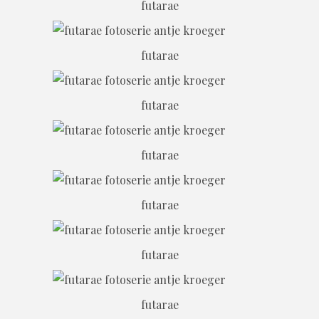
futarae
futarae
futarae
futarae
futarae
futarae
futarae