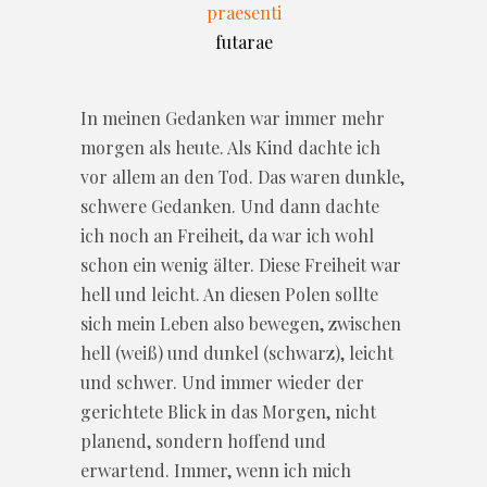
praesenti
futarae
In meinen Gedanken war immer mehr
morgen als heute. Als Kind dachte ich
vor allem an den Tod. Das waren dunkle,
schwere Gedanken. Und dann dachte
ich noch an Freiheit, da war ich wohl
schon ein wenig älter. Diese Freiheit war
hell und leicht. An diesen Polen sollte
sich mein Leben also bewegen, zwischen
hell (weiß) und dunkel (schwarz), leicht
und schwer. Und immer wieder der
gerichtete Blick in das Morgen, nicht
planend, sondern hoffend und
erwartend. Immer, wenn ich mich