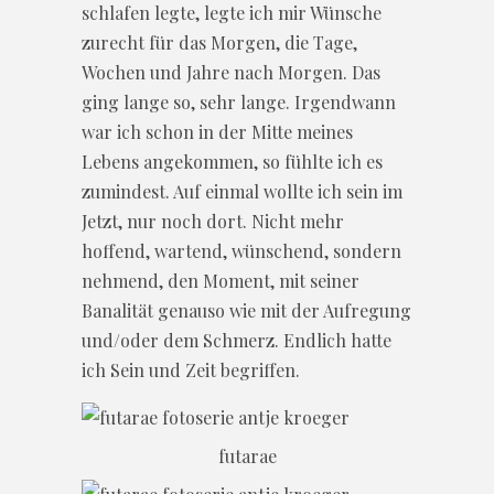
schlafen legte, legte ich mir Wünsche
zurecht für das Morgen, die Tage,
Wochen und Jahre nach Morgen. Das
ging lange so, sehr lange. Irgendwann
war ich schon in der Mitte meines
Lebens angekommen, so fühlte ich es
zumindest. Auf einmal wollte ich sein im
Jetzt, nur noch dort. Nicht mehr
hoffend, wartend, wünschend, sondern
nehmend, den Moment, mit seiner
Banalität genauso wie mit der Aufregung
und/oder dem Schmerz. Endlich hatte
ich Sein und Zeit begriffen.
futarae