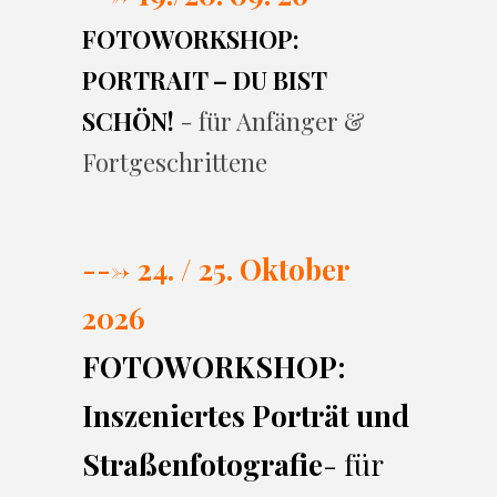
FOTOWORKSHOP:
PORTRAIT – DU BIST
SCHÖN!
- für Anfänger &
Fortgeschrittene
---> 24. / 25. Oktober
2026
FOTOWORKSHOP:
Inszeniertes Porträt und
Straßenfotografie
- für