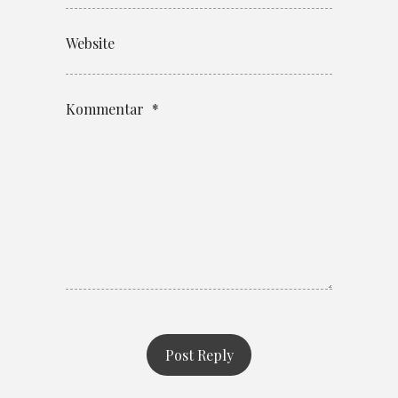
Website
Kommentar
*