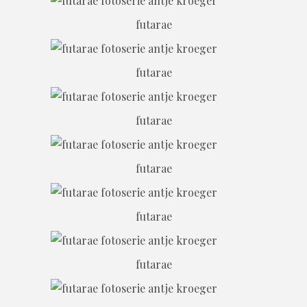
futarae
futarae
futarae
futarae
futarae
futarae