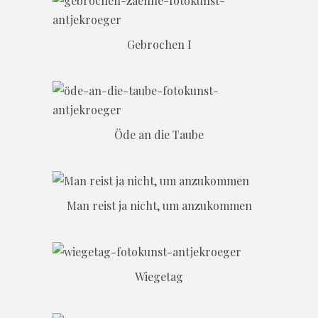
Gebrochen I
Öde an die Taube
Man reist ja nicht, um anzukommen
Wiegetag