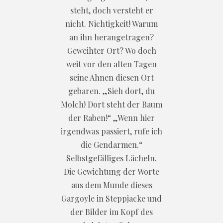
steht, doch versteht er
nicht. Nichtigkeit! Warum
an ihn herangetragen?
Geweihter Ort? Wo doch
weit vor den alten Tagen
seine Ahnen diesen Ort
gebaren. „Sieh dort, du
Molch! Dort steht der Baum
der Raben!“ „Wenn hier
irgendwas passiert, rufe ich
die Gendarmen.“
Selbstgefälliges Lächeln.
Die Gewichtung der Worte
aus dem Munde dieses
Gargoyle in Steppjacke und
der Bilder im Kopf des