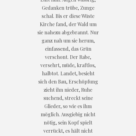
Gedanken trübe, Zunge
schal. Bis er diese Wüste
Kirche fand, der Wald um
sie nahezu abgebrannt. Nur
ganz nah um sie herum,
einfassend, das Grün
verschont. Der Rabe,
versehrt, müde, kraftlos,
halbtot. Landet, besieht
sich den Bau, Erschöpfung
zieht ihn nieder, Ruhe
suchend, streckt seine
Glieder, so wie es ihm
möglich. Ausgiebig nicht
nötig, sein Kopf spielt
verrückt, es hält nicht