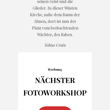
seinen Geist und die
Glieder. In dieser Wüsten
Kirche, nahe dem Baum der
Ahnen, dort ist nun der
Platz vom beobachtenden
Wächter, des Raben.
Tobias Crain
Werbung
NÄCHSTER
FOTO
WORKSHOP