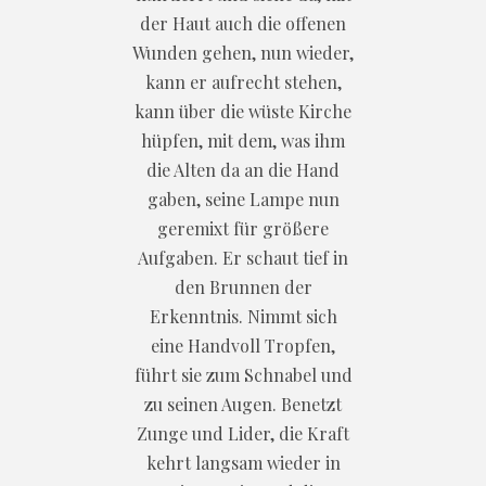
der Haut auch die offenen
Wunden gehen, nun wieder,
kann er aufrecht stehen,
kann über die wüste Kirche
hüpfen, mit dem, was ihm
die Alten da an die Hand
gaben, seine Lampe nun
geremixt für größere
Aufgaben. Er schaut tief in
den Brunnen der
Erkenntnis. Nimmt sich
eine Handvoll Tropfen,
führt sie zum Schnabel und
zu seinen Augen. Benetzt
Zunge und Lider, die Kraft
kehrt langsam wieder in