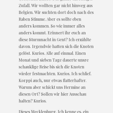
Zufall. Wir wollten gar nicht hinweg aus
Belgien. Wir suchten dort doch nach des
Raben Stimme. Aber es sollte eben
anders kommen. So wie immer alles
anders kommt. Erinnert ihr euch an
diese Sturmnacht in Gent? Ich erzählte
davon. Irgendwie hatten sich die Knoten
gelöst. Kurios. Alle auf einmal. Einen
Monat und sieben Tage dauerte unsre
schauklige Reise bis sich die Knoten
wieder festmachten. Kurios. Ich schlief.
Korppi auch, nur etwas flatterhafter.
Warum aber schickt uns Hermine an
diesen Ort? Sollen wir hier Ausschau
halten? Kurios.
Dieses Mecklenburg. Ich kenne es, ein