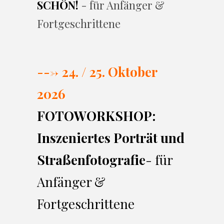
SCHÖN!
- für Anfänger &
Fortgeschrittene
---> 24. / 25. Oktober
2026
FOTOWORKSHOP:
Inszeniertes Porträt und
Straßenfotografie
- für
Anfänger &
Fortgeschrittene