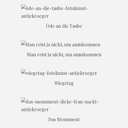
Öde an die Taube
Man reist ja nicht, um anzukommen
Wiegetag
Das Monument