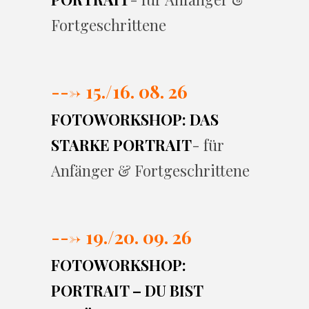
Fortgeschrittene
---> 15./16. 08. 26
FOTOWORKSHOP: DAS
STARKE PORTRAIT
- für
Anfänger & Fortgeschrittene
---> 19./20. 09. 26
FOTOWORKSHOP:
PORTRAIT – DU BIST