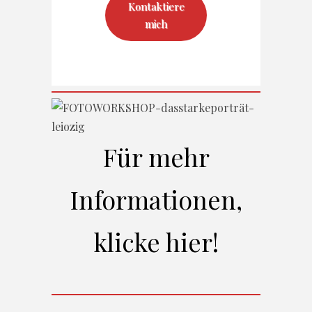
Kontaktiere
mich
Für mehr
Informationen,
klicke hier!