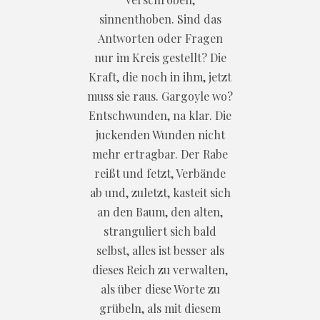
sinnenthoben. Sind das
Antworten oder Fragen
nur im Kreis gestellt? Die
Kraft, die noch in ihm, jetzt
muss sie raus. Gargoyle wo?
Entschwunden, na klar. Die
juckenden Wunden nicht
mehr ertragbar. Der Rabe
reißt und fetzt, Verbände
ab und, zuletzt, kasteit sich
an den Baum, den alten,
stranguliert sich bald
selbst, alles ist besser als
dieses Reich zu verwalten,
als über diese Worte zu
grübeln, als mit diesem