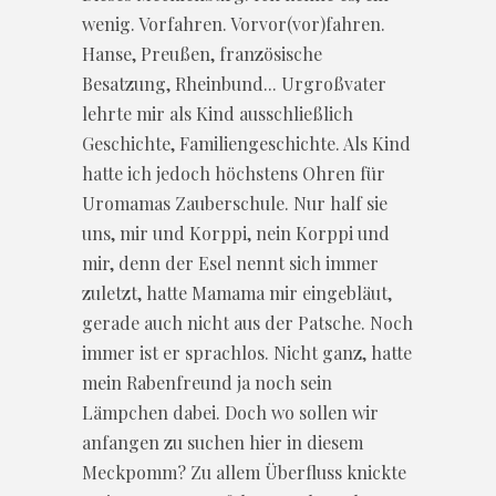
wenig. Vorfahren. Vorvor(vor)fahren.
Hanse, Preußen, französische
Besatzung, Rheinbund... Urgroßvater
lehrte mir als Kind ausschließlich
Geschichte, Familiengeschichte. Als Kind
hatte ich jedoch höchstens Ohren für
Uromamas Zauberschule. Nur half sie
uns, mir und Korppi, nein Korppi und
mir, denn der Esel nennt sich immer
zuletzt, hatte Mamama mir eingebläut,
gerade auch nicht aus der Patsche. Noch
immer ist er sprachlos. Nicht ganz, hatte
mein Rabenfreund ja noch sein
Lämpchen dabei. Doch wo sollen wir
anfangen zu suchen hier in diesem
Meckpomm? Zu allem Überfluss knickte