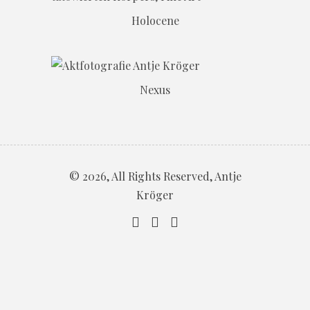
Holocene
Nexus
© 2026, All Rights Reserved, Antje
Kröger