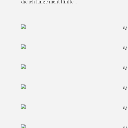
die ich lange nicht fühlte...