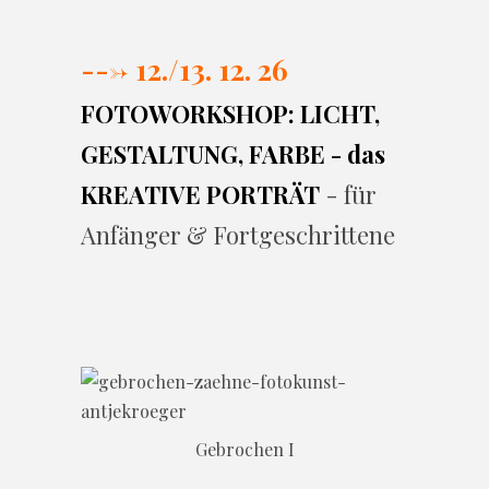
---> 12./13. 12. 26
FOTOWORKSHOP: LICHT,
GESTALTUNG, FARBE - das
KREATIVE PORTRÄT
- für
Anfänger & Fortgeschrittene
Gebrochen I