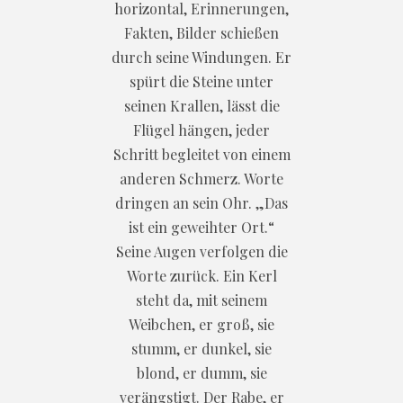
horizontal, Erinnerungen,
Fakten, Bilder schießen
durch seine Windungen. Er
spürt die Steine unter
seinen Krallen, lässt die
Flügel hängen, jeder
Schritt begleitet von einem
anderen Schmerz. Worte
dringen an sein Ohr. „Das
ist ein geweihter Ort.“
Seine Augen verfolgen die
Worte zurück. Ein Kerl
steht da, mit seinem
Weibchen, er groß, sie
stumm, er dunkel, sie
blond, er dumm, sie
verängstigt. Der Rabe, er