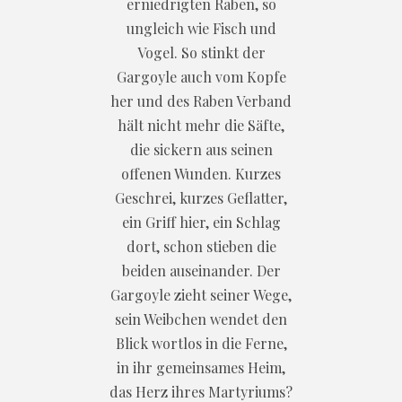
erniedrigten Raben, so
ungleich wie Fisch und
Vogel. So stinkt der
Gargoyle auch vom Kopfe
her und des Raben Verband
hält nicht mehr die Säfte,
die sickern aus seinen
offenen Wunden. Kurzes
Geschrei, kurzes Geflatter,
ein Griff hier, ein Schlag
dort, schon stieben die
beiden auseinander. Der
Gargoyle zieht seiner Wege,
sein Weibchen wendet den
Blick wortlos in die Ferne,
in ihr gemeinsames Heim,
das Herz ihres Martyriums?