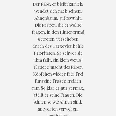
Der Rabe, er bleibt zurück,
wendet sich nach seinem
Ahnenbaum, aufgewühlt.
Die Fragen, die er wollte
fragen, in den Hintergrund
getreten, verschoben
durch des Gargoyles hohle
Prioritäten. So schwer sie
ihm fällt, ein klein wenig
Flatterei macht des Raben
Köpfchen wieder frei. Frei
für seine Fragen freilich
nur. So klar er nur vermag,
stellt er seine Fragen. Die
Ahnen so wie Ahnen sind,
antworten verwoben,
verschroben,