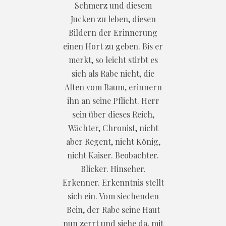
Schmerz und diesem
Jucken zu leben, diesen
Bildern der Erinnerung
einen Hort zu geben. Bis er
merkt, so leicht stirbt es
sich als Rabe nicht, die
Alten vom Baum, erinnern
ihn an seine Pflicht. Herr
sein über dieses Reich,
Wächter, Chronist, nicht
aber Regent, nicht König,
nicht Kaiser. Beobachter.
Blicker. Hinseher.
Erkenner. Erkenntnis stellt
sich ein. Vom siechenden
Bein, der Rabe seine Haut
nun zerrt und siehe da, mit