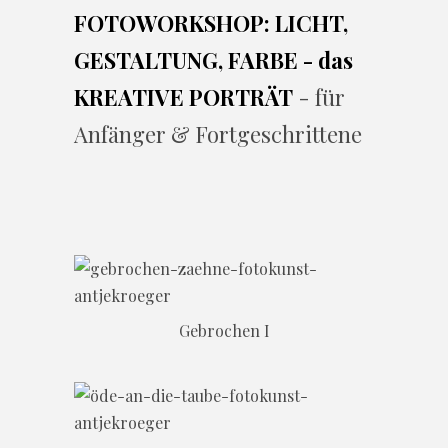
FOTOWORKSHOP: LICHT,
GESTALTUNG, FARBE - das
KREATIVE PORTRÄT
- für
Anfänger & Fortgeschrittene
Gebrochen I