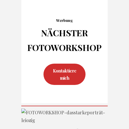
Werbung
NÄCHSTER
FOTO
WORKSHOP
Kontaktiere
mich