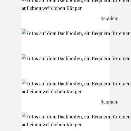
Requiem
Requiem