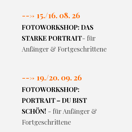
---> 15./16. 08. 26
FOTOWORKSHOP: DAS
STARKE PORTRAIT
- für
Anfänger & Fortgeschrittene
---> 19./20. 09. 26
FOTOWORKSHOP:
PORTRAIT – DU BIST
SCHÖN!
- für Anfänger &
Fortgeschrittene