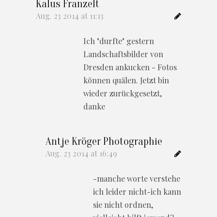
Kalus Franzelt
Aug. 23 2014 at 11:13
Ich "durfte" gestern
Landschaftsbilder von
Dresden ankucken - Fotos
können quälen. Jetzt bin
wieder zurückgesetzt,
danke
Antje Kröger Photographie
Aug. 23 2014 at 16:49
-manche worte verstehe
ich leider nicht-ich kann
sie nicht ordnen,