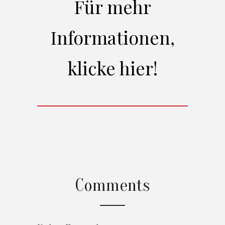
Für mehr
Informationen,
klicke hier!
Comments