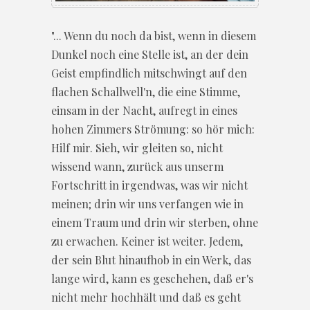
"... Wenn du noch da bist, wenn in diesem
Dunkel noch eine Stelle ist, an der dein
Geist empfindlich mitschwingt auf den
flachen Schallwell'n, die eine Stimme,
einsam in der Nacht, aufregt in eines
hohen Zimmers Strömung: so hör mich:
Hilf mir. Sieh, wir gleiten so, nicht
wissend wann, zurück aus unserm
Fortschritt in irgendwas, was wir nicht
meinen; drin wir uns verfangen wie in
einem Traum und drin wir sterben, ohne
zu erwachen. Keiner ist weiter. Jedem,
der sein Blut hinaufhob in ein Werk, das
lange wird, kann es geschehen, daß er's
nicht mehr hochhält und daß es geht