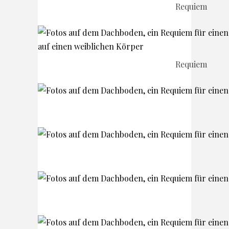
Requiem
Requiem