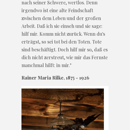
nach seiner Schwere, wertlos. Denn
irgendwo ist eine alte Feindschaft
zwischen dem Leben und der großen
Arbeit. Daß ich sie einseh und sie sage:
hilf mir. Komm nicht zurück. Wenn du's
erträgst, so sei tot bei den Toten. Tote
sind beschäftigt. Doch hilf mir so, daß es
dich nicht zerstreut, wie mir das Fernste
manchmal hilft: in mir."
Rainer Maria Rilke, 1875 - 1926