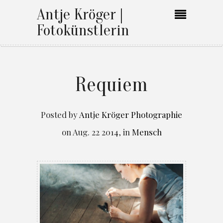
Antje Kröger |
Fotokünstlerin
Requiem
Posted by
Antje Kröger Photographie
on
Aug. 22 2014
,
in
Mensch