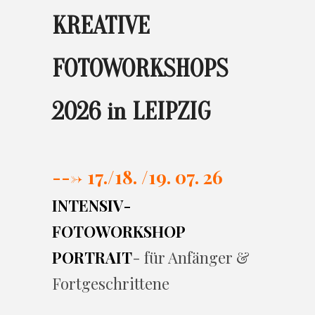
KREATIVE
FOTOWORKSHOPS
2026 in LEIPZIG
---> 17./
18. /19. 07. 26
INTENSIV-
FOTOWORKSHOP
PORTRAIT
- für Anfänger &
Fortgeschrittene