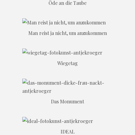
Öde an die Taube
Man reist ja nicht, um anzukommen
Wiegetag
Das Monument
IDEAL