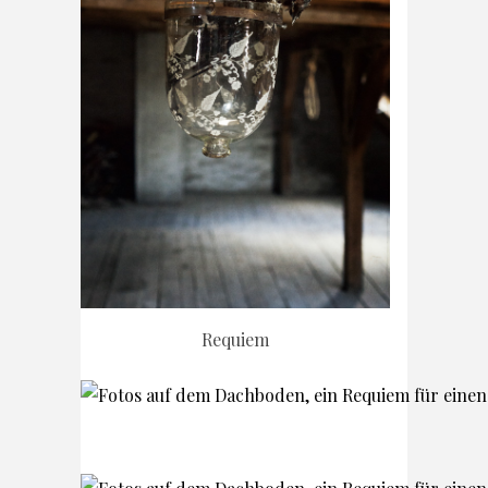
Requiem