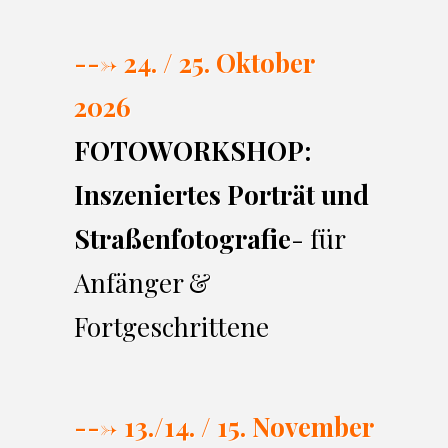
---> 24. / 25. Oktober
2026
FOTOWORKSHOP:
Inszeniertes Porträt und
Straßenfotografie
- für
Anfänger &
Fortgeschrittene
---> 13./14. / 15. November