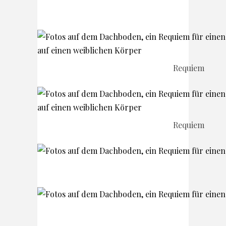
Requiem
Requiem