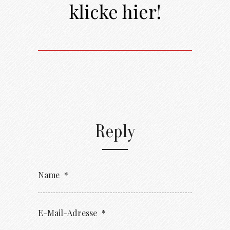
klicke hier!
Reply
Name
*
E-Mail-Adresse
*