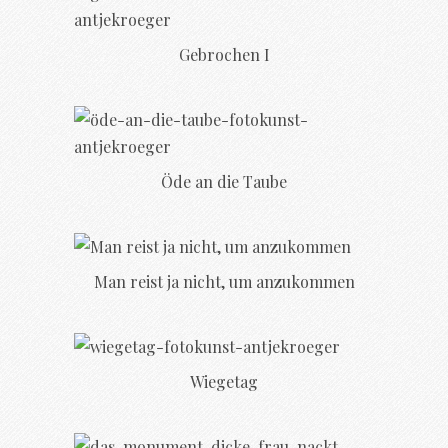
Gebrochen I
Öde an die Taube
Man reist ja nicht, um anzukommen
Wiegetag