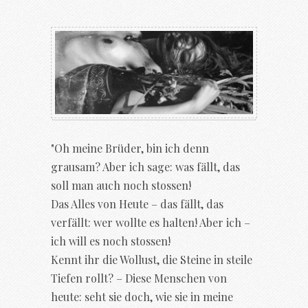
"Oh meine Brüder, bin ich denn
grausam? Aber ich sage: was fällt, das
soll man auch noch stossen!
Das Alles von Heute – das fällt, das
verfällt: wer wollte es halten! Aber ich –
ich will es noch stossen!
Kennt ihr die Wollust, die Steine in steile
Tiefen rollt? – Diese Menschen von
heute: seht sie doch, wie sie in meine