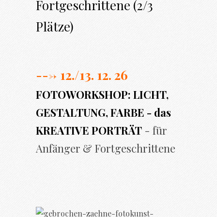
Fortgeschrittene (2/3
Plätze)
---> 12./13. 12. 26
FOTOWORKSHOP: LICHT,
GESTALTUNG, FARBE - das
KREATIVE PORTRÄT
- für
Anfänger & Fortgeschrittene