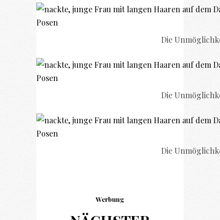
Die Unmöglichke
Die Unmöglichke
Die Unmöglichke
Werbung