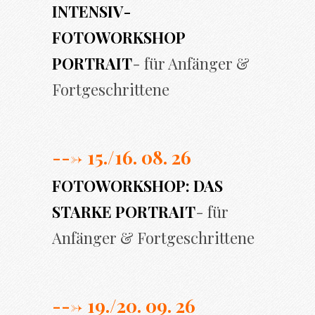
INTENSIV-
FOTOWORKSHOP
PORTRAIT
- für Anfänger &
Fortgeschrittene
---> 15./16. 08. 26
FOTOWORKSHOP: DAS
STARKE PORTRAIT
- für
Anfänger & Fortgeschrittene
---> 19./20. 09. 26