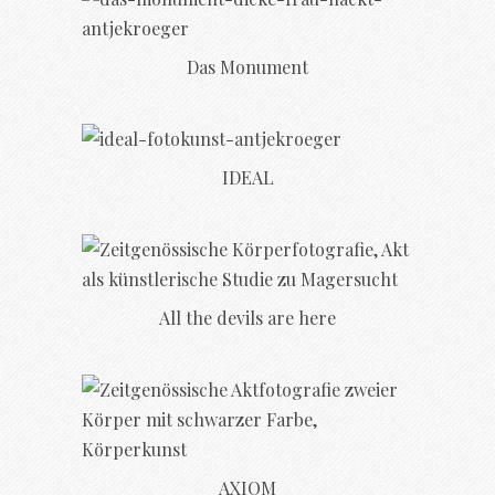
Das Monument
IDEAL
All the devils are here
AXIOM