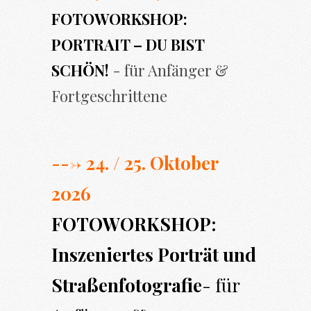
FOTOWORKSHOP:
PORTRAIT – DU BIST
SCHÖN!
- für Anfänger &
Fortgeschrittene
---> 24. / 25. Oktober
2026
FOTOWORKSHOP:
Inszeniertes Porträt und
Straßenfotografie
- für