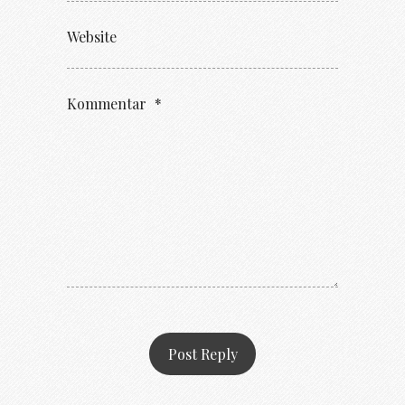
Website
Kommentar
*