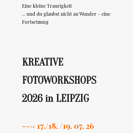
Eine kleine Traurigkeit
... und du glaubst nicht an Wunder – eine
Fortsetzung
KREATIVE
FOTOWORKSHOPS
2026 in LEIPZIG
---> 17./
18. /19. 07. 26