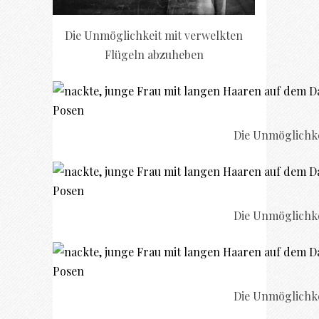
Die Unmöglichkeit mit verwelkten
Flügeln abzuheben
Die Unmöglichke
Die Unmöglichke
Die Unmöglichke