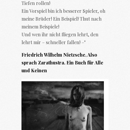
Tiefen rollen!
Ein Vorspiel bin ich besserer Spieler, oh
meine Brüder! Ein Beispiel! Thut nach
meinem Beispiele!
Und wen ihr nicht fliegen lehrt, den
lehrt mir – schneller fallen! –"
Friedrich Wilhelm Nietzsche, Also
sprach Zarathustra. Ein Buch für Alle
und Keinen