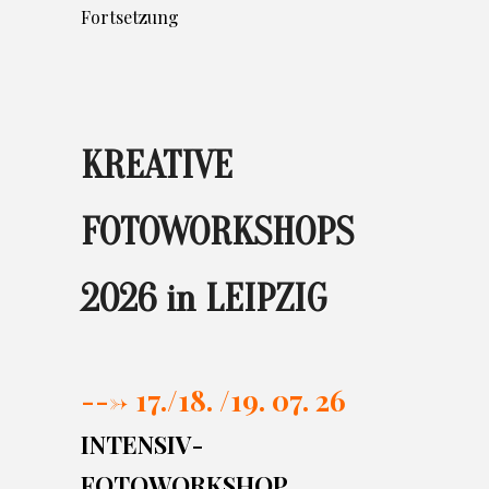
Fortsetzung
KREATIVE
FOTOWORKSHOPS
2026 in LEIPZIG
---> 17./
18. /19. 07. 26
INTENSIV-
FOTOWORKSHOP