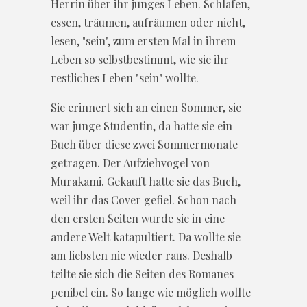
Herrin über ihr junges Leben. Schlafen,
essen, träumen, aufräumen oder nicht,
lesen, "sein", zum ersten Mal in ihrem
Leben so selbstbestimmt, wie sie ihr
restliches Leben "sein" wollte.
Sie erinnert sich an einen Sommer, sie
war junge Studentin, da hatte sie ein
Buch über diese zwei Sommermonate
getragen. Der Aufziehvogel von
Murakami. Gekauft hatte sie das Buch,
weil ihr das Cover gefiel. Schon nach
den ersten Seiten wurde sie in eine
andere Welt katapultiert. Da wollte sie
am liebsten nie wieder raus. Deshalb
teilte sie sich die Seiten des Romanes
penibel ein. So lange wie möglich wollte