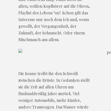
alten, weißen Kopfhörer auf die Ohren,
Playlist des Lebens "on". Schon gilt das
Interesse nur noch dem Ich und, wenn
gewollt, der Vergangenheit, der
Zukunft, der Sehnsucht. Oder einem
Mischmasch aus allem.
Die Sonne treibt ihr den Schweiß
zwischen die Brüste. In Gedanken stellt
sie die Zeit auf allen Uhren um
fünfunddreißig Jahre zurück. Viel
weniger Automobile, mehr Kinder,
andere Tramwagen. Das Wasser würde