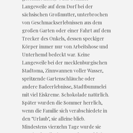
Langeweile auf dem Dorf bei der
sächsischen Großmutter, unterbrochen
von Geschmackserlebnissen aus dem
großen Garten oder einer Fahrt auf dem
Trecker des Onkels, dessen speckiger
Körper immer nur von Arbeitshose und
Unterhemd bedeckt war. Keine
Langeweile bei der mecklenburgischen
Stadtoma, Zinnwannen voller Wasser,
spritzende Gartenschläuche oder
andere Badeerlebnisse, Stadtbummelei
mit viel Eiskreme. Schokolade natürlich.
Später wurden die Sommer herrlich,
wenn die Familie sich verabschiedete in
den "Urlaub", sie alleine blieb.
Mindestens vierzehn Tage wurde sie