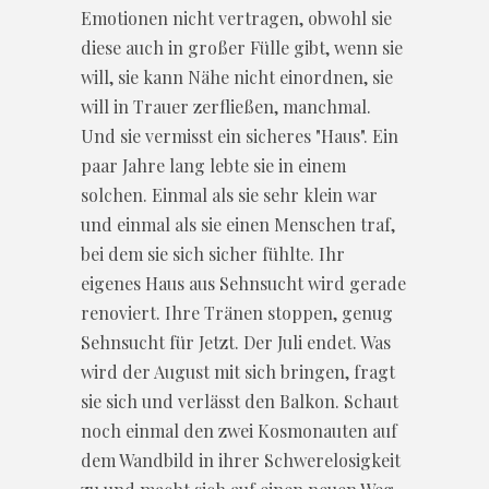
Emotionen nicht vertragen, obwohl sie
diese auch in großer Fülle gibt, wenn sie
will, sie kann Nähe nicht einordnen, sie
will in Trauer zerfließen, manchmal.
Und sie vermisst ein sicheres "Haus". Ein
paar Jahre lang lebte sie in einem
solchen. Einmal als sie sehr klein war
und einmal als sie einen Menschen traf,
bei dem sie sich sicher fühlte. Ihr
eigenes Haus aus Sehnsucht wird gerade
renoviert. Ihre Tränen stoppen, genug
Sehnsucht für Jetzt. Der Juli endet. Was
wird der August mit sich bringen, fragt
sie sich und verlässt den Balkon. Schaut
noch einmal den zwei Kosmonauten auf
dem Wandbild in ihrer Schwerelosigkeit