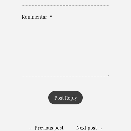
Kommentar
*
← Previous post
Next post →