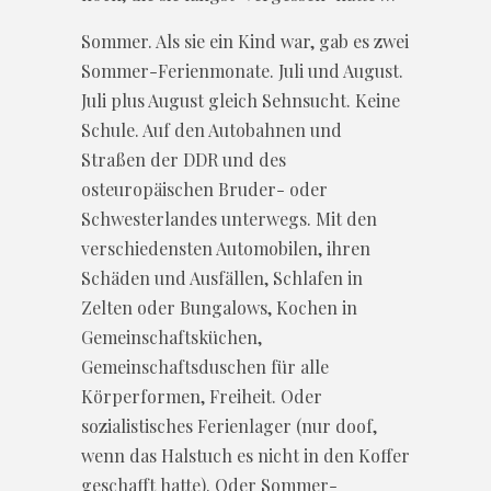
Sommer. Als sie ein Kind war, gab es zwei
Sommer-Ferienmonate. Juli und August.
Juli plus August gleich Sehnsucht. Keine
Schule. Auf den Autobahnen und
Straßen der DDR und des
osteuropäischen Bruder- oder
Schwesterlandes unterwegs. Mit den
verschiedensten Automobilen, ihren
Schäden und Ausfällen, Schlafen in
Zelten oder Bungalows, Kochen in
Gemeinschaftsküchen,
Gemeinschaftsduschen für alle
Körperformen, Freiheit. Oder
sozialistisches Ferienlager (nur doof,
wenn das Halstuch es nicht in den Koffer
geschafft hatte). Oder Sommer-