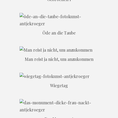
Öde an die Taube
Man reist ja nicht, um anzukommen
Wiegetag