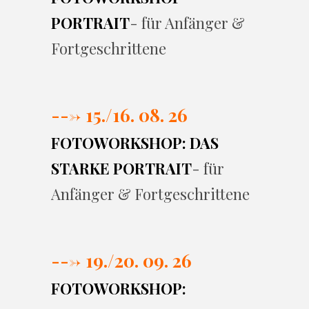
PORTRAIT
- für Anfänger &
Fortgeschrittene
---> 15./16. 08. 26
FOTOWORKSHOP: DAS
STARKE PORTRAIT
- für
Anfänger & Fortgeschrittene
---> 19./20. 09. 26
FOTOWORKSHOP: