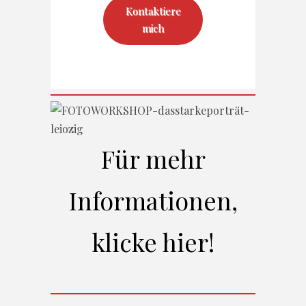
Kontaktiere
mich
Für mehr
Informationen,
klicke hier!