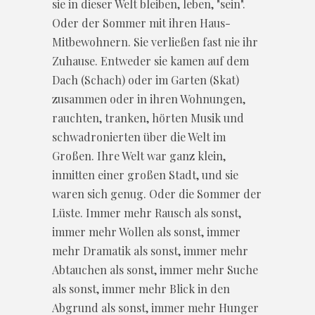
sie in dieser Welt bleiben, leben, "sein".
Oder der Sommer mit ihren Haus-
Mitbewohnern. Sie verließen fast nie ihr
Zuhause. Entweder sie kamen auf dem
Dach (Schach) oder im Garten (Skat)
zusammen oder in ihren Wohnungen,
rauchten, tranken, hörten Musik und
schwadronierten über die Welt im
Großen. Ihre Welt war ganz klein,
inmitten einer großen Stadt, und sie
waren sich genug. Oder die Sommer der
Lüste. Immer mehr Rausch als sonst,
immer mehr Wollen als sonst, immer
mehr Dramatik als sonst, immer mehr
Abtauchen als sonst, immer mehr Suche
als sonst, immer mehr Blick in den
Abgrund als sonst, immer mehr Hunger