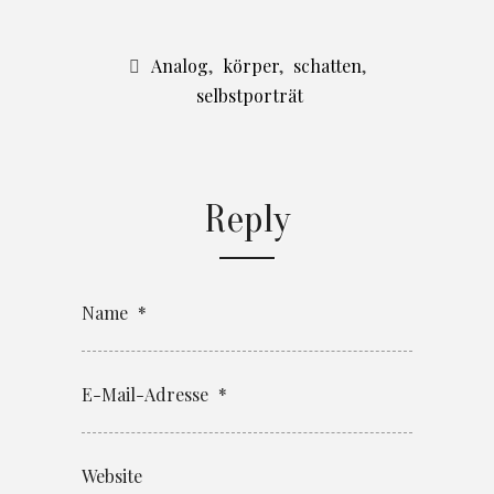
Analog
,
körper
,
schatten
,
selbstporträt
Reply
Name
*
E-Mail-Adresse
*
Website