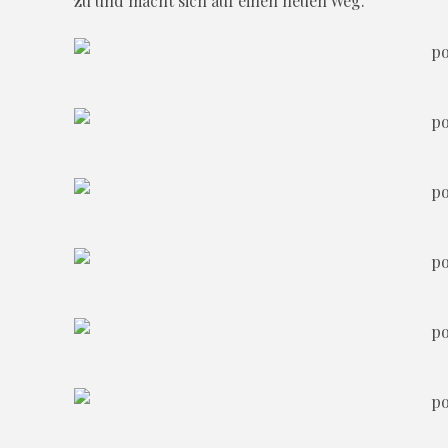
zu und macht sich auf einen neuen Weg.