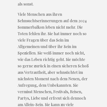
als sonst.
Viele Menschen aus ihren
Sehnsuchtserinnerungen auf dem 2024
Sommerbalkon leben nicht mehr. Die
Toten fehlen ihr. Sie hat immer noch so
viele Fragen über das Sein im
Allgemeinen und über ihr Sein im
Speziellen. Sie weiß immer noch nicht,
wie das Leben richtig geht. Sie möchte
so gerne zurück in einen sicheren Schoß
aus Vertrautheit, aber sehnsüchtet im
nächsten Moment nach dem Neuen, der
Aufregung, dem Unbekannten. Sie
vermisst Menschen, Festivals, Reisen,
Partys, Liebe und erfreut sich dennoch
am Allein-Sein. Sie kann zu viele