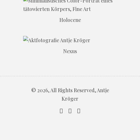
Holocene
Nexus
© 2026, All Rights Reserved, Antje
Kröger