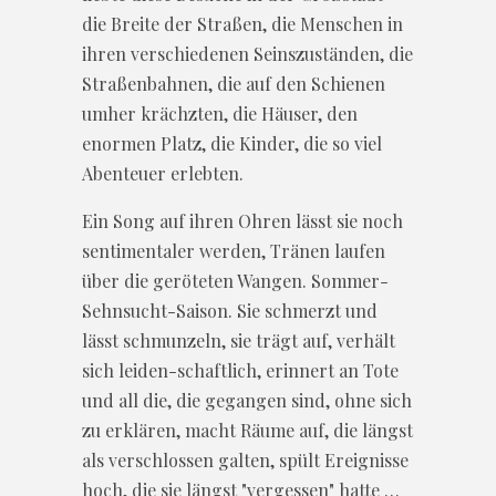
die Breite der Straßen, die Menschen in
ihren verschiedenen Seinszuständen, die
Straßenbahnen, die auf den Schienen
umher krächzten, die Häuser, den
enormen Platz, die Kinder, die so viel
Abenteuer erlebten.
Ein Song auf ihren Ohren lässt sie noch
sentimentaler werden, Tränen laufen
über die geröteten Wangen. Sommer-
Sehnsucht-Saison. Sie schmerzt und
lässt schmunzeln, sie trägt auf, verhält
sich leiden-schaftlich, erinnert an Tote
und all die, die gegangen sind, ohne sich
zu erklären, macht Räume auf, die längst
als verschlossen galten, spült Ereignisse
hoch, die sie längst "vergessen" hatte …