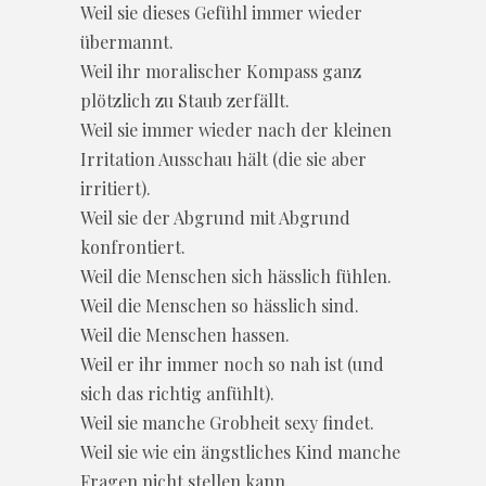
Weil sie dieses Gefühl immer wieder
übermannt.
Weil ihr moralischer Kompass ganz
plötzlich zu Staub zerfällt.
Weil sie immer wieder nach der kleinen
Irritation Ausschau hält (die sie aber
irritiert).
Weil sie der Abgrund mit Abgrund
konfrontiert.
Weil die Menschen sich hässlich fühlen.
Weil die Menschen so hässlich sind.
Weil die Menschen hassen.
Weil er ihr immer noch so nah ist (und
sich das richtig anfühlt).
Weil sie manche Grobheit sexy findet.
Weil sie wie ein ängstliches Kind manche
Fragen nicht stellen kann.