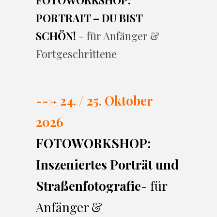
FOTOWORKSHOP:
PORTRAIT – DU BIST
SCHÖN!
- für Anfänger &
Fortgeschrittene
---> 24. / 25. Oktober
2026
FOTOWORKSHOP:
Inszeniertes Porträt und
Straßenfotografie
- für
Anfänger &