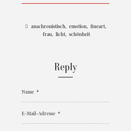
anachronistisch
,
emotion
,
fineart
,
frau
,
licht
,
schönheit
Reply
Name
*
E-Mail-Adresse
*