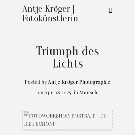
Antje Kröger |
Fotokünstlerin
Triumph des
Lichts
Posted by
Antje Kröger Photographie
on
Apr. 18 2025
,
in
Mensch