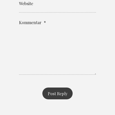
Website
Kommentar
*