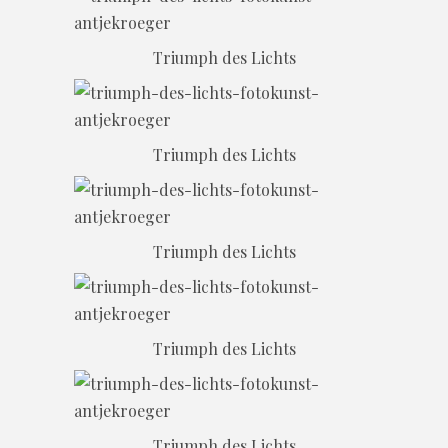
Triumph des Lichts
Triumph des Lichts
Triumph des Lichts
Triumph des Lichts
Triumph des Lichts