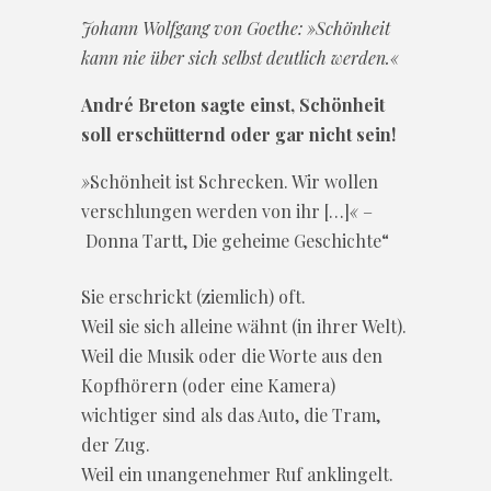
Johann Wolfgang von Goethe: »Schönheit
kann nie über sich selbst deutlich werden.«
André Breton sagte einst, Schönheit
soll erschütternd oder gar nicht sein!
»
Schönheit ist Schrecken. Wir wollen
verschlungen werden von ihr […]
«
–
Donna Tartt, Die geheime Geschichte“
Sie erschrickt (ziemlich) oft.
Weil sie sich alleine wähnt (in ihrer Welt).
Weil die Musik oder die Worte aus den
Kopfhörern (oder eine Kamera)
wichtiger sind als das Auto, die Tram,
der Zug.
Weil ein unangenehmer Ruf anklingelt.