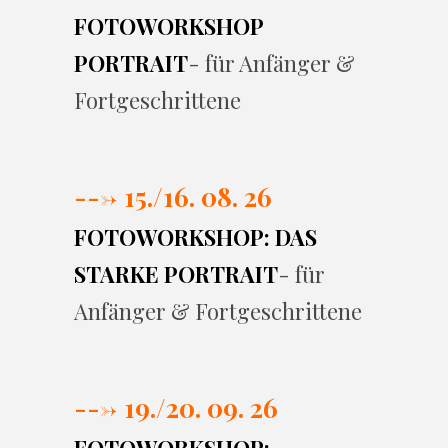
FOTOWORKSHOP
PORTRAIT
- für Anfänger &
Fortgeschrittene
---> 15./16. 08. 26
FOTOWORKSHOP: DAS
STARKE PORTRAIT
- für
Anfänger & Fortgeschrittene
---> 19./20. 09. 26