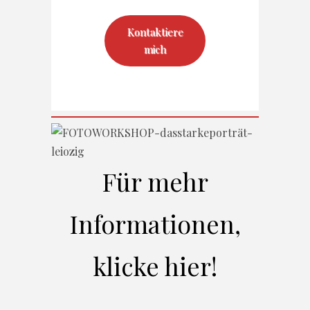
Kontaktiere
mich
Für mehr
Informationen,
klicke hier!