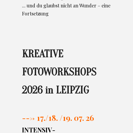
... und du glaubst nicht an Wunder – eine
Fortsetzung
KREATIVE
FOTOWORKSHOPS
2026 in LEIPZIG
---> 17./
18. /19. 07. 26
INTENSIV-