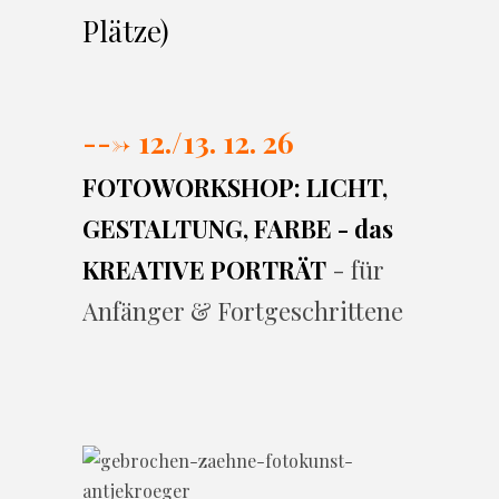
Plätze)
---> 12./13. 12. 26
FOTOWORKSHOP: LICHT,
GESTALTUNG, FARBE - das
KREATIVE PORTRÄT
- für
Anfänger & Fortgeschrittene