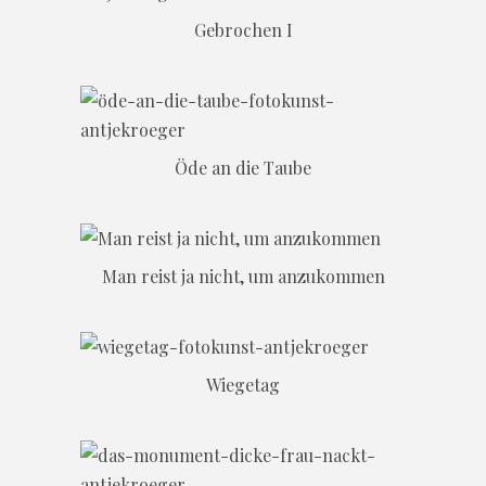
Gebrochen I
Öde an die Taube
Man reist ja nicht, um anzukommen
Wiegetag