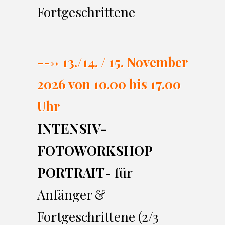
Fortgeschrittene
---> 13./14. / 15. November
2026 von 10.00 bi
s 17.00
Uhr
INTENSIV-
FOTOWORKSHOP
PORTRAIT
- für
Anfänger &
Fortgeschrittene (2/3