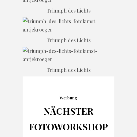
Triumph des Lichts
Triumph des Lichts
Triumph des Lichts
Werbung
NÄCHSTER
FOTO
WORKSHOP