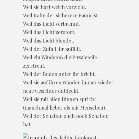
Weil sie hart weich vorzieht.
Weil Kälte der sicherere Raum ist.
Weil das Licht verbrennt.
Weil das Licht zerstört.
Weil das Licht blendet.
Weil der Zufall ihr zufällt.
Weil ein Windstoß die Puzzleteile
zerstreut.
Weil der Boden unter ihr bricht.
Weil sie auf ihren Wänden immer wieder
neue Gesichter entdeckt.
Weil sie mit allen Dingen spricht
(manchmal lieber als mit Menschen).
Weil der Schatten auch noch Schatten
hat.