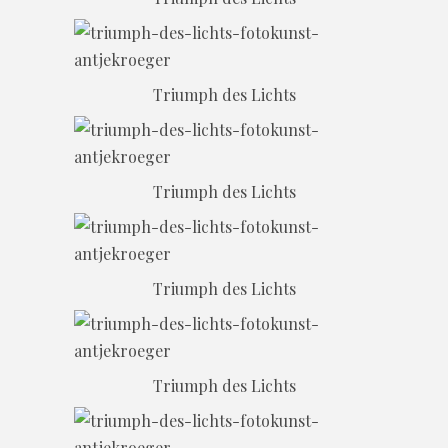
Triumph des Lichts
Triumph des Lichts
Triumph des Lichts
Triumph des Lichts