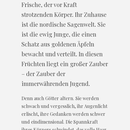
Frische, der vor Kraft
strotzenden Körper. Ihr Zuhause
ist die nordische Sagenwelt. Sie
ist die ewig Junge, die einen
Schatz aus goldenen Äpfeln
bewacht und verteilt. In diesen
Früchten liegt ein großer Zauber
– der Zauber der
immerwährenden Jugend.
Denn auch Götter altern. Sie werden
schwach und vergesslich, ihr Augenlicht
erlischt, ihre Gedanken werden schwer
und eindimensional. Die Spannkraft
ihres Körpers schwindet, das volle Haar