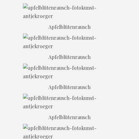
Apfelblütenrausch
Apfelblütenrausch
Apfelblütenrausch
Apfelblütenrausch