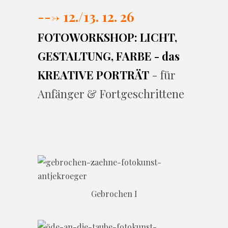
---> 12./13. 12. 26
FOTOWORKSHOP: LICHT,
GESTALTUNG, FARBE - das
KREATIVE PORTRÄT
- für
Anfänger & Fortgeschrittene
Gebrochen I