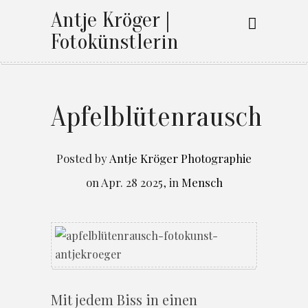
Antje Kröger |
Fotokünstlerin
Apfelblütenrausch
Posted by
Antje Kröger Photographie
on
Apr. 28 2025
,
in
Mensch
Mit jedem Biss in einen