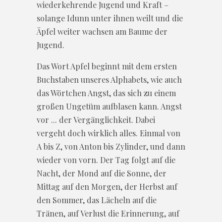
wiederkehrende Jugend und Kraft –
solange Idunn unter ihnen weilt und die
Äpfel weiter wachsen am Baume der
Jugend.
Das Wort Apfel beginnt mit dem ersten
Buchstaben unseres Alphabets, wie auch
das Wörtchen Angst, das sich zu einem
großen Ungetüm aufblasen kann. Angst
vor ... der Vergänglichkeit. Dabei
vergeht doch wirklich alles. Einmal von
A bis Z, von Anton bis Zylinder, und dann
wieder von vorn. Der Tag folgt auf die
Nacht, der Mond auf die Sonne, der
Mittag auf den Morgen, der Herbst auf
den Sommer, das Lächeln auf die
Tränen, auf Verlust die Erinnerung, auf