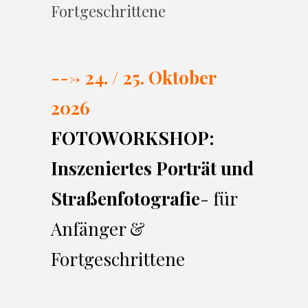
Fortgeschrittene
---> 24. / 25. Oktober
2026
FOTOWORKSHOP:
Inszeniertes Porträt und
Straßenfotografie
- für
Anfänger &
Fortgeschrittene