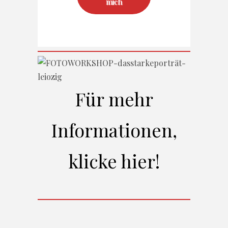
mich
Für mehr
Informationen,
klicke hier!