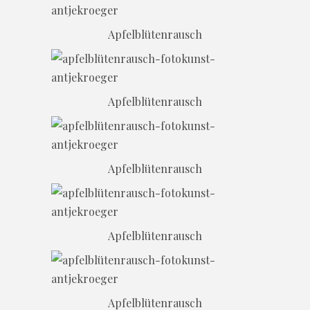
Apfelblütenrausch
Apfelblütenrausch
Apfelblütenrausch
Apfelblütenrausch
Apfelblütenrausch