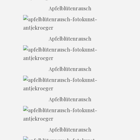
Apfelblütenrausch
Apfelblütenrausch
Apfelblütenrausch
Apfelblütenrausch
Apfelblütenrausch