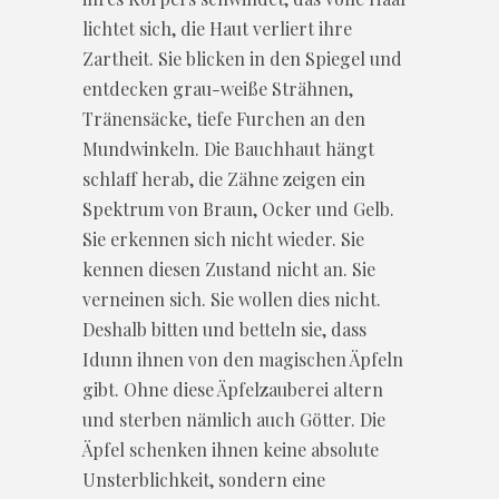
lichtet sich, die Haut verliert ihre
Zartheit. Sie blicken in den Spiegel und
entdecken grau-weiße Strähnen,
Tränensäcke, tiefe Furchen an den
Mundwinkeln. Die Bauchhaut hängt
schlaff herab, die Zähne zeigen ein
Spektrum von Braun, Ocker und Gelb.
Sie erkennen sich nicht wieder. Sie
kennen diesen Zustand nicht an. Sie
verneinen sich. Sie wollen dies nicht.
Deshalb bitten und betteln sie, dass
Idunn ihnen von den magischen Äpfeln
gibt. Ohne diese Äpfelzauberei altern
und sterben nämlich auch Götter. Die
Äpfel schenken ihnen keine absolute
Unsterblichkeit, sondern eine