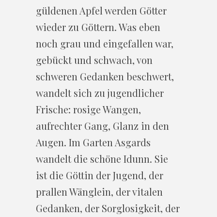
güldenen Apfel werden Götter
wieder zu Göttern. Was eben
noch grau und eingefallen war,
gebückt und schwach, von
schweren Gedanken beschwert,
wandelt sich zu jugendlicher
Frische: rosige Wangen,
aufrechter Gang, Glanz in den
Augen. Im Garten Asgards
wandelt die schöne Idunn. Sie
ist die Göttin der Jugend, der
prallen Wänglein, der vitalen
Gedanken, der Sorglosigkeit, der