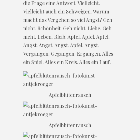
die Frage eine Antwort. Vielleicht.
Vielleicht auch ein Schweigen. Warum
macht das Vergehen so viel Angst? Geh
nicht. Schönheit. Geh nicht. Liebe. Geh
nicht. Leben. Bleib. Apfel. Apfel. Apfel.
Angst. Angst. Angst. Apfel. Angst.
Vergangen. Gegangen. Ergangen. Alles
ein Spiel. Alles ein Kreis. Alles ein Lauf.
Apfelblütenrausch
Apfelblütenrausch