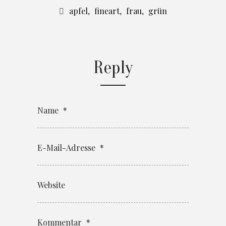
apfel
,
fineart
,
frau
,
grün
Reply
Name
*
E-Mail-Adresse
*
Website
Kommentar
*