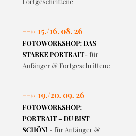
Fortgeschrittene
---> 15./16. 08. 26
FOTOWORKSHOP: DAS
STARKE PORTRAIT
- für
Anfänger & Fortgeschrittene
---> 19./20. 09. 26
FOTOWORKSHOP:
PORTRAIT – DU BIST
SCHÖN!
- für Anfänger &