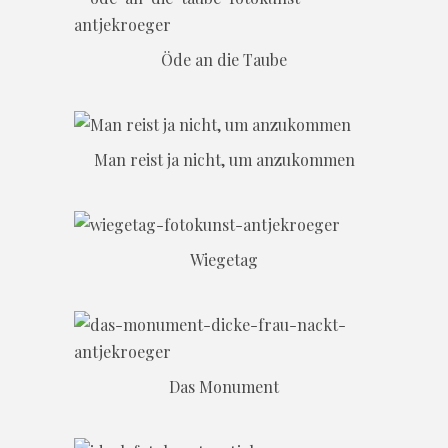
Öde an die Taube
Man reist ja nicht, um anzukommen
Wiegetag
Das Monument