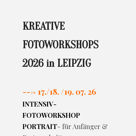
KREATIVE
FOTOWORKSHOPS
2026 in LEIPZIG
---> 17./
18. /19. 07. 26
INTENSIV-
FOTOWORKSHOP
PORTRAIT
- für Anfänger &