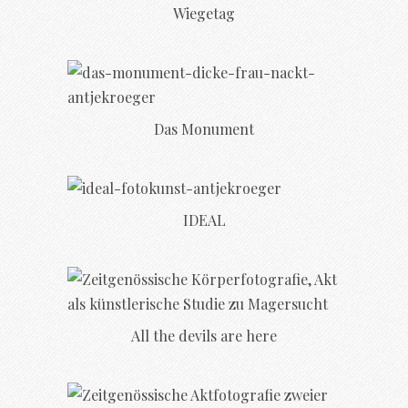
Wiegetag
Das Monument
IDEAL
All the devils are here