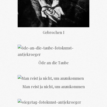
Gebrochen I
Öde an die Taube
Man reist ja nicht, um anzukommen