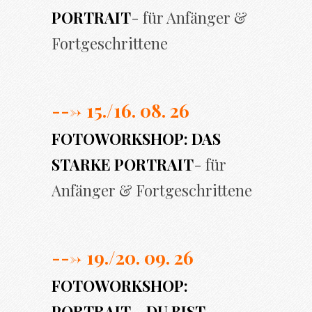
PORTRAIT
- für Anfänger &
Fortgeschrittene
---> 15./16. 08. 26
FOTOWORKSHOP: DAS
STARKE PORTRAIT
- für
Anfänger & Fortgeschrittene
---> 19./20. 09. 26
FOTOWORKSHOP:
PORTRAIT – DU BIST