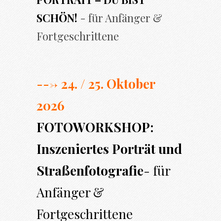
SCHÖN!
- für Anfänger &
Fortgeschrittene
---> 24. / 25. Oktober
2026
FOTOWORKSHOP:
Inszeniertes Porträt und
Straßenfotografie
- für
Anfänger &
Fortgeschrittene