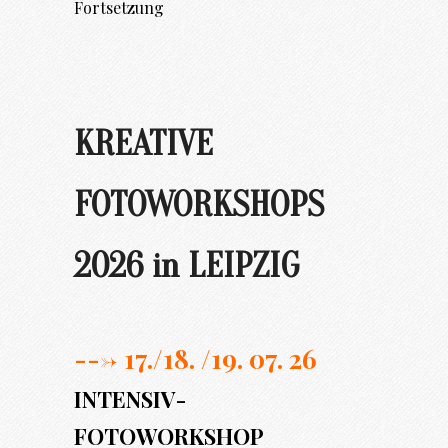
Fortsetzung
KREATIVE
FOTOWORKSHOPS
2026 in LEIPZIG
---> 17./
18. /19. 07. 26
INTENSIV-
FOTOWORKSHOP