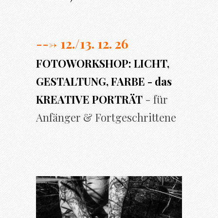
---> 12./13. 12. 26
FOTOWORKSHOP: LICHT,
GESTALTUNG, FARBE - das
KREATIVE PORTRÄT
- für
Anfänger & Fortgeschrittene