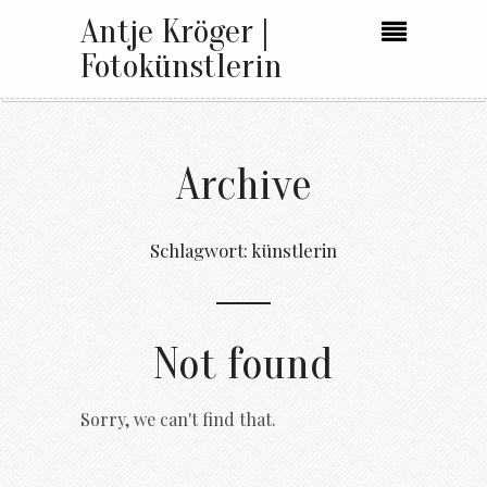
Antje Kröger |
Fotokünstlerin
Archive
Schlagwort:
künstlerin
Not found
Sorry, we can't find that.