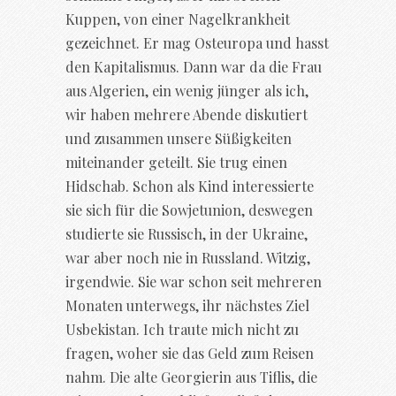
Kuppen, von einer Nagelkrankheit
gezeichnet. Er mag Osteuropa und hasst
den Kapitalismus. Dann war da die Frau
aus Algerien, ein wenig jünger als ich,
wir haben mehrere Abende diskutiert
und zusammen unsere Süßigkeiten
miteinander geteilt. Sie trug einen
Hidschab. Schon als Kind interessierte
sie sich für die Sowjetunion, deswegen
studierte sie Russisch, in der Ukraine,
war aber noch nie in Russland. Witzig,
irgendwie. Sie war schon seit mehreren
Monaten unterwegs, ihr nächstes Ziel
Usbekistan. Ich traute mich nicht zu
fragen, woher sie das Geld zum Reisen
nahm. Die alte Georgierin aus Tiflis, die