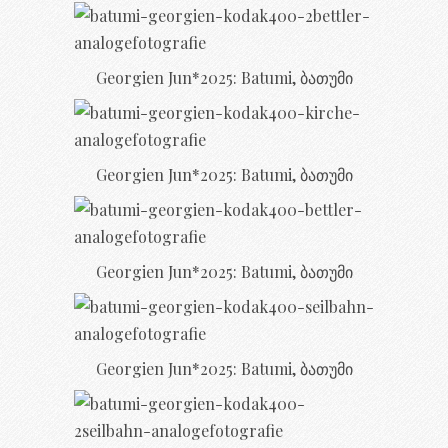
Georgien Jun*2025: Batumi, ბათუმი
Georgien Jun*2025: Batumi, ბათუმი
Georgien Jun*2025: Batumi, ბათუმი
Georgien Jun*2025: Batumi, ბათუმი