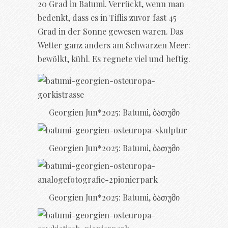
20 Grad in Batumi. Verrückt, wenn man
bedenkt, dass es in Tiflis zuvor fast 45
Grad in der Sonne gewesen waren. Das
Wetter ganz anders am Schwarzen Meer:
bewölkt, kühl. Es regnete viel und heftig.
Georgien Jun*2025: Batumi, ბათუმი
Georgien Jun*2025: Batumi, ბათუმი
Georgien Jun*2025: Batumi, ბათუმი