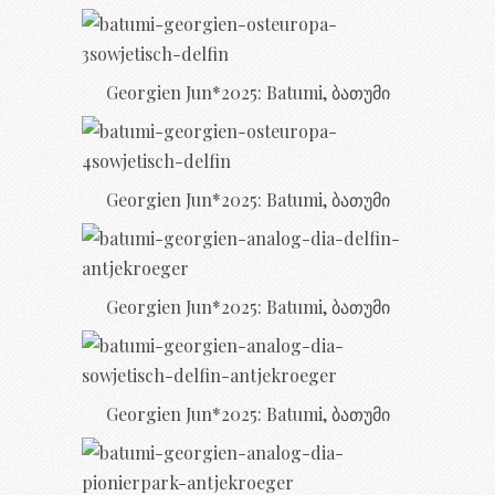
Georgien Jun*2025: Batumi, ბათუმი
Georgien Jun*2025: Batumi, ბათუმი
Georgien Jun*2025: Batumi, ბათუმი
Georgien Jun*2025: Batumi, ბათუმი