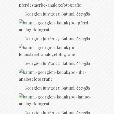
Georgien Jun*2025: Batumi, ბათუმი
Georgien Jun*2025: Batumi, ბათუმი
Georgien Jun*2025: Batumi, ბათუმი
Georgien Jun*2025: Batumi, ბათუმი
Georgien Jun*2025: Batumi, ბათუმი