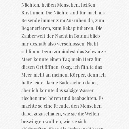
Nächten, heißen Menschen, heißen
Rhythmen. Die Nächte sind für mich als
Reisende immer zum Ausruhen da, zum
Regenerieren, zum Rekapitulieren. Die
Zauberwelt der Nacht in Batumi blieb
mir deshalb also verschlossen. Nicht
schlimm. Denn zumindest das Schwarze
Meer konnte einen Tag mein Herz für
diesen Ort öffnen. Okay, ich fühlte das
Meer nicht an meinem Körper, denn ich
hatte leider keine Badesachen dabei,
aber ich konnte das salzige Wasser
riechen und hören und beobachten. Es
machte so eine Freude, den Menschen
dabei zuzuschauen, wie sie die Wellen
bezwingen wollten, wie sie sich