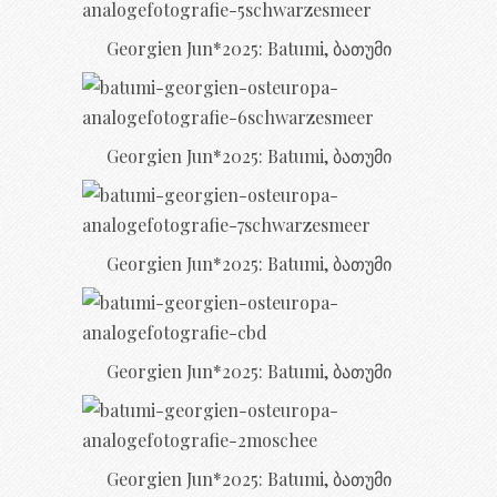
Georgien Jun*2025: Batumi, ბათუმი
Georgien Jun*2025: Batumi, ბათუმი
Georgien Jun*2025: Batumi, ბათუმი
Georgien Jun*2025: Batumi, ბათუმი
Georgien Jun*2025: Batumi, ბათუმი