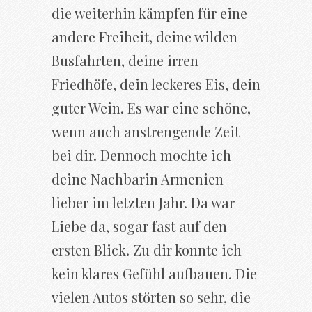
die weiterhin kämpfen für eine
andere Freiheit, deine wilden
Busfahrten, deine irren
Friedhöfe, dein leckeres Eis, dein
guter Wein. Es war eine schöne,
wenn auch anstrengende Zeit
bei dir. Dennoch mochte ich
deine Nachbarin Armenien
lieber im letzten Jahr. Da war
Liebe da, sogar fast auf den
ersten Blick. Zu dir konnte ich
kein klares Gefühl aufbauen. Die
vielen Autos störten so sehr, die