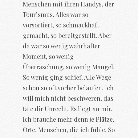
Menschen mit ihren Handys, der
Tourismus. Alles war so
vorsortiert, so schmackhaft
gemacht, so bereitgestellt. Aber
da war so wenig wahrhafter
Moment, so wenig
Überraschung, so wenig Mangel.
So wenig ging schief. Alle Wege
schon so oft vorher belaufen. Ich
will mich nicht beschweren, das
täte dir Unrecht. Es liegt an mir.
Ich brauche mehr denn je Plätze,
Orte, Menschen, die ich fühle. So