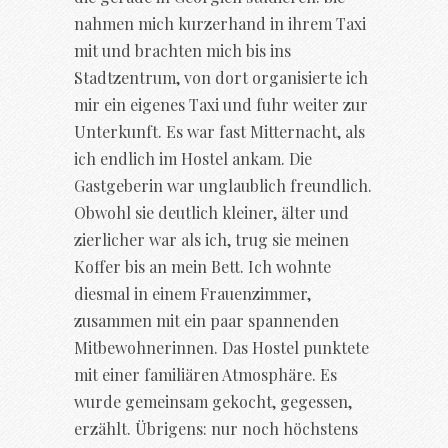
nahmen mich kurzerhand in ihrem Taxi
mit und brachten mich bis ins
Stadtzentrum, von dort organisierte ich
mir ein eigenes Taxi und fuhr weiter zur
Unterkunft. Es war fast Mitternacht, als
ich endlich im Hostel ankam. Die
Gastgeberin war unglaublich freundlich.
Obwohl sie deutlich kleiner, älter und
zierlicher war als ich, trug sie meinen
Koffer bis an mein Bett. Ich wohnte
diesmal in einem Frauenzimmer,
zusammen mit ein paar spannenden
Mitbewohnerinnen. Das Hostel punktete
mit einer familiären Atmosphäre. Es
wurde gemeinsam gekocht, gegessen,
erzählt. Übrigens: nur noch höchstens