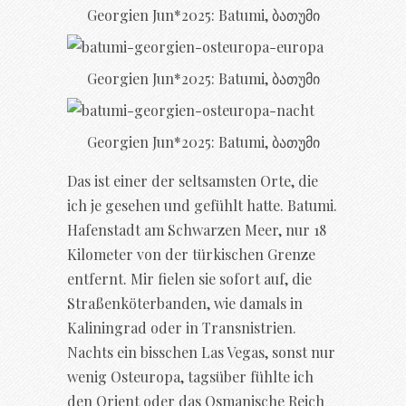
Georgien Jun*2025: Batumi, ბათუმი
Georgien Jun*2025: Batumi, ბათუმი
Georgien Jun*2025: Batumi, ბათუმი
Das ist einer der seltsamsten Orte, die
ich je gesehen und gefühlt hatte. Batumi.
Hafenstadt am Schwarzen Meer, nur 18
Kilometer von der türkischen Grenze
entfernt. Mir fielen sie sofort auf, die
Straßenköterbanden, wie damals in
Kaliningrad oder in Transnistrien.
Nachts ein bisschen Las Vegas, sonst nur
wenig Osteuropa, tagsüber fühlte ich
den Orient oder das Osmanische Reich