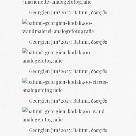
Georgien Jun*2025: Batumi, ბათუმი
Georgien Jun*2025: Batumi, ბათუმი
Georgien Jun*2025: Batumi, ბათუმი
Georgien Jun*2025: Batumi, ბათუმი
Georgien Jun*2025: Batumi, ბათუმი