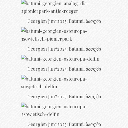
Georgien Jun*2025: Batumi, ბათუმი
Georgien Jun*2025: Batumi, ბათუმი
Georgien Jun*2025: Batumi, ბათუმი
Georgien Jun*2025: Batumi, ბათუმი
Georgien Jun*2025: Batumi, ბათუმი