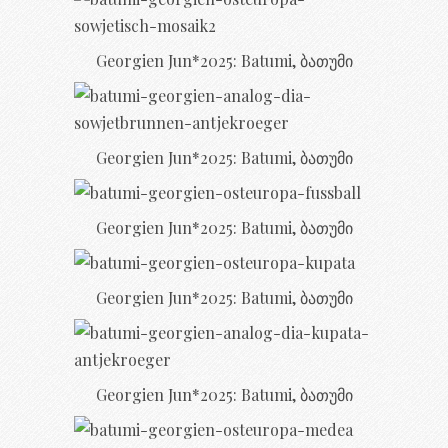
Georgien Jun*2025: Batumi, ბათუმი
Georgien Jun*2025: Batumi, ბათუმი
Georgien Jun*2025: Batumi, ბათუმი
Georgien Jun*2025: Batumi, ბათუმი
Georgien Jun*2025: Batumi, ბათუმი