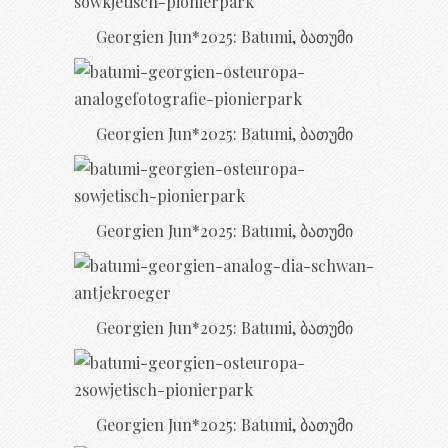
Georgien Jun*2025: Batumi, ბათუმი
Georgien Jun*2025: Batumi, ბათუმი
Georgien Jun*2025: Batumi, ბათუმი
Georgien Jun*2025: Batumi, ბათუმი
Georgien Jun*2025: Batumi, ბათუმი