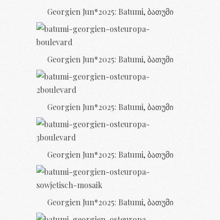
Georgien Jun*2025: Batumi, ბათუმი
Georgien Jun*2025: Batumi, ბათუმი
Georgien Jun*2025: Batumi, ბათუმი
Georgien Jun*2025: Batumi, ბათუმი
Georgien Jun*2025: Batumi, ბათუმი