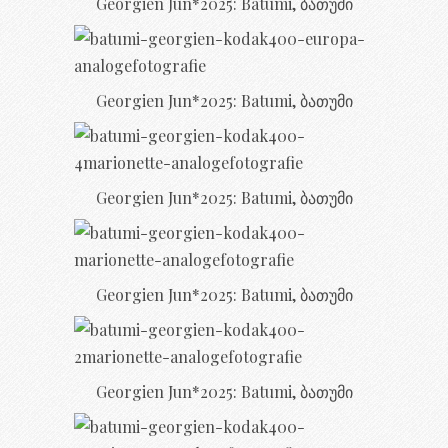
Georgien Jun*2025: Batumi, ბათუმი
Georgien Jun*2025: Batumi, ბათუმი
Georgien Jun*2025: Batumi, ბათუმი
Georgien Jun*2025: Batumi, ბათუმი
Georgien Jun*2025: Batumi, ბათუმი