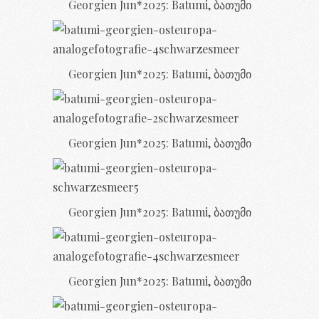
Georgien Jun*2025: Batumi, ბათუმი
Georgien Jun*2025: Batumi, ბათუმი
Georgien Jun*2025: Batumi, ბათუმი
Georgien Jun*2025: Batumi, ბათუმი
Georgien Jun*2025: Batumi, ბათუმი