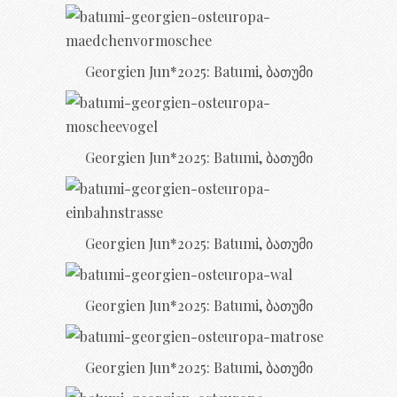
Georgien Jun*2025: Batumi, ბათუმი
Georgien Jun*2025: Batumi, ბათუმი
Georgien Jun*2025: Batumi, ბათუმი
Georgien Jun*2025: Batumi, ბათუმი
Georgien Jun*2025: Batumi, ბათუმი