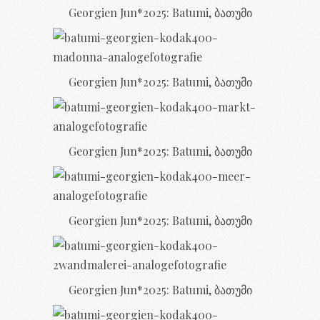
Georgien Jun*2025: Batumi, ბათუმი
Georgien Jun*2025: Batumi, ბათუმი
Georgien Jun*2025: Batumi, ბათუმი
Georgien Jun*2025: Batumi, ბათუმი
Georgien Jun*2025: Batumi, ბათუმი