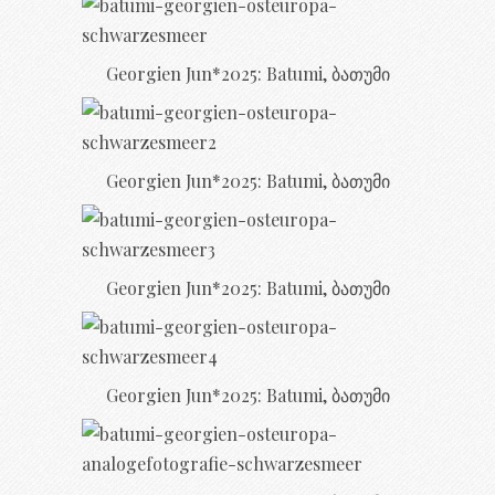
Georgien Jun*2025: Batumi, ბათუმი
Georgien Jun*2025: Batumi, ბათუმი
Georgien Jun*2025: Batumi, ბათუმი
Georgien Jun*2025: Batumi, ბათუმი