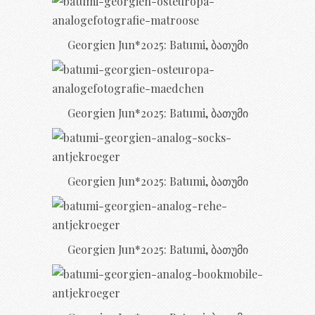
Georgien Jun*2025: Batumi, ბათუმი
Georgien Jun*2025: Batumi, ბათუმი
Georgien Jun*2025: Batumi, ბათუმი
Georgien Jun*2025: Batumi, ბათუმი