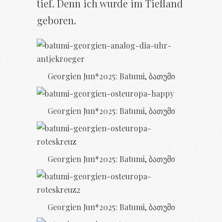
tief. Denn ich wurde im Tiefland
geboren.
Georgien Jun*2025: Batumi, ბათუმი
Georgien Jun*2025: Batumi, ბათუმი
Georgien Jun*2025: Batumi, ბათუმი
Georgien Jun*2025: Batumi, ბათუმი