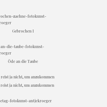
Gebrochen I
Öde an die Taube
reist ja nicht, um anzukommen