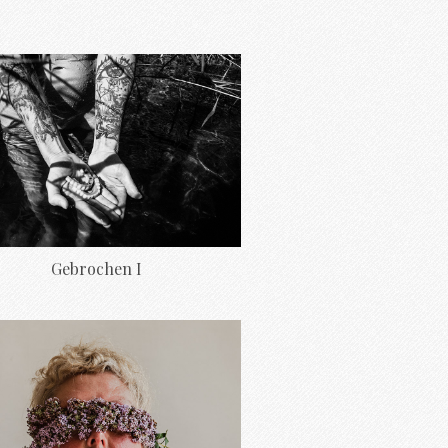
Gebrochen I