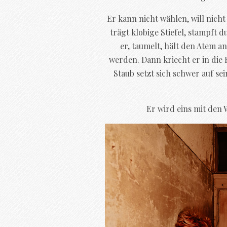
Er kann nicht wählen, will nicht
trägt klobige Stiefel, stampft 
er, taumelt, hält den Atem a
werden. Dann kriecht er in die 
Staub setzt sich schwer auf s
Er wird eins mit den