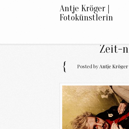
Antje Kröger |
Fotokünstlerin
Zeit-n
Posted by
Antje Kröger