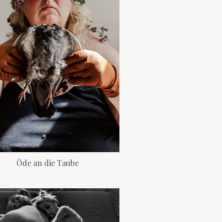
Öde an die Taube