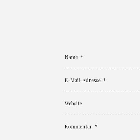
Name
*
E-Mail-Adresse
*
Website
Kommentar
*