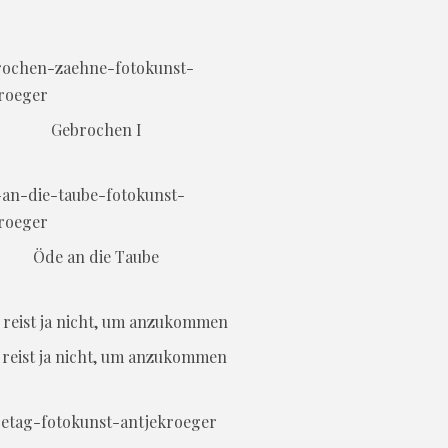
Gebrochen I
Öde an die Taube
reist ja nicht, um anzukommen