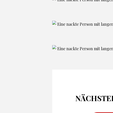
NÄCHSTE