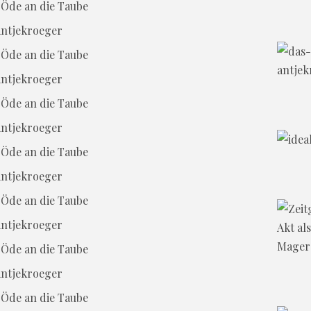
Öde an die Taube
Öde an die Taube
Öde an die Taube
Öde an die Taube
Öde an die Taube
Öde an die Taube
Öde an die Taube