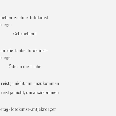
Gebrochen I
Öde an die Taube
reist ja nicht, um anzukommen