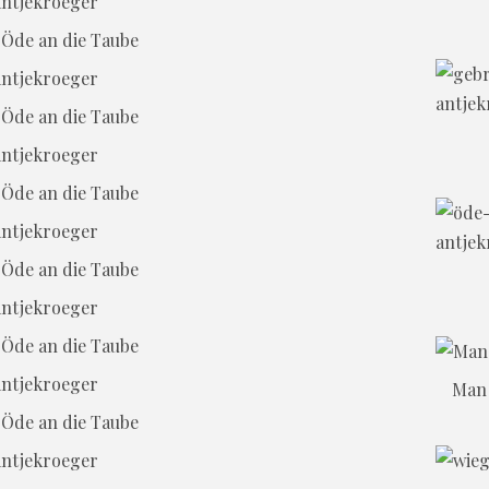
Öde an die Taube
Öde an die Taube
Öde an die Taube
Öde an die Taube
Öde an die Taube
Man 
Öde an die Taube