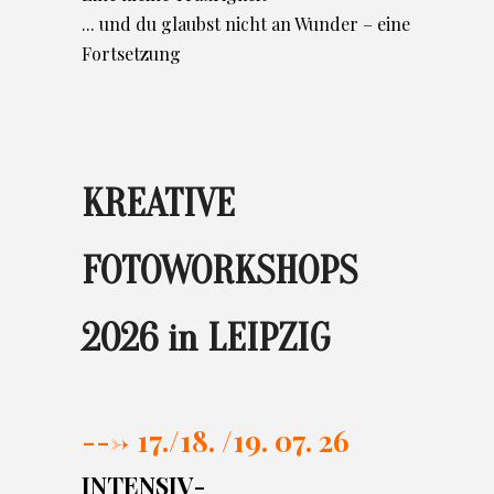
... und du glaubst nicht an Wunder – eine
Fortsetzung
KREATIVE
FOTOWORKSHOPS
2026 in LEIPZIG
---> 17./
18. /19. 07. 26
INTENSIV-