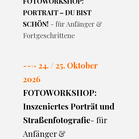
FOTOWORKSHOP:
PORTRAIT – DU BIST
SCHÖN!
- für Anfänger &
Fortgeschrittene
---> 24. / 25. Oktober
2026
FOTOWORKSHOP:
Inszeniertes Porträt und
Straßenfotografie
- für
Anfänger &