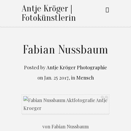
Antje Kröger |
Fotokünstlerin
Fabian Nussbaum
Posted by
Antje Kröger Photographie
on
Jan. 25 2017
,
in
Mensch
von Fabian Nussbaum