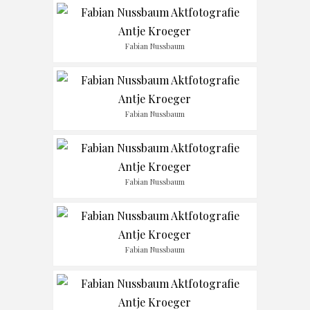
Fabian Nussbaum
Fabian Nussbaum
Fabian Nussbaum
Fabian Nussbaum