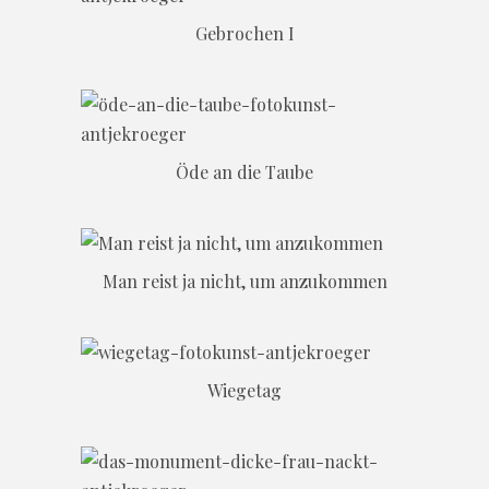
Gebrochen I
Öde an die Taube
Man reist ja nicht, um anzukommen
Wiegetag