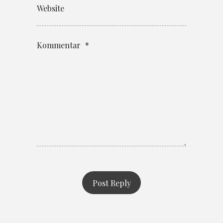
Website
Kommentar
*