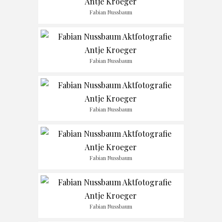
Fabian Nussbaum
Fabian Nussbaum
Fabian Nussbaum
Fabian Nussbaum
Fabian Nussbaum