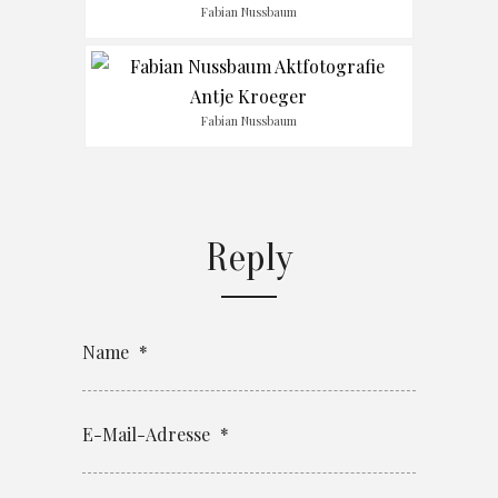
Fabian Nussbaum
Fabian Nussbaum
Reply
Name
*
E-Mail-Adresse
*