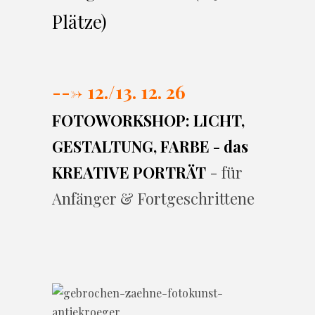
Plätze)
---> 12./13. 12. 26
FOTOWORKSHOP: LICHT,
GESTALTUNG, FARBE - das
KREATIVE PORTRÄT
- für
Anfänger & Fortgeschrittene