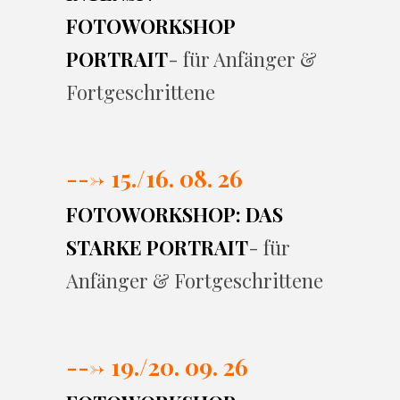
FOTOWORKSHOP
PORTRAIT
- für Anfänger &
Fortgeschrittene
---> 15./16. 08. 26
FOTOWORKSHOP: DAS
STARKE PORTRAIT
- für
Anfänger & Fortgeschrittene
---> 19./20. 09. 26