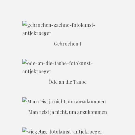
Gebrochen I
Öde an die Taube
Man reist ja nicht, um anzukommen