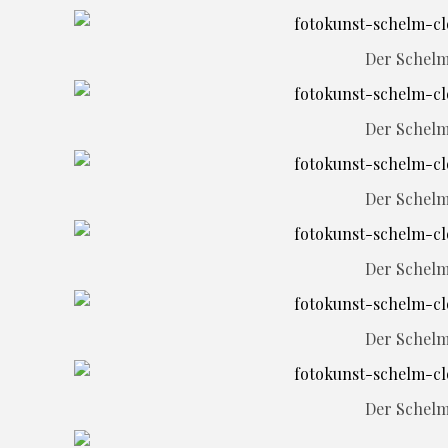
Der Schel
Der Schel
Der Schel
Der Schel
Der Schel
Der Schel