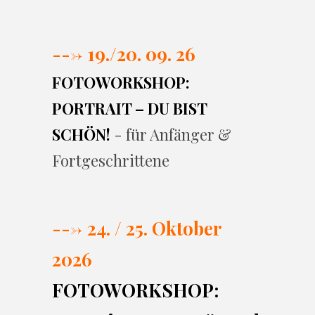
---> 19./20. 09. 26
FOTOWORKSHOP:
PORTRAIT – DU BIST
SCHÖN!
- für Anfänger &
Fortgeschrittene
---> 24. / 25. Oktober
2026
FOTOWORKSHOP: