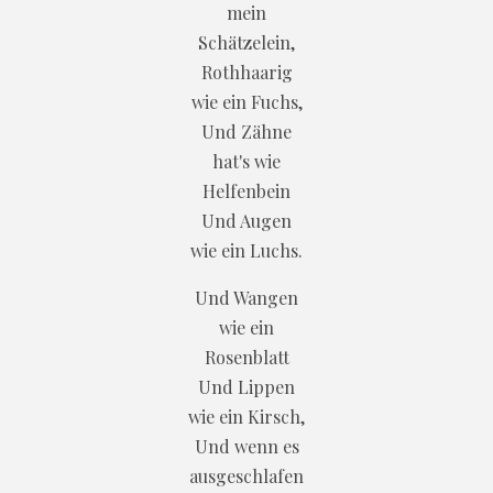
mein
Schätzelein,
Rothhaarig
wie ein Fuchs,
Und Zähne
hat's wie
Helfenbein
Und Augen
wie ein Luchs.
Und Wangen
wie ein
Rosenblatt
Und Lippen
wie ein Kirsch,
Und wenn es
ausgeschlafen