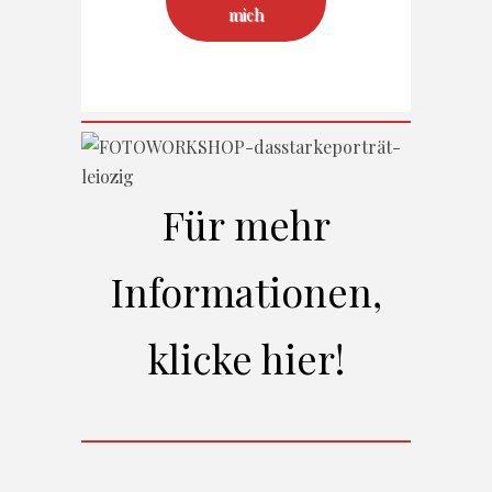
mich
Für mehr
Informationen,
klicke hier!