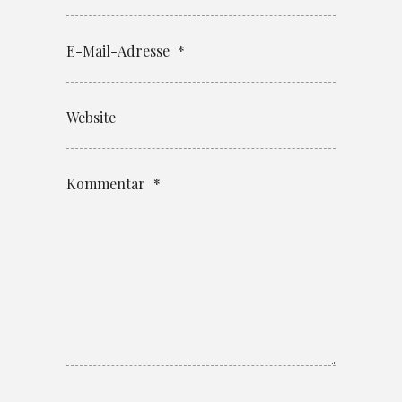
E-Mail-Adresse
*
Website
Kommentar
*