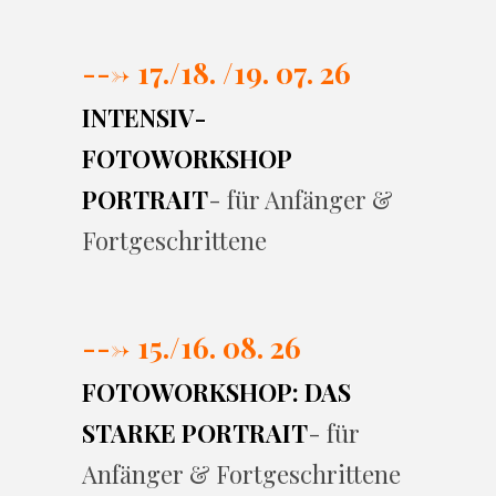
---> 17./
18. /19. 07. 26
INTENSIV-
FOTOWORKSHOP
PORTRAIT
- für Anfänger &
Fortgeschrittene
---> 15./16. 08. 26
FOTOWORKSHOP: DAS
STARKE PORTRAIT
- für
Anfänger & Fortgeschrittene