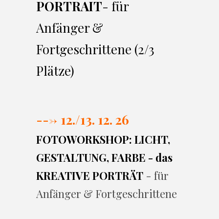
PORTRAIT
- für
Anfänger &
Fortgeschrittene (2/3
Plätze)
---> 12./13. 12. 26
FOTOWORKSHOP: LICHT,
GESTALTUNG, FARBE - das
KREATIVE PORTRÄT
- für
Anfänger & Fortgeschrittene