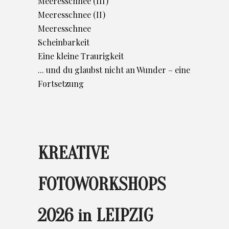
Meeresschnee (III)
Meeresschnee (II)
Meeresschnee
Scheinbarkeit
Eine kleine Traurigkeit
... und du glaubst nicht an Wunder – eine
Fortsetzung
KREATIVE
FOTOWORKSHOPS
2026 in LEIPZIG