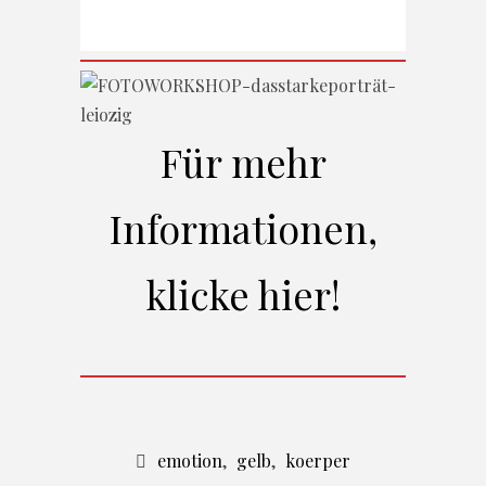
Für mehr
Informationen,
klicke hier!
emotion
,
gelb
,
koerper