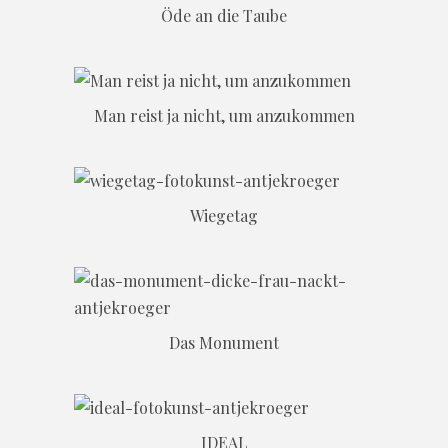
Öde an die Taube
Man reist ja nicht, um anzukommen
Wiegetag
Das Monument
IDEAL