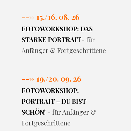
---> 15./16. 08. 26
FOTOWORKSHOP: DAS
STARKE PORTRAIT
- für
Anfänger & Fortgeschrittene
---> 19./20. 09. 26
FOTOWORKSHOP:
PORTRAIT – DU BIST
SCHÖN!
- für Anfänger &
Fortgeschrittene