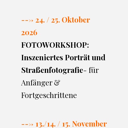
---> 24. / 25. Oktober
2026
FOTOWORKSHOP:
Inszeniertes Porträt und
Straßenfotografie
- für
Anfänger &
Fortgeschrittene
---> 13./14. / 15. November