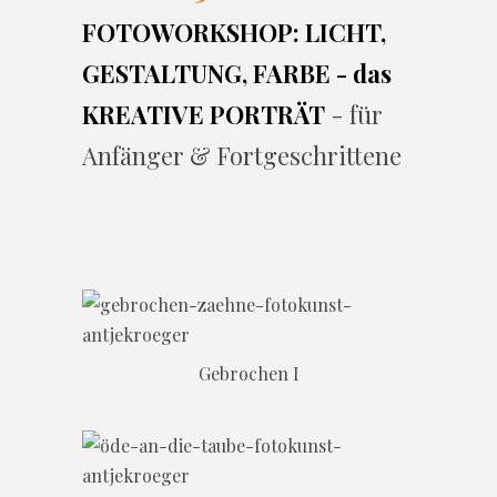
FOTOWORKSHOP: LICHT,
GESTALTUNG, FARBE - das
KREATIVE PORTRÄT
- für
Anfänger & Fortgeschrittene
Gebrochen I