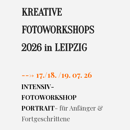
KREATIVE
FOTOWORKSHOPS
2026 in LEIPZIG
---> 17./
18. /19. 07. 26
INTENSIV-
FOTOWORKSHOP
PORTRAIT
- für Anfänger &
Fortgeschrittene