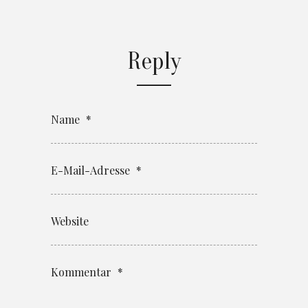
Reply
Name
*
E-Mail-Adresse
*
Website
Kommentar
*