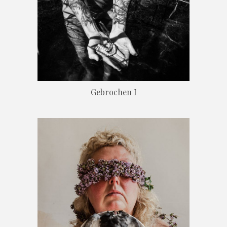
Gebrochen I