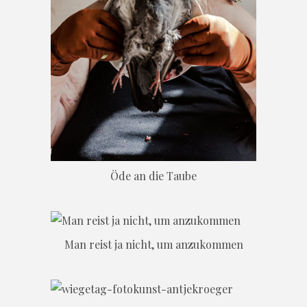
Öde an die Taube
Man reist ja nicht, um anzukommen