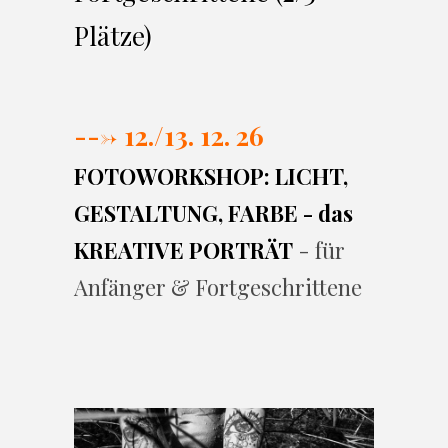
Plätze)
---> 12./13. 12. 26
FOTOWORKSHOP: LICHT,
GESTALTUNG, FARBE - das
KREATIVE PORTRÄT
- für
Anfänger & Fortgeschrittene