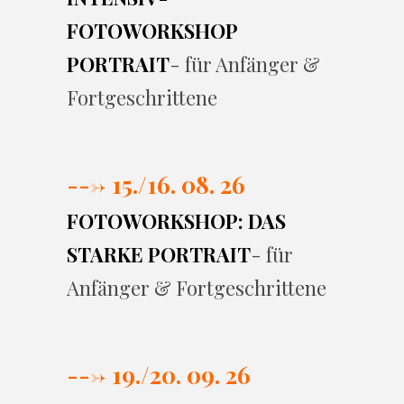
FOTOWORKSHOP
PORTRAIT
- für Anfänger &
Fortgeschrittene
---> 15./16. 08. 26
FOTOWORKSHOP: DAS
STARKE PORTRAIT
- für
Anfänger & Fortgeschrittene
---> 19./20. 09. 26