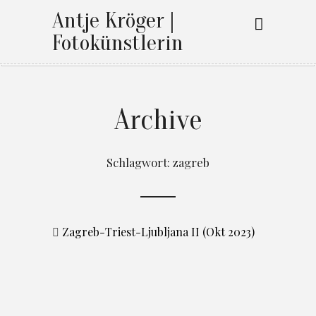
Antje Kröger |
Fotokünstlerin
Archive
Schlagwort:
zagreb
Zagreb-Triest-Ljubljana II (Okt 2023)