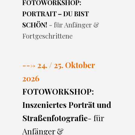
FOTOWORKSHOP:
PORTRAIT – DU BIST
SCHÖN!
- für Anfänger &
Fortgeschrittene
---> 24. / 25. Oktober
2026
FOTOWORKSHOP:
Inszeniertes Porträt und
Straßenfotografie
- für
Anfänger &