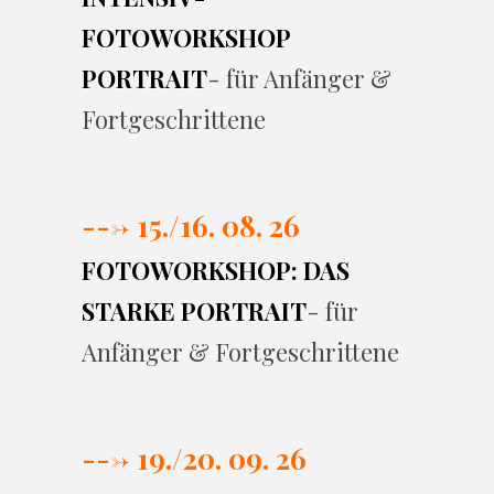
FOTOWORKSHOP
PORTRAIT
- für Anfänger &
Fortgeschrittene
---> 15./16. 08. 26
FOTOWORKSHOP: DAS
STARKE PORTRAIT
- für
Anfänger & Fortgeschrittene
---> 19./20. 09. 26