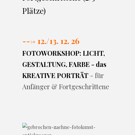
Plätze)
---> 12./13. 12. 26
FOTOWORKSHOP: LICHT,
GESTALTUNG, FARBE - das
KREATIVE PORTRÄT
- für
Anfänger & Fortgeschrittene