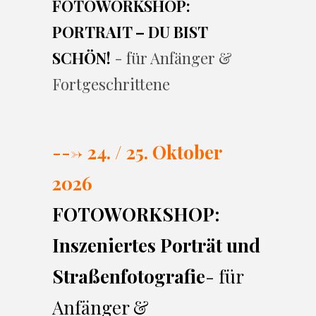
FOTOWORKSHOP:
PORTRAIT – DU BIST
SCHÖN!
- für Anfänger &
Fortgeschrittene
---> 24. / 25. Oktober
2026
FOTOWORKSHOP:
Inszeniertes Porträt und
Straßenfotografie
- für
Anfänger &