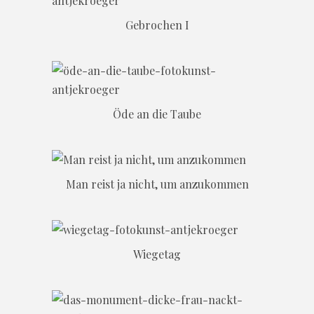
Gebrochen I
Öde an die Taube
Man reist ja nicht, um anzukommen
Wiegetag